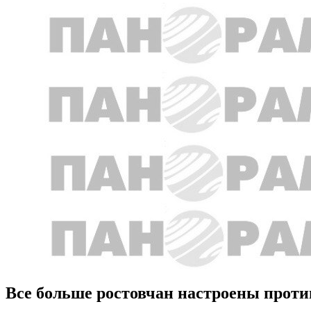
Все больше ростовчан настроены прот