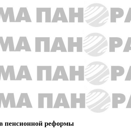
ив пенсионной реформы