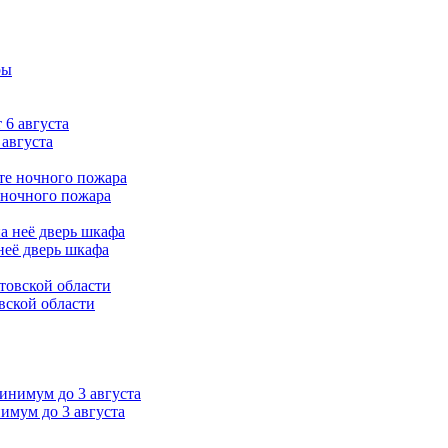
 августа
 ночного пожара
неё дверь шкафа
вской области
нимум до 3 августа