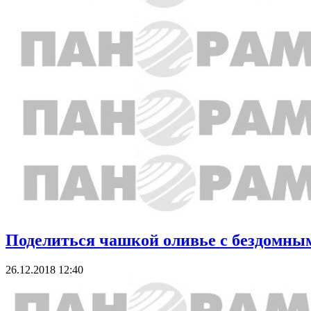
Поделиться чашкой оливье с бездомны
26.12.2018 12:40