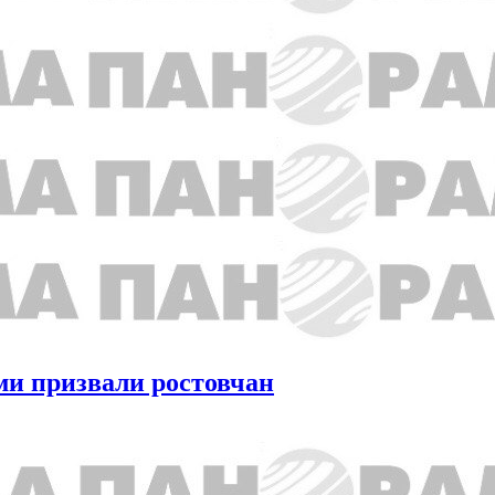
ми призвали ростовчан