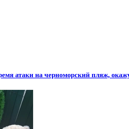
время атаки на черноморский пляж, ока