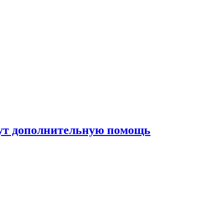
жут дополнительную помощь