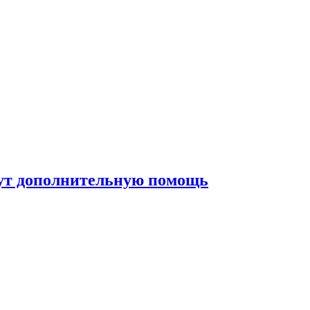
жут дополнительную помощь