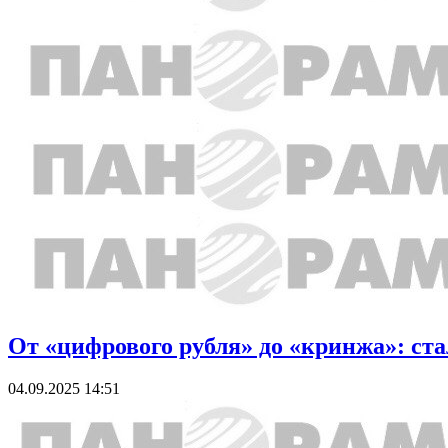
От «цифрового рубля» до «кринжа»: ста
04.09.2025 14:51