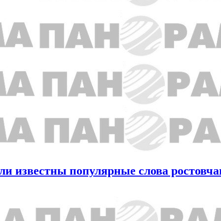
ли известны популярные слова ростовчан