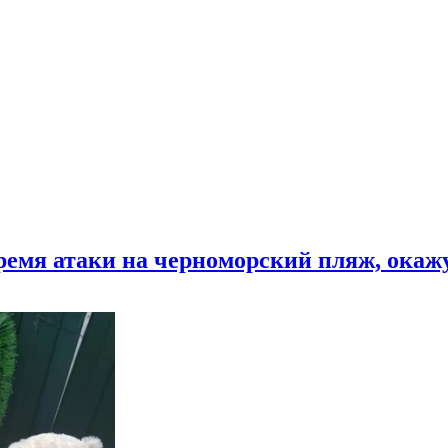
время атаки на черноморский пляж, ока