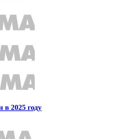
 в 2025 году