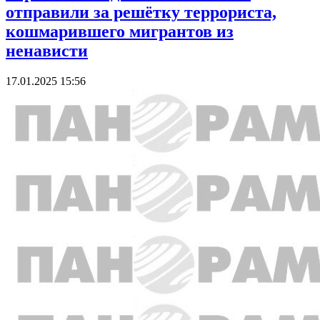
отправили за решётку террориста,
кошмарившего мигрантов из
ненависти
17.01.2025 15:56