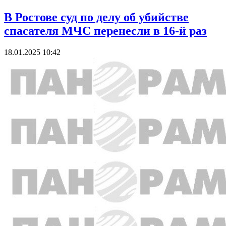
В Ростове суд по делу об убийстве
спасателя МЧС перенесли в 16-й раз
18.01.2025 10:42