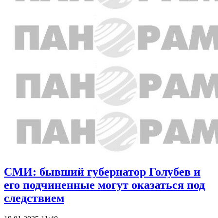
СМИ: бывший губернатор Голубев и
его подчиненные могут оказаться под
следствием