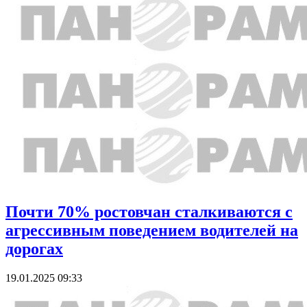
Почти 70% ростовчан сталкиваются с
агрессивным поведением водителей на
дорогах
19.01.2025 09:33