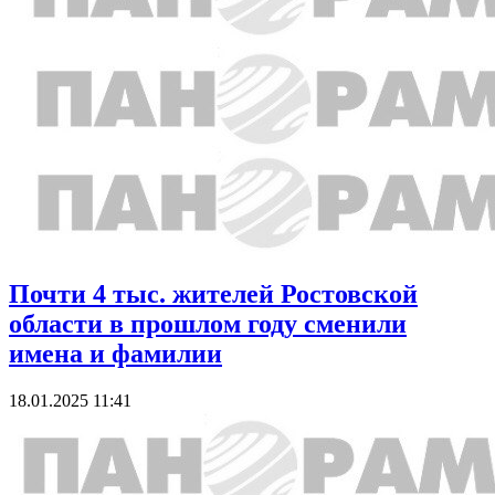
Почти 4 тыс. жителей Ростовской
области в прошлом году сменили
имена и фамилии
18.01.2025 11:41