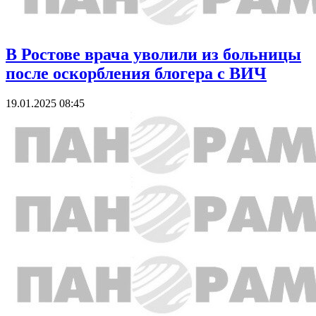
В Ростове врача уволили из больницы
после оскорбления блогера с ВИЧ
19.01.2025 08:45