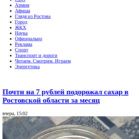
Армия
Афиша
Глядя из Ростова
Город
ЖКХ
Наука
Официально
Реклама
Спорт
Транспорт и дороги
Читаем. Смотрим. Играем
Энергетика
Общество
Почти на 7 рублей подорожал сахар в
Ростовской области за месяц
вчера, 15:02