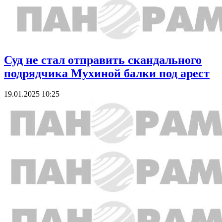
Суд не стал отправить скандального
подрядчика Мухиной балки под арест
19.01.2025 10:25