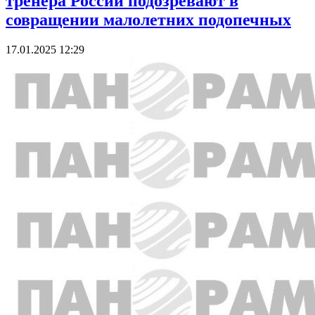
тренера России подозревают в
совращении малолетних подопечных
17.01.2025 12:29