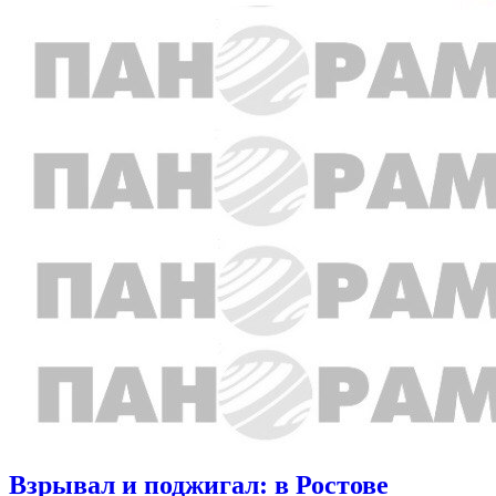
Взрывал и поджигал: в Ростове