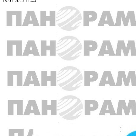
19.01.2025 11:40