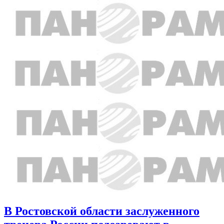
В Ростовской области заслуженного