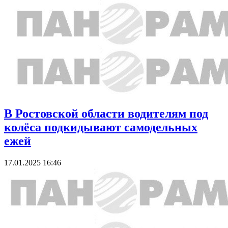
В Ростовской области водителям под
колёса подкидывают самодельных
ежей
17.01.2025 16:46