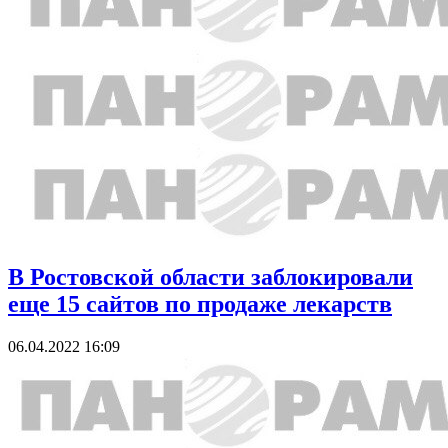
В Ростовской области заблокировали
еще 15 сайтов по продаже лекарств
06.04.2022 16:09