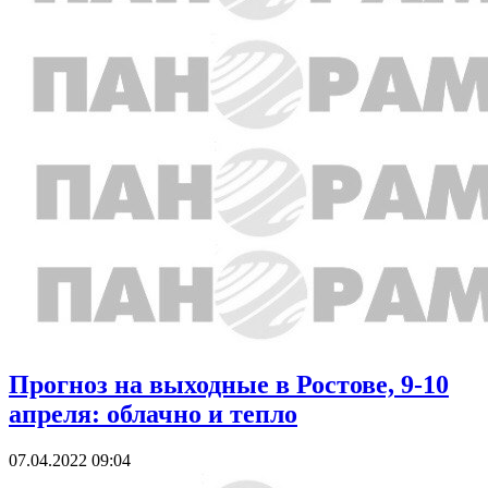
Прогноз на выходные в Ростове, 9-10
апреля: облачно и тепло
07.04.2022 09:04