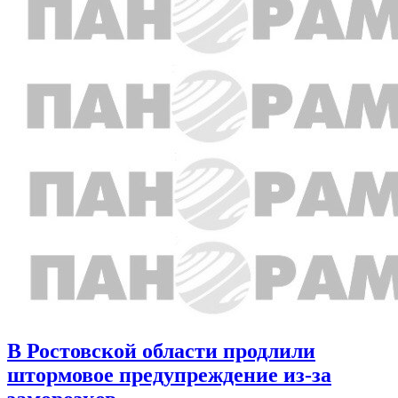
В Ростовской области продлили
штормовое предупреждение из-за