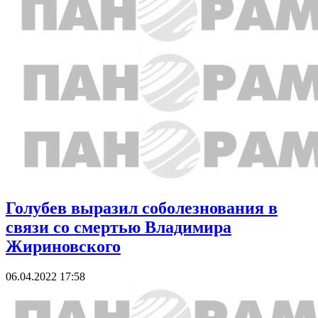
Голубев выразил соболезнования в
связи со смертью Владимира
Жириновского
06.04.2022 17:58