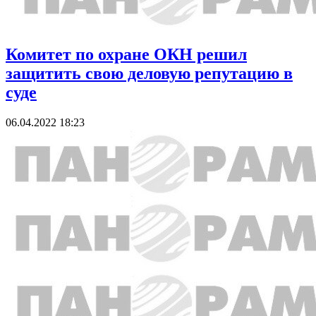
Комитет по охране ОКН решил
защитить свою деловую репутацию в
суде
06.04.2022 18:23