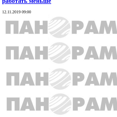
работать меньше
12.11.2019 09:00