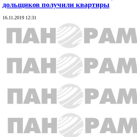
дольщиков получили квартиры
16.11.2019 12:31