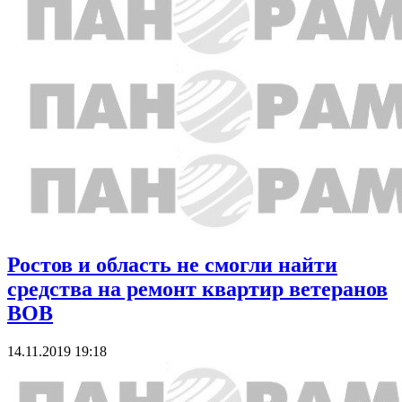
Ростов и область не смогли найти
средства на ремонт квартир ветеранов
ВОВ
14.11.2019 19:18