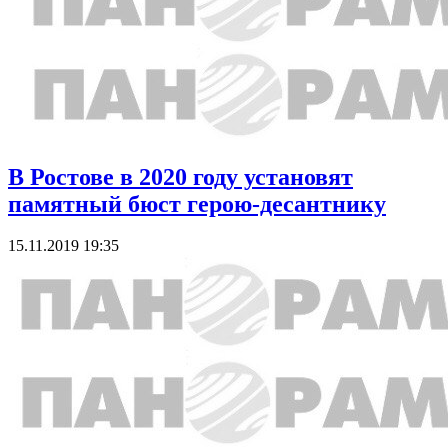
В Ростове в 2020 году установят
памятный бюст герою-десантнику
15.11.2019 19:35