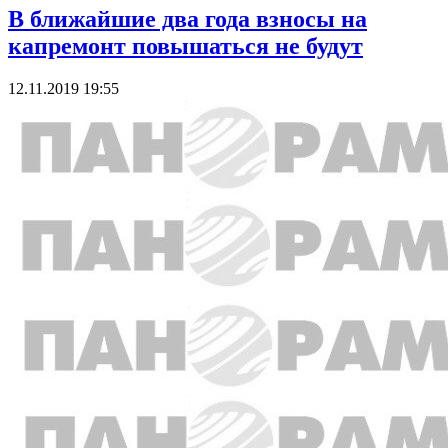
В ближайшие два года взносы на
капремонт повышаться не будут
12.11.2019 19:55