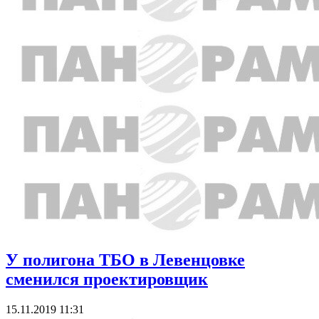
У полигона ТБО в Левенцовке
сменился проектировщик
15.11.2019 11:31