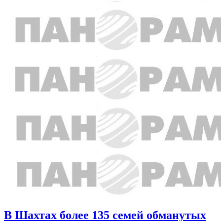
В Шахтах более 135 семей обманутых