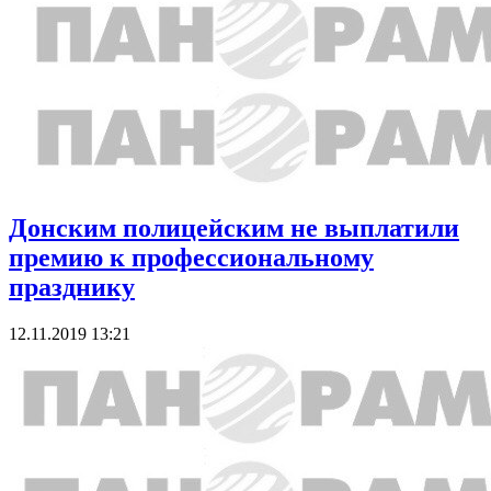
Донским полицейским не выплатили
премию к профессиональному
празднику
12.11.2019 13:21