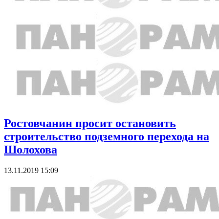
Ростовчанин просит остановить
строительство подземного перехода на
Шолохова
13.11.2019 15:09