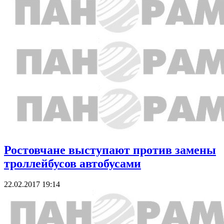
Ростовчане выступают против замены
троллейбусов автобусами
22.02.2017 19:14