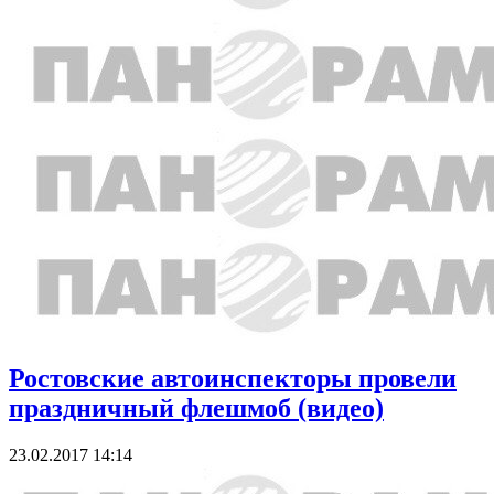
Ростовские автоинспекторы провели
праздничный флешмоб (видео)
23.02.2017 14:14