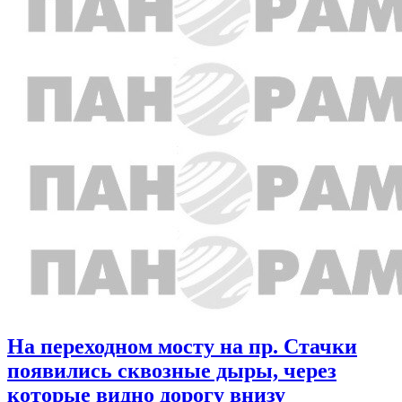
На переходном мосту на пр. Стачки
появились сквозные дыры, через
которые видно дорогу внизу