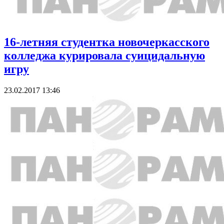
16-летняя студентка новочеркасского
колледжа курировала суицидальную
игру
23.02.2017 13:46