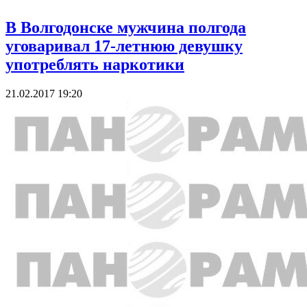
В Волгодонске мужчина полгода
уговаривал 17-летнюю девушку
употреблять наркотики
21.02.2017 19:20