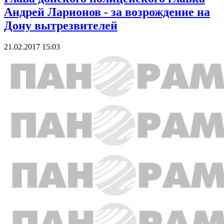
Андрей Ларионов - за возрождение на
Дону вытрезвителей
21.02.2017 15:03