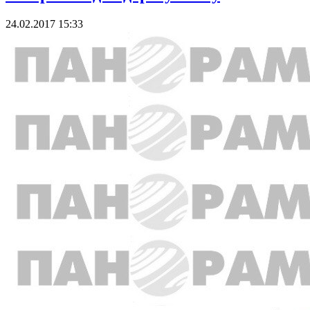
24.02.2017 15:33