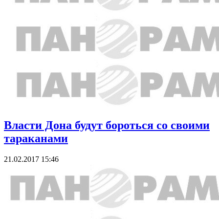
Власти Дона будут бороться со своими
тараканами
21.02.2017 15:46