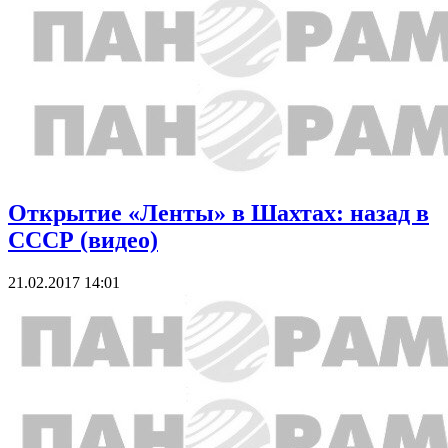
Открытие «Ленты» в Шахтах: назад в
CCCР (видео)
21.02.2017 14:01