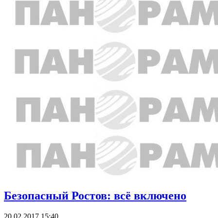
Безопасный Ростов: всё включено
20.02.2017 15:40