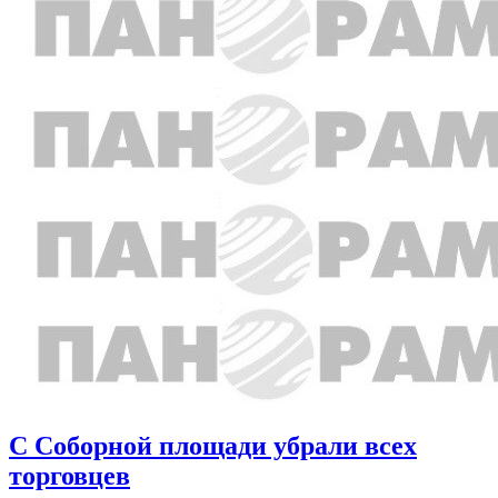
С Соборной площади убрали всех
торговцев