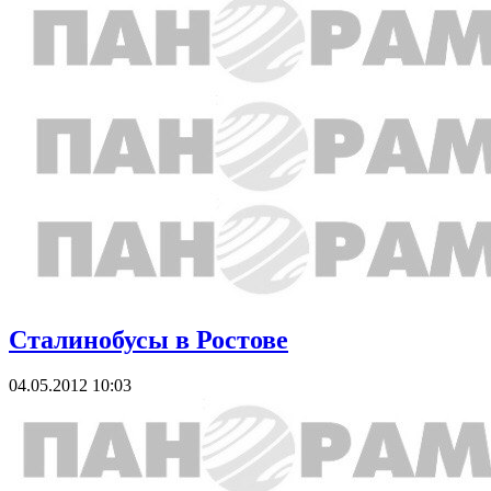
Сталинобусы в Ростове
04.05.2012 10:03