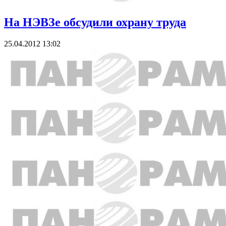
На НЭВЗе обсудили охрану труда
25.04.2012 13:02