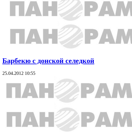
Барбекю с донской селедкой
25.04.2012 10:55