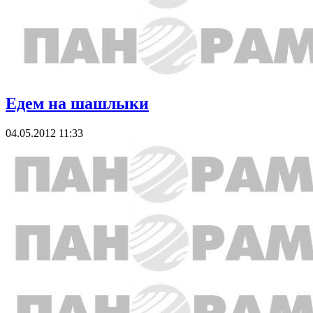
Едем на шашлыки
04.05.2012 11:33