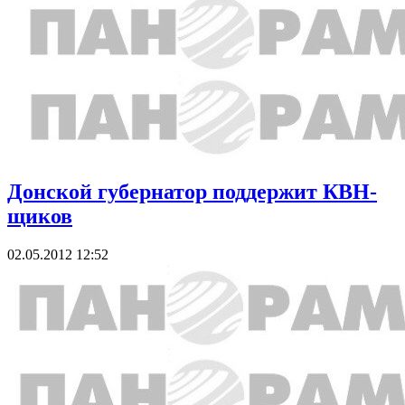
Донской губернатор поддержит КВН-
щиков
02.05.2012 12:52