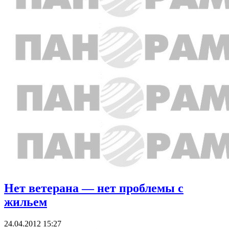
Нет ветерана — нет проблемы с
жильем
24.04.2012 15:27