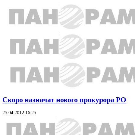
Скоро назначат нового прокурора РО
25.04.2012 16:25