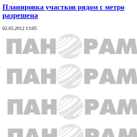
Планировка участков рядом с метро
разрешена
02.05.2012 13:05