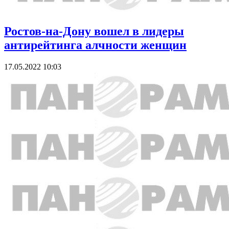
Ростов-на-Дону вошел в лидеры
антирейтинга алчности женщин
17.05.2022 10:03