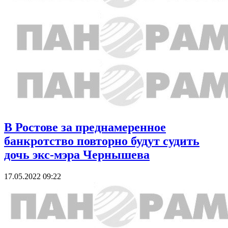
В Ростове за преднамеренное
банкротство повторно будут судить
дочь экс-мэра Чернышева
17.05.2022 09:22