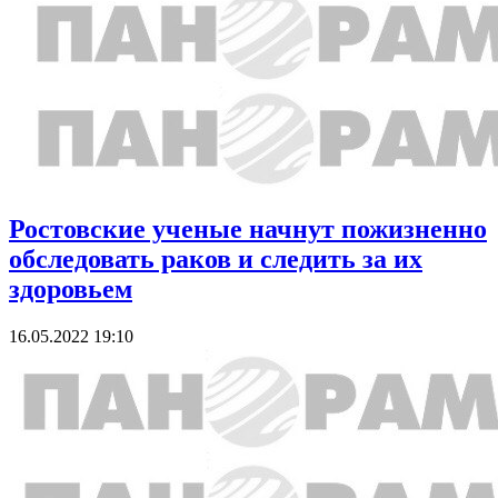
Ростовские ученые начнут пожизненно
обследовать раков и следить за их
здоровьем
16.05.2022 19:10