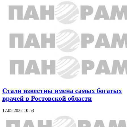
Стали известны имена самых богатых
врачей в Ростовской области
17.05.2022 10:53