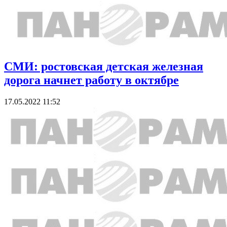
СМИ: ростовская детская железная
дорога начнет работу в октябре
17.05.2022 11:52