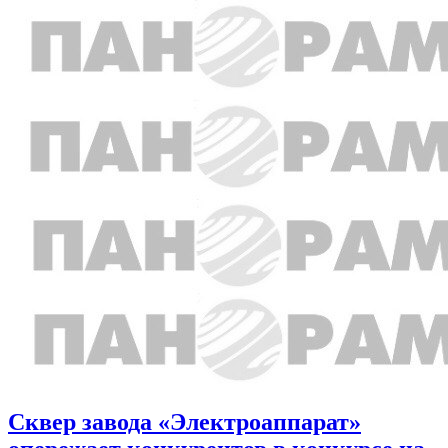
Сквер завода «Электроаппарат»