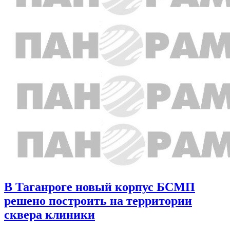
В Таганроге новый корпус БСМП
решено построить на территории
сквера клиники