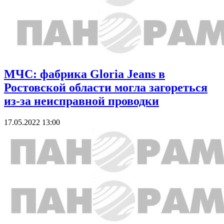
МЧС: фабрика Gloria Jeans в
Ростовской области могла загореться
из-за неисправной проводки
17.05.2022 13:00