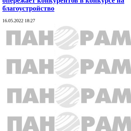
опережает конкурентов в конкурсе на
благоустройство
16.05.2022 18:27