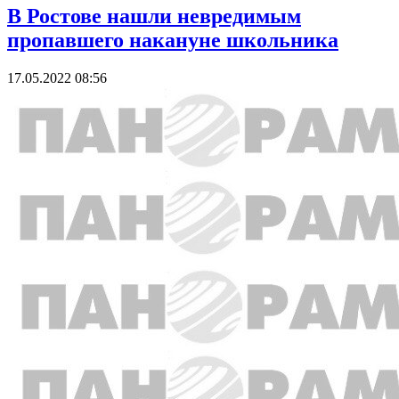
В Ростове нашли невредимым
пропавшего накануне школьника
17.05.2022 08:56