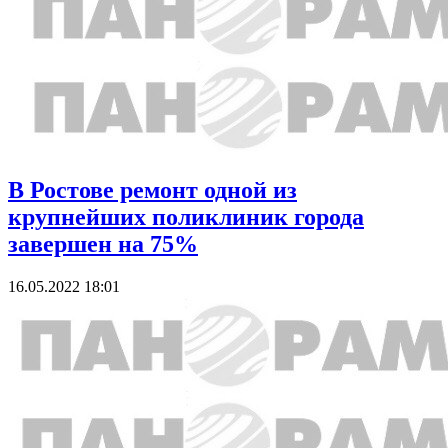
В Ростове ремонт одной из
крупнейших поликлиник города
завершен на 75%
16.05.2022 18:01