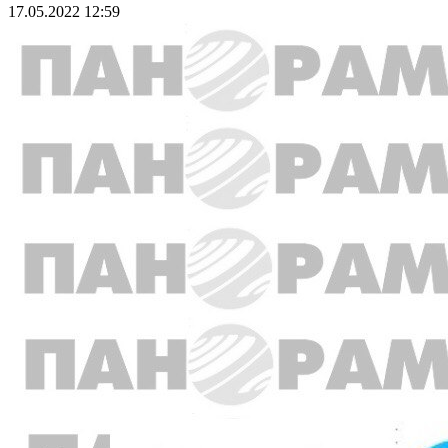
17.05.2022 12:59