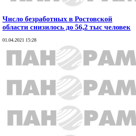
Число безработных в Ростовской
области снизилось до 56,2 тыс человек
01.04.2021 15:28