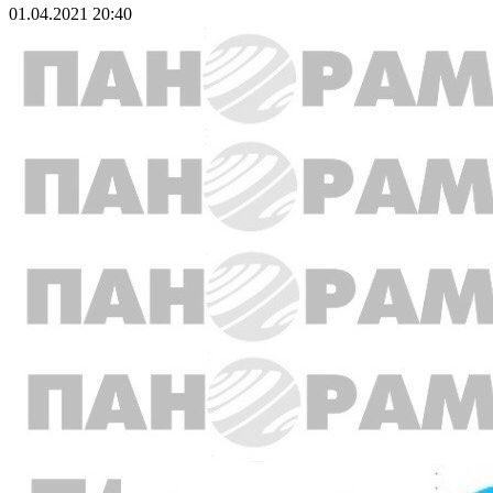
01.04.2021 20:40