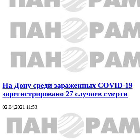
На Дону среди зараженных COVID-19
зарегистрировано 27 случаев смерти
02.04.2021 11:53