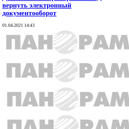
вернуть электронный
документооборот
01.04.2021 14:43