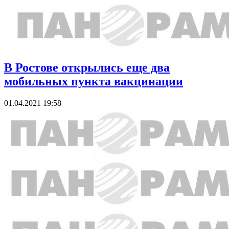
В Ростове открылись еще два
мобильных пункта вакцинации
01.04.2021 19:58