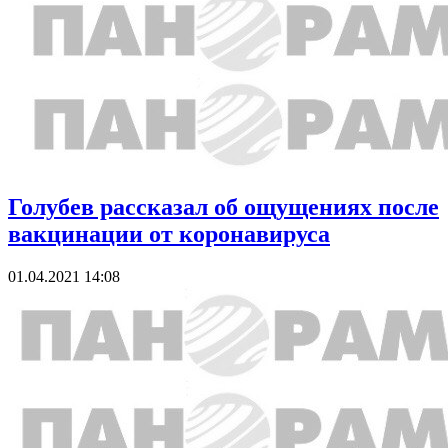
Голубев рассказал об ощущениях после
вакцинации от коронавируса
01.04.2021 14:08