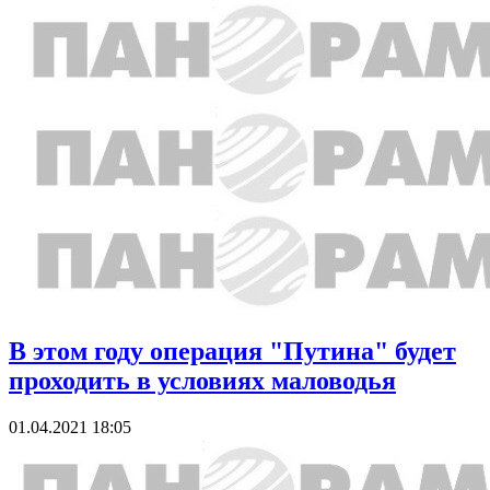
В этом году операция "Путина" будет
проходить в условиях маловодья
01.04.2021 18:05