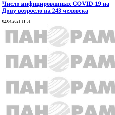
Число инфицированных COVID-19 на
Дону возросло на 243 человека
02.04.2021 11:51