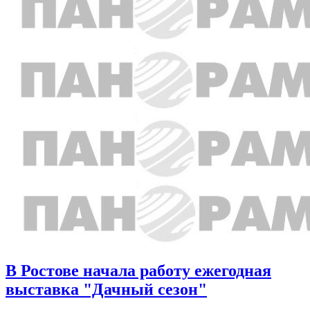
В Ростове начала работу ежегодная
выставка "Дачный сезон"