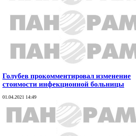
Голубев прокомментировал изменение
стоимости инфекционной больницы
01.04.2021 14:49