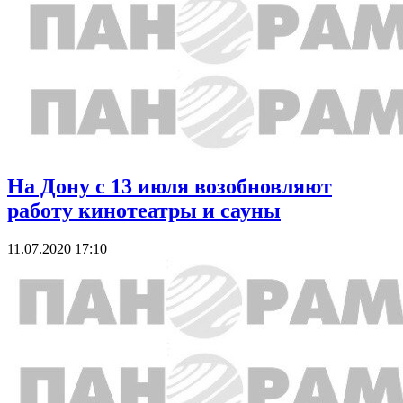
На Дону с 13 июля возобновляют
работу кинотеатры и сауны
11.07.2020 17:10