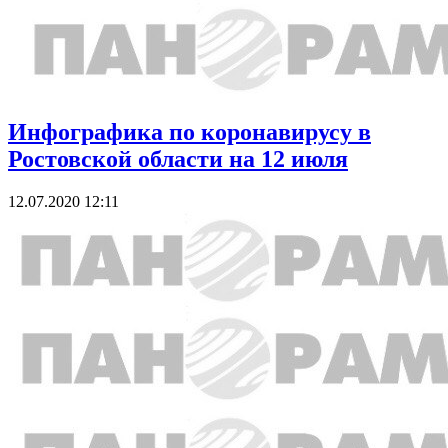
Инфографика по коронавирусу в
Ростовской области на 12 июля
12.07.2020 12:11