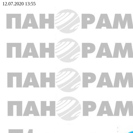
12.07.2020 13:55