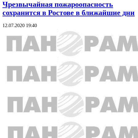
Чрезвычайная пожароопасность
сохранится в Ростове в ближайшие дни
12.07.2020 19:40