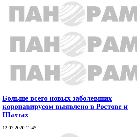
Больше всего новых заболевших
коронавирусом выявлено в Ростове и
Шахтах
12.07.2020 11:45