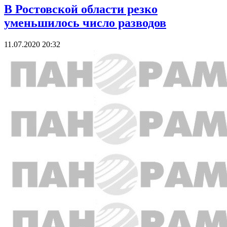
В Ростовской области резко
уменьшилось число разводов
11.07.2020 20:32