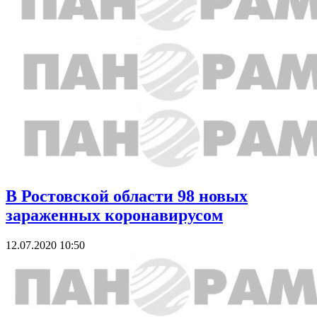
В Ростовской области 98 новых
зараженных коронавирусом
12.07.2020 10:50