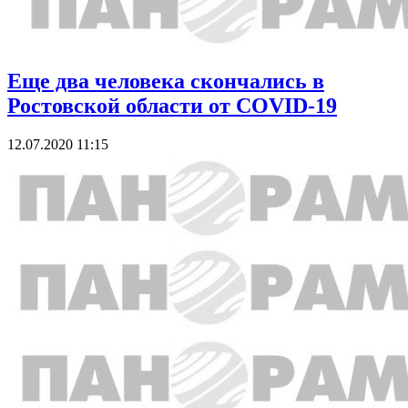
Еще два человека скончались в
Ростовской области от COVID-19
12.07.2020 11:15