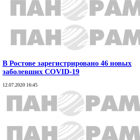
В Ростове зарегистрировано 46 новых
заболевших COVID-19
12.07.2020 16:45