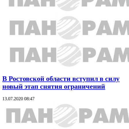
В Ростовской области вступил в силу
новый этап снятия ограничений
13.07.2020 08:47