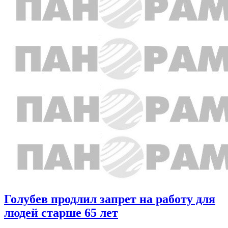
Голубев продлил запрет на работу для
людей старше 65 лет