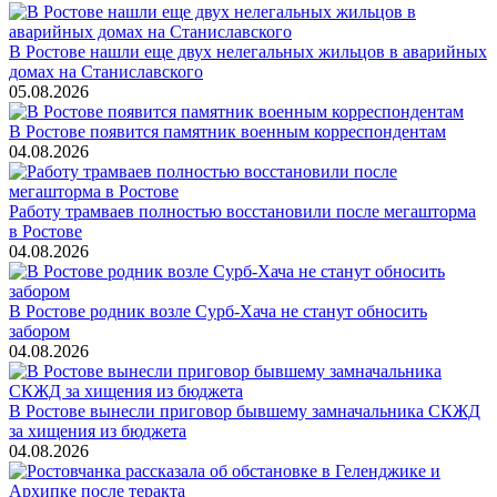
В Ростове нашли еще двух нелегальных жильцов в аварийных
домах на Станиславского
05.08.2026
В Ростове появится памятник военным корреспондентам
04.08.2026
Работу трамваев полностью восстановили после мегашторма
в Ростове
04.08.2026
В Ростове родник возле Сурб-Хача не станут обносить
забором
04.08.2026
В Ростове вынесли приговор бывшему замначальника СКЖД
за хищения из бюджета
04.08.2026