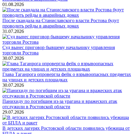
01.08.2026
После скандала на Станиславского власти Ростова будут
проводить рейды в аварийных домах
31.07.2026
Суд вынес приговор бывшему начальнику управления
торговли Ростова
30.07.2026
Глава Таганрога опровергла фейк о взрывоопасных предметах
на улицах и детских площадках
30.07.2026
Панихиду по погибшим из-за урагана и вражеских атак
отслужили в Ростовской области
29.07.2026
В детских лагерях Ростовской области появились убежища от
БПЛА и ракет