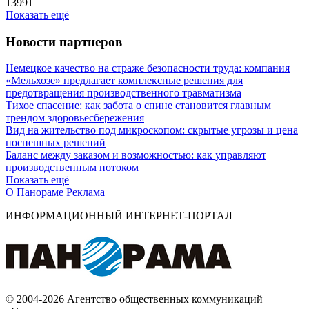
13991
Показать ещё
Новости партнеров
Немецкое качество на страже безопасности труда: компания
«Мельхозе» предлагает комплексные решения для
предотвращения производственного травматизма
Тихое спасение: как забота о спине становится главным
трендом здоровьесбережения
Вид на жительство под микроскопом: скрытые угрозы и цена
поспешных решений
Баланс между заказом и возможностью: как управляют
производственным потоком
Показать ещё
О Панораме
Реклама
ИНФОРМАЦИОННЫЙ ИНТЕРНЕТ-ПОРТАЛ
© 2004-2026 Агентство общественных коммуникаций