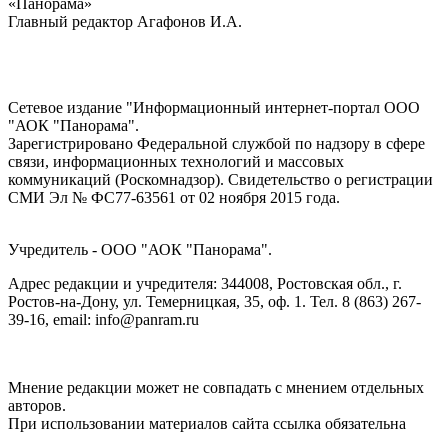
«Панорама»
Главный редактор Агафонов И.А.
Сетевое издание "Информационный интернет-портал ООО
"АОК "Панорама".
Зарегистрировано Федеральной службой по надзору в сфере
связи, информационных технологий и массовых
коммуникаций (Роскомнадзор). Cвидетельство о регистрации
СМИ Эл № ФС77-63561 от 02 ноября 2015 года.
Учредитель - ООО "АОК "Панорама".
Адрес редакции и учредителя: 344008, Ростовская обл., г.
Ростов-на-Дону, ул. Темерницкая, 35, оф. 1. Тел. 8 (863) 267-
39-16, email: info@panram.ru
Мнение редакции может не совпадать с мнением отдельных
авторов.
При использовании материалов сайта ссылка обязательна