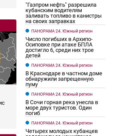
"Газпром нефть" разрешила
кубанским водителям
заливать топливо в канистры
на своих заправках
ПАНОРАМА 24. Южный регион
Число погибших в Архипо-
Осиповке при атаке БПЛА
достигло 6, среди них трое
детей
ПАНОРАМА 24. Южный регион
В Краснодаре в частном доме
обнаружили запрещенную
пуму
ПАНОРАМА 24. Южный регион
В Сочи горная река унесла в
ис
море двух туристов. Один
погиб
ПАНОРАМА 24. Южный регион
Четырех молодых кубанцев