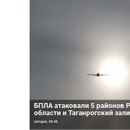
БПЛА атаковали 5 районов 
области и Таганрогский зал
сегодня, 06:46