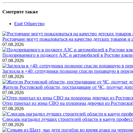
Смотрите также
Ещё Общество
Ростовчане могут пожаловаться на качество детских товаров 
07.08.2026
Подозреваемого в поджоге АЗС и автомобилей в Ростове взяли
07.08.2026
Заглохла в +40: сотрудники полиции спасли попавшую в перед
07.08.2026
Жители Ростовской области, пострадавшие от ЧС, получат до
07.08.2026
Отец приехал из зоны СВО на похороны девочки из Ростовско
07.08.2026
Слюсарь наградил лучших строителей области в канун профес
07.08.2026