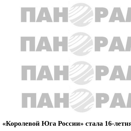
«Королевой Юга России» стала 16-летн