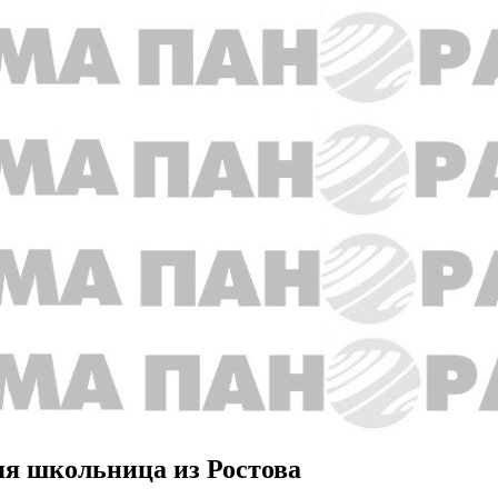
яя школьница из Ростова