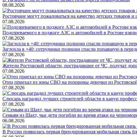
08.08.2026
Ростовчане могут пожаловаться на качество детских товаров 
07.08.2026
Подозреваемого в поджоге АЗС и автомобилей в Ростове взяли
07.08.2026
Заглохла в +40: сотрудники полиции спасли попавшую в перед
07.08.2026
Жители Ростовской области, пострадавшие от ЧС, получат до
07.08.2026
Отец приехал из зоны СВО на похороны девочки из Ростовско
07.08.2026
Слюсарь наградил лучших строителей области в канун профес
07.08.2026
Семьям из Шахт, чьи дети погибли во время атаки на черном
06.08.2026
В России появилась первая брендированная мобильная связь б