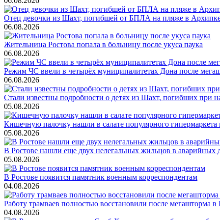
06.08.2026
Отец девочки из Шахт, погибшей от БПЛА на пляже в Архипке, 
06.08.2026
Жительница Ростова попала в больницу после укуса паука
06.08.2026
Режим ЧС ввели в четырёх муниципалитетах Дона после мега
06.08.2026
Стали известны подробности о детях из Шахт, погибших при 
05.08.2026
Кишечную палочку нашли в салате популярного гипермаркета 
05.08.2026
В Ростове нашли еще двух нелегальных жильцов в аварийных 
05.08.2026
В Ростове появится памятник военным корреспондентам
04.08.2026
Работу трамваев полностью восстановили после мегашторма в 
04.08.2026