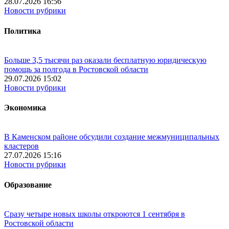
28.07.2026 16:56
Новости рубрики
Политика
Больше 3,5 тысячи раз оказали бесплатную юридическую
помощь за полгода в Ростовской области
29.07.2026 15:02
Новости рубрики
Экономика
В Каменском районе обсудили создание межмуниципальных
кластеров
27.07.2026 15:16
Новости рубрики
Образование
Сразу четыре новых школы откроются 1 сентября в
Ростовской области