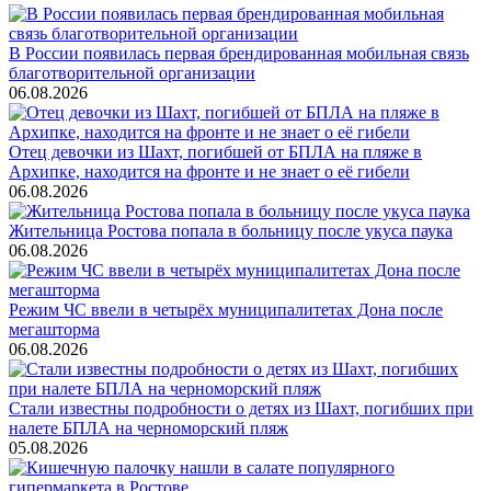
В России появилась первая брендированная мобильная связь
благотворительной организации
06.08.2026
Отец девочки из Шахт, погибшей от БПЛА на пляже в
Архипке, находится на фронте и не знает о её гибели
06.08.2026
Жительница Ростова попала в больницу после укуса паука
06.08.2026
Режим ЧС ввели в четырёх муниципалитетах Дона после
мегашторма
06.08.2026
Стали известны подробности о детях из Шахт, погибших при
налете БПЛА на черноморский пляж
05.08.2026