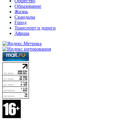
Общество
Образование
Жизнь
Скандалы
Город
Транспорт и дороги
Афиша