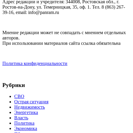
Адрес редакции и учредителя: 344008, Ростовская обл., г.
Ростов-на-Дону, ул. Темерницкая, 35, оф. 1. Тел. 8 (863) 267-
39-16, email: info@panram.ru
Мнение редакции может не совпадать с мнением отдельных
авторов.
При использовании материалов сайта ссылка обязательна
Политика конфиденциальности
Рубрики
СВО
Острая ситуация
Недвижимость
Энергетика
Власть
Политика
Экономика