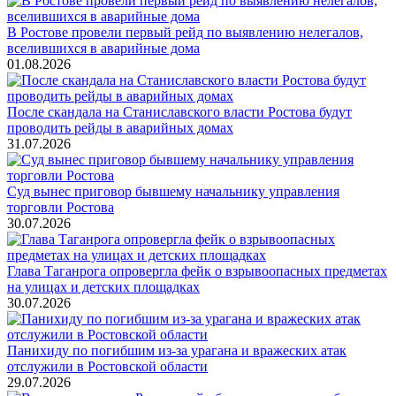
В Ростове провели первый рейд по выявлению нелегалов,
вселившихся в аварийные дома
01.08.2026
После скандала на Станиславского власти Ростова будут
проводить рейды в аварийных домах
31.07.2026
Суд вынес приговор бывшему начальнику управления
торговли Ростова
30.07.2026
Глава Таганрога опровергла фейк о взрывоопасных предметах
на улицах и детских площадках
30.07.2026
Панихиду по погибшим из-за урагана и вражеских атак
отслужили в Ростовской области
29.07.2026