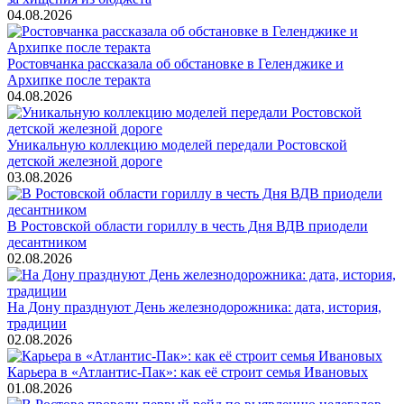
04.08.2026
Ростовчанка рассказала об обстановке в Геленджике и
Архипке после теракта
04.08.2026
Уникальную коллекцию моделей передали Ростовской
детской железной дороге
03.08.2026
В Ростовской области гориллу в честь Дня ВДВ приодели
десантником
02.08.2026
На Дону празднуют День железнодорожника: дата, история,
традиции
02.08.2026
Карьера в «Атлантис-Пак»: как её строит семья Ивановых
01.08.2026