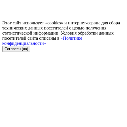
Этот сайт использует «cookies» и интернет-сервис для сбора
технических данных посетителей с целью получения
статистической информации. Условия обработки данных
посетителей сайта описаны в
«Политике
конфиденциальности»
Согласен (на)