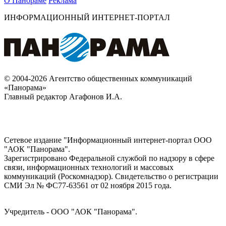
О Панораме
Реклама
ИНФОРМАЦИОННЫЙ ИНТЕРНЕТ-ПОРТАЛ
© 2004-2026 Агентство общественных коммуникаций
«Панорама»
Главный редактор Агафонов И.А.
Сетевое издание "Информационный интернет-портал ООО
"АОК "Панорама".
Зарегистрировано Федеральной службой по надзору в сфере
связи, информационных технологий и массовых
коммуникаций (Роскомнадзор). Cвидетельство о регистрации
СМИ Эл № ФС77-63561 от 02 ноября 2015 года.
Учредитель - ООО "АОК "Панорама".