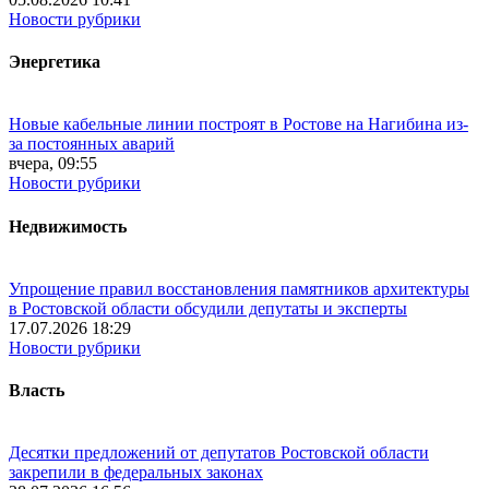
Новости рубрики
Энергетика
Новые кабельные линии построят в Ростове на Нагибина из-
за постоянных аварий
вчера, 09:55
Новости рубрики
Недвижимость
Упрощение правил восстановления памятников архитектуры
в Ростовской области обсудили депутаты и эксперты
17.07.2026 18:29
Новости рубрики
Власть
Десятки предложений от депутатов Ростовской области
закрепили в федеральных законах