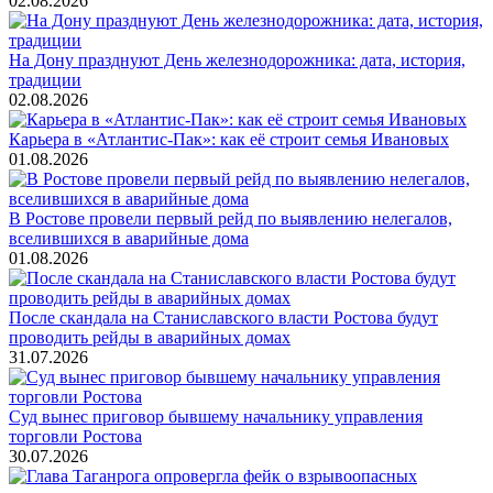
02.08.2026
На Дону празднуют День железнодорожника: дата, история,
традиции
02.08.2026
Карьера в «Атлантис-Пак»: как её строит семья Ивановых
01.08.2026
В Ростове провели первый рейд по выявлению нелегалов,
вселившихся в аварийные дома
01.08.2026
После скандала на Станиславского власти Ростова будут
проводить рейды в аварийных домах
31.07.2026
Суд вынес приговор бывшему начальнику управления
торговли Ростова
30.07.2026