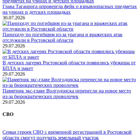
Глава Таганрога опровергла фейк о взрывоопасных предметах
на улицах и детских площадках
30.07.2026
Панихиду по погибшим из-за урагана и вражеских атак
отслужили в Ростовской области
29.07.2026
В детских лагерях Ростовской области появились убежища от
БПЛА и ракет
29.07.2026
Памятник экс-главе Волгодонска перенесли на новое место
из-за бюрократических проволочек
29.07.2026
СВО
Семьи героев СВО с временной регистрацией в Ростовской
области смогут получить земельный участок