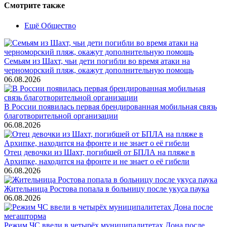
Смотрите также
Ещё Общество
Семьям из Шахт, чьи дети погибли во время атаки на
черноморский пляж, окажут дополнительную помощь
06.08.2026
В России появилась первая брендированная мобильная связь
благотворительной организации
06.08.2026
Отец девочки из Шахт, погибшей от БПЛА на пляже в
Архипке, находится на фронте и не знает о её гибели
06.08.2026
Жительница Ростова попала в больницу после укуса паука
06.08.2026
Режим ЧС ввели в четырёх муниципалитетах Дона после