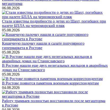
мегашторма
06.08.2026
Стали известны подробности о детях из Шахт, погибших при
налете БПЛА на черноморский пляж
05.08.2026
Кишечную палочку нашли в салате популярного
гипермаркета в Ростове
05.08.2026
В Ростове нашли еще двух нелегальных жильцов в аварийных
домах на Станиславского
05.08.2026
В Ростове появится памятник военным корреспондентам
04.08.2026
Работу трамваев полностью восстановили после мегашторма
в Ростове
04.08.2026