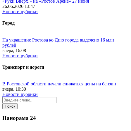
«Руки Вверх!» на «Ростов Арене» 27 июня
26.06.2026 13:47
Новости рубрики
Город
На украшение Ростова ко Дню города выделено 16 млн
рублей
вчера, 16:08
Новости рубрики
Транспорт и дороги
В Ростовской области начали снижаться цены на бензин
вчера, 10:30
Новости рубрики
Панорама
24