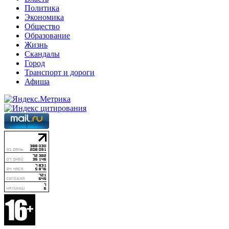
Политика
Экономика
Общество
Образование
Жизнь
Скандалы
Город
Транспорт и дороги
Афиша