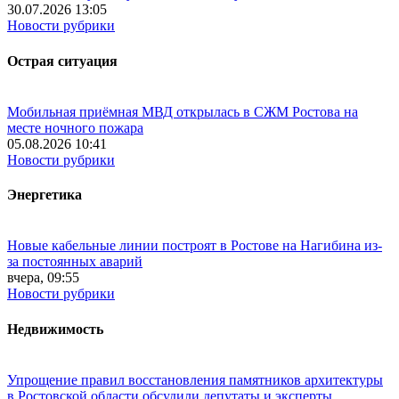
30.07.2026 13:05
Новости рубрики
Острая ситуация
Мобильная приёмная МВД открылась в СЖМ Ростова на
месте ночного пожара
05.08.2026 10:41
Новости рубрики
Энергетика
Новые кабельные линии построят в Ростове на Нагибина из-
за постоянных аварий
вчера, 09:55
Новости рубрики
Недвижимость
Упрощение правил восстановления памятников архитектуры
в Ростовской области обсудили депутаты и эксперты