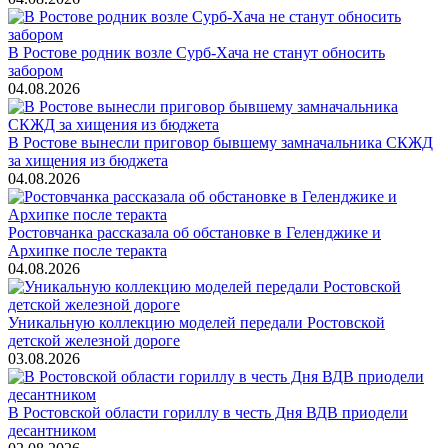
В Ростове родник возле Сурб-Хача не станут обносить
забором
04.08.2026
В Ростове вынесли приговор бывшему замначальника СКЖД
за хищения из бюджета
04.08.2026
Ростовчанка рассказала об обстановке в Геленджике и
Архипке после теракта
04.08.2026
Уникальную коллекцию моделей передали Ростовской
детской железной дороге
03.08.2026
В Ростовской области гориллу в честь Дня ВДВ приодели
десантником