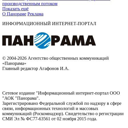
производственным потоком
Показать ещё
О Панораме
Реклама
ИНФОРМАЦИОННЫЙ ИНТЕРНЕТ-ПОРТАЛ
© 2004-2026 Агентство общественных коммуникаций
«Панорама»
Главный редактор Агафонов И.А.
Сетевое издание "Информационный интернет-портал ООО
"АОК "Панорама".
Зарегистрировано Федеральной службой по надзору в сфере
связи, информационных технологий и массовых
коммуникаций (Роскомнадзор). Cвидетельство о регистрации
СМИ Эл № ФС77-63561 от 02 ноября 2015 года.