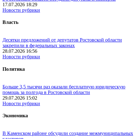
17.07.2026 18:29
Новости рубрики
Власть
Десятки предложений от депутатов Ростовской области
закрепили в федеральных законах
28.07.2026 16:56
Новости рубрики
Политика
Больше 3,5 тысячи раз оказали бесплатную юридическую
помощь за полгода в Ростовской области
29.07.2026 15:02
Новости рубрики
Экономика
В Каменском районе обсудили создание межмуниципальных
кластеров