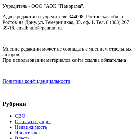
Учредитель - ООО "АОК "Панорама".
Адрес редакции и учредителя: 344008, Ростовская обл., г.
Ростов-на-Дону, ул. Темерницкая, 35, оф. 1. Тел. 8 (863) 267-
39-16, email: info@panram.ru
Мнение редакции может не совпадать с мнением отдельных
авторов.
При использовании материалов сайта ссылка обязательна
Политика конфиденциальности
Рубрики
СВО
Острая ситуация
Недвижимость
Энергетика
Власть