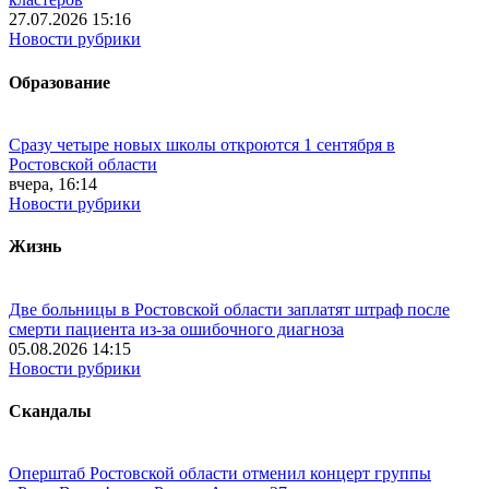
27.07.2026 15:16
Новости рубрики
Образование
Сразу четыре новых школы откроются 1 сентября в
Ростовской области
вчера, 16:14
Новости рубрики
Жизнь
Две больницы в Ростовской области заплатят штраф после
смерти пациента из-за ошибочного диагноза
05.08.2026 14:15
Новости рубрики
Скандалы
Оперштаб Ростовской области отменил концерт группы