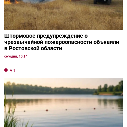
Штормовое предупреждение о
чрезвычайной пожароопасности объявили
в Ростовской области
сегодня, 10:14
ЧП