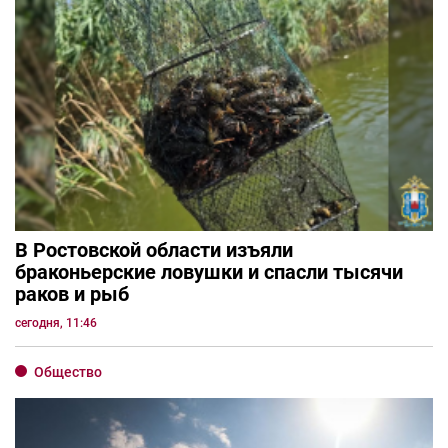
В Ростовской области изъяли
браконьерские ловушки и спасли тысячи
раков и рыб
сегодня, 11:46
Общество