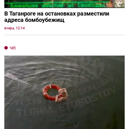
В Таганроге на остановках разместили
адреса бомбоубежищ
вчера, 12:14
ЧП