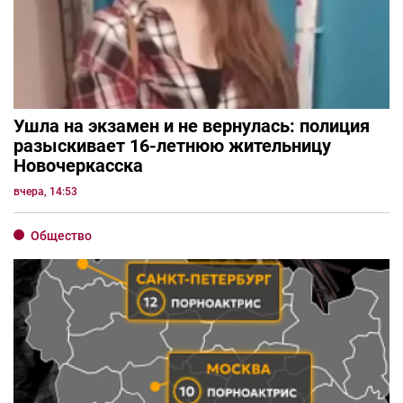
Ушла на экзамен и не вернулась: полиция
разыскивает 16-летнюю жительницу
Новочеркасска
вчера, 14:53
Общество