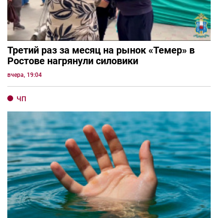
Третий раз за месяц на рынок «Темер» в
Ростове нагрянули силовики
вчера, 19:04
ЧП