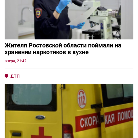
Жителя Ростовской области поймали на
хранении наркотиков в кухне
вчера, 21:42
ДТП