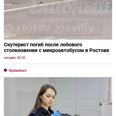
Скутерист погиб после лобового
столкновения с микроавтобусом в Ростове
сегодня, 00:20
Криминал