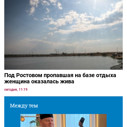
Под Ростовом пропавшая на базе отдыха
женщина оказалась жива
сегодня, 11:19
Между тем