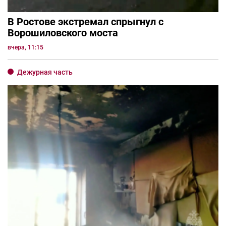
В Ростове экстремал спрыгнул с
Ворошиловского моста
вчера, 11:15
Дежурная часть