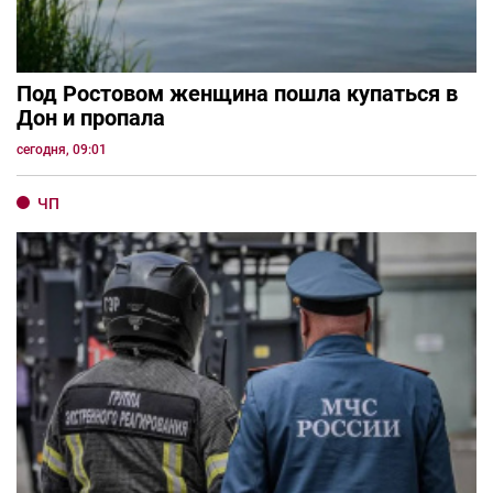
Под Ростовом женщина пошла купаться в
Дон и пропала
сегодня, 09:01
ЧП