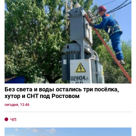
Без света и воды остались три посёлка,
хутор и СНТ под Ростовом
сегодня, 13:46
ЧП