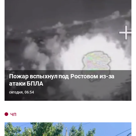
Пожар вспыхнул под Ростовом из-за
атаки БПЛА
сегодня, 06:54
ЧП