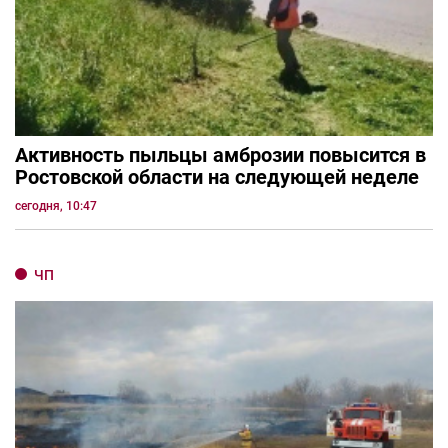
Активность пыльцы амброзии повысится в
Ростовской области на следующей неделе
сегодня, 10:47
ЧП