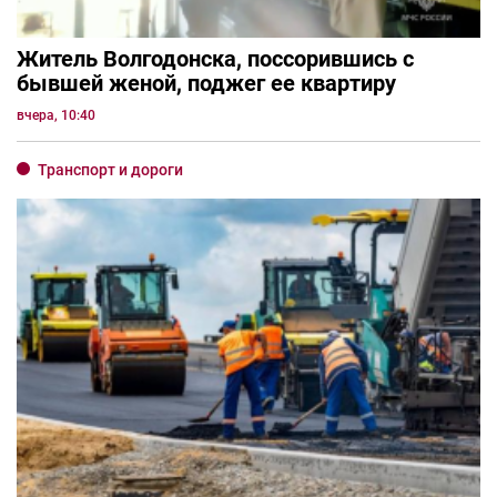
Житель Волгодонска, поссорившись с
бывшей женой, поджег ее квартиру
вчера, 10:40
Транспорт и дороги