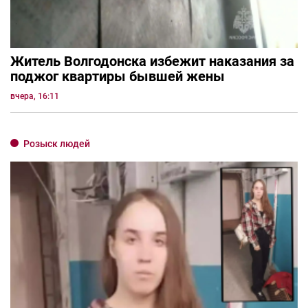
Житель Волгодонска избежит наказания за
поджог квартиры бывшей жены
вчера, 16:11
Розыск людей