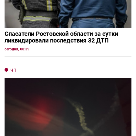
Спасатели Ростовской области за сутки
ликвидировали последствия 32 ДТП
сегодня, 08:39
ЧП