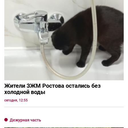
Жители ЗЖМ Ростова остались без
холодной воды
сегодня, 12:55
Дежурная часть