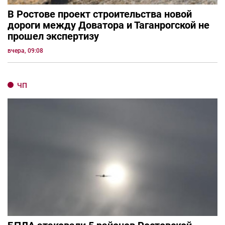
В Ростове проект строительства новой
дороги между Доватора и Таганрогской не
прошел экспертизу
вчера, 09:08
ЧП