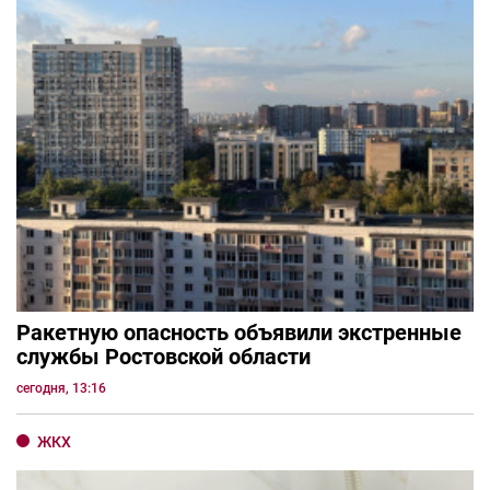
Ракетную опасность объявили экстренные
службы Ростовской области
сегодня, 13:16
ЖКХ