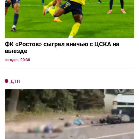
ФК «Ростов» сыграл вничью с ЦСКА на
выезде
сегодня, 00:38
ДТП