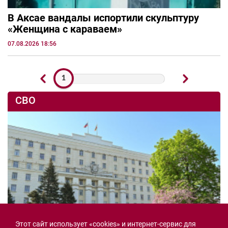
В Аксае вандалы испортили скульптуру
«Женщина с караваем»
07.08.2026 18:56
1
СВО
Этот сайт использует «cookies» и интернет-сервис для