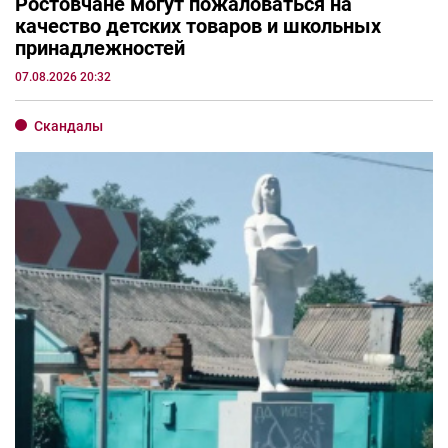
Ростовчане могут пожаловаться на
качество детских товаров и школьных
принадлежностей
07.08.2026 20:32
Скандалы