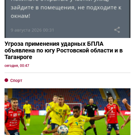
Угроза применения ударных БПЛА
объявлена по югу Ростовской области и в
Таганроге
сегодня, 00:47
Спорт