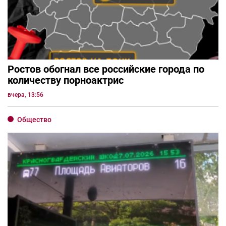
Ростов обогнал все российские города по
количеству порноактрис
вчера, 13:56
Общество