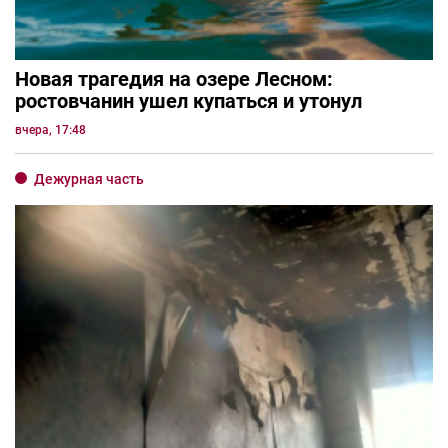
Новая трагедия на озере Лесном:
ростовчанин ушел купаться и утонул
вчера, 17:48
Дежурная часть