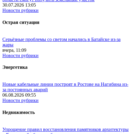
30.07.2026 13:05
Новости рубрики
Острая ситуация
Серьёзные проблемы со светом начались в Батайске из-за
жары
вчера, 11:09
Новости рубрики
Энергетика
Новые кабельные линии построят в Ростове на Нагибина из-
за постоянных аварий
06.08.2026 09:55
Новости рубрики
Недвижимость
Упрощение правил восстановления памятников архитектуры