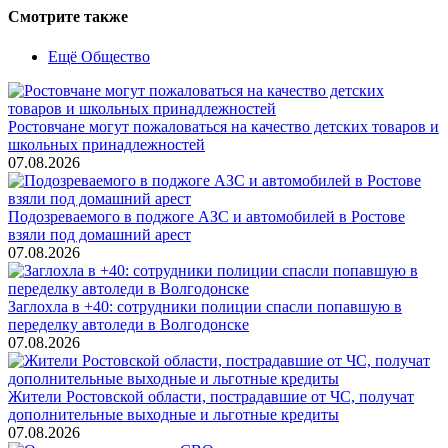
Смотрите также
Ещё Общество
Ростовчане могут пожаловаться на качество детских товаров и
школьных принадлежностей
07.08.2026
Подозреваемого в поджоге АЗС и автомобилей в Ростове
взяли под домашний арест
07.08.2026
Заглохла в +40: сотрудники полиции спасли попавшую в
переделку автоледи в Волгодонске
07.08.2026
Жители Ростовской области, пострадавшие от ЧС, получат
дополнительные выходные и льготные кредиты
07.08.2026