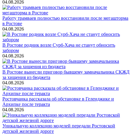
04.08.2026
Работу трамваев полностью восстановили после мегашторма
в Ростове
04.08.2026
В Ростове родник возле Сурб-Хача не станут обносить
забором
04.08.2026
В Ростове вынесли приговор бывшему замначальника СКЖД
за хищения из бюджета
04.08.2026
Ростовчанка рассказала об обстановке в Геленджике и
Архипке после теракта
04.08.2026
Уникальную коллекцию моделей передали Ростовской
детской железной дороге