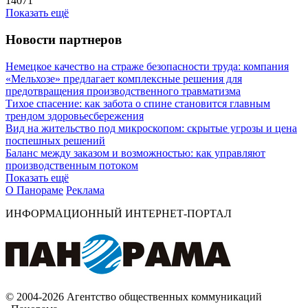
14071
Показать ещё
Новости партнеров
Немецкое качество на страже безопасности труда: компания
«Мельхозе» предлагает комплексные решения для
предотвращения производственного травматизма
Тихое спасение: как забота о спине становится главным
трендом здоровьесбережения
Вид на жительство под микроскопом: скрытые угрозы и цена
поспешных решений
Баланс между заказом и возможностью: как управляют
производственным потоком
Показать ещё
О Панораме
Реклама
ИНФОРМАЦИОННЫЙ ИНТЕРНЕТ-ПОРТАЛ
© 2004-2026 Агентство общественных коммуникаций