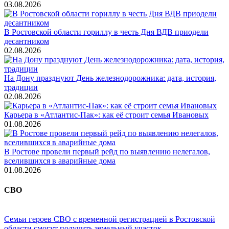
03.08.2026
В Ростовской области гориллу в честь Дня ВДВ приодели
десантником
02.08.2026
На Дону празднуют День железнодорожника: дата, история,
традиции
02.08.2026
Карьера в «Атлантис-Пак»: как её строит семья Ивановых
01.08.2026
В Ростове провели первый рейд по выявлению нелегалов,
вселившихся в аварийные дома
01.08.2026
СВО
Семьи героев СВО с временной регистрацией в Ростовской
области смогут получить земельный участок