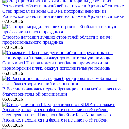
Отец приехал из зоны СВО на похороны девочки из
Ростовской области, погибшей на пляже в Архипо-Осиповке
07.08.2026
Слюсарь наградил лучших строителей области в канун
профессионального праздника
07.08.2026
Семьям из Шахт, чьи дети погибли во время атаки на
черноморский пляж, окажут дополнительную помощь
06.08.2026
В России появилась первая брендированная мобильная связь
благотворительной организации
06.08.2026
Отец девочки из Шахт, погибшей от БПЛА на пляже в
Архипке, находится на фронте и не знает о её гибели
06.08.2026