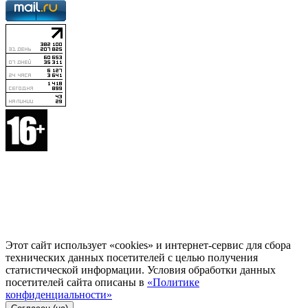
Этот сайт использует «cookies» и интернет-сервис для сбора
технических данных посетителей с целью получения
статистической информации. Условия обработки данных
посетителей сайта описаны в
«Политике
конфиденциальности»