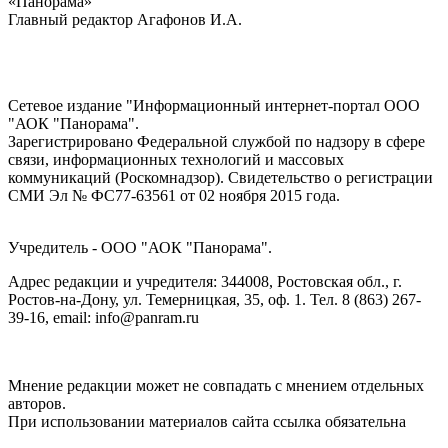
«Панорама»
Главный редактор Агафонов И.А.
Сетевое издание "Информационный интернет-портал ООО
"АОК "Панорама".
Зарегистрировано Федеральной службой по надзору в сфере
связи, информационных технологий и массовых
коммуникаций (Роскомнадзор). Cвидетельство о регистрации
СМИ Эл № ФС77-63561 от 02 ноября 2015 года.
Учредитель - ООО "АОК "Панорама".
Адрес редакции и учредителя: 344008, Ростовская обл., г.
Ростов-на-Дону, ул. Темерницкая, 35, оф. 1. Тел. 8 (863) 267-
39-16, email: info@panram.ru
Мнение редакции может не совпадать с мнением отдельных
авторов.
При использовании материалов сайта ссылка обязательна