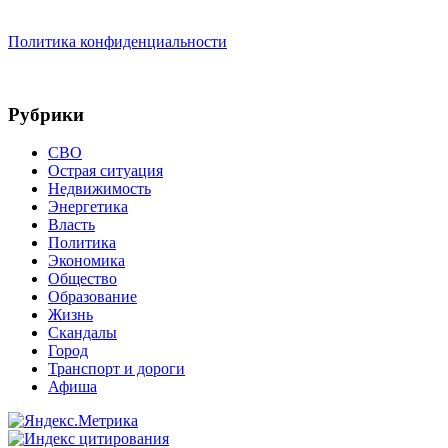
Политика конфиденциальности
Рубрики
СВО
Острая ситуация
Недвижимость
Энергетика
Власть
Политика
Экономика
Общество
Образование
Жизнь
Скандалы
Город
Транспорт и дороги
Афиша