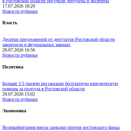
в Ростовской области обсудили депутаты и эксперты
17.07.2026 18:29
Новости рубрики
Власть
Десятки предложений от депутатов Ростовской области
закрепили в федеральных законах
28.07.2026 16:56
Новости рубрики
Политика
Больше 3,5 тысячи раз оказали бесплатную юридическую
помощь за полгода в Ростовской области
29.07.2026 15:02
Новости рубрики
Экономика
Великобритания ввела санкции против ростовского банка