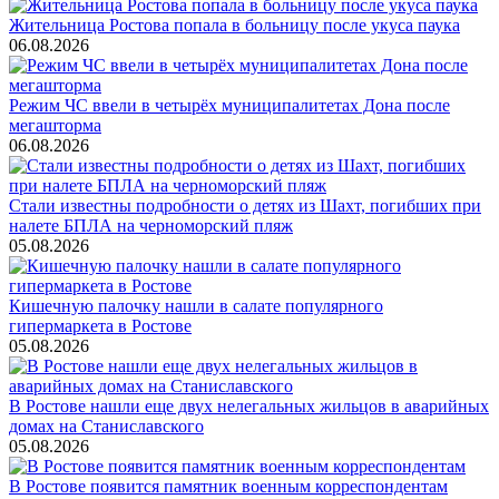
Жительница Ростова попала в больницу после укуса паука
06.08.2026
Режим ЧС ввели в четырёх муниципалитетах Дона после
мегашторма
06.08.2026
Стали известны подробности о детях из Шахт, погибших при
налете БПЛА на черноморский пляж
05.08.2026
Кишечную палочку нашли в салате популярного
гипермаркета в Ростове
05.08.2026
В Ростове нашли еще двух нелегальных жильцов в аварийных
домах на Станиславского
05.08.2026
В Ростове появится памятник военным корреспондентам