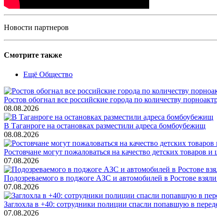
Новости партнеров
Смотрите также
Ещё Общество
Ростов обогнал все российские города по количеству порноакт
08.08.2026
В Таганроге на остановках разместили адреса бомбоубежищ
08.08.2026
Ростовчане могут пожаловаться на качество детских товаров 
07.08.2026
Подозреваемого в поджоге АЗС и автомобилей в Ростове взяли
07.08.2026
Заглохла в +40: сотрудники полиции спасли попавшую в перед
07.08.2026