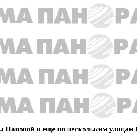
еры Пановой и еще по нескольким улицам 