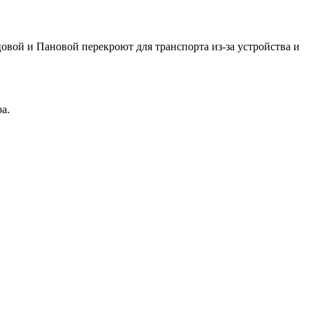
овой и Пановой перекроют для транспорта из-за устройства и
а.