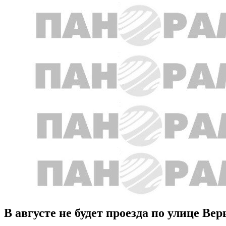
В августе не будет проезда по улице В