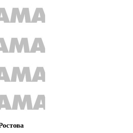
Ростова