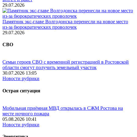
29.07.2026
Памятник экс-главе Волгодонска перенесли на новое место
из-за бюрократических проволочек
29.07.2026
СВО
Семьи героев СВО с временной регистрацией в Ростовской
области смогут получить земельный участок
30.07.2026 13:05
Новости рубрики
Острая ситуация
Мобильная приёмная МВД открылась в СЖМ Ростова на
месте ночного пожара
05.08.2026 10:41
Новости рубрики
Энергетика