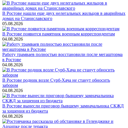
В Ростове нашли еще двух нелегальных жильцов в аварийных
домах на Станиславского
05.08.2026
В Ростове появится памятник военным корреспондентам
04.08.2026
Работу трамваев полностью восстановили после мегашторма
в Ростове
04.08.2026
В Ростове родник возле Сурб-Хача не станут обносить
забором
04.08.2026
В Ростове вынесли приговор бывшему замначальника СКЖД
за хищения из бюджета
04.08.2026