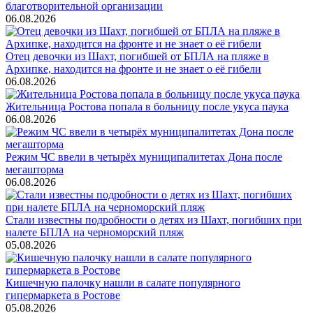
благотворительной организации
06.08.2026
Отец девочки из Шахт, погибшей от БПЛА на пляже в
Архипке, находится на фронте и не знает о её гибели
06.08.2026
Жительница Ростова попала в больницу после укуса паука
06.08.2026
Режим ЧС ввели в четырёх муниципалитетах Дона после
мегашторма
06.08.2026
Стали известны подробности о детях из Шахт, погибших при
налете БПЛА на черноморский пляж
05.08.2026
Кишечную палочку нашли в салате популярного
гипермаркета в Ростове
05.08.2026