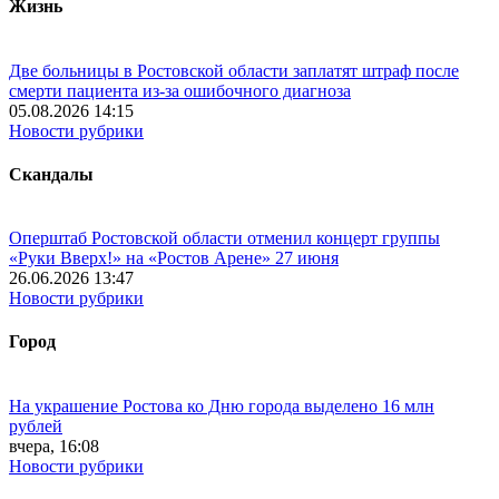
Жизнь
Две больницы в Ростовской области заплатят штраф после
смерти пациента из-за ошибочного диагноза
05.08.2026 14:15
Новости рубрики
Скандалы
Оперштаб Ростовской области отменил концерт группы
«Руки Вверх!» на «Ростов Арене» 27 июня
26.06.2026 13:47
Новости рубрики
Город
На украшение Ростова ко Дню города выделено 16 млн
рублей
вчера, 16:08
Новости рубрики