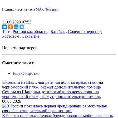
Подпишитесь на нас в
MAX
,
Telegram
.
11.06.2020 07:53
Теги:
Ростовская область
,
Батайск
,
Соленое озеро под
Ростовом
,
Закрытие
Новости партнеров
Смотрите также
Ещё Общество
Семьям из Шахт, чьи дети погибли во время атаки на
черноморский пляж, окажут дополнительную помощь
06.08.2026
В России появилась первая брендированная мобильная связь