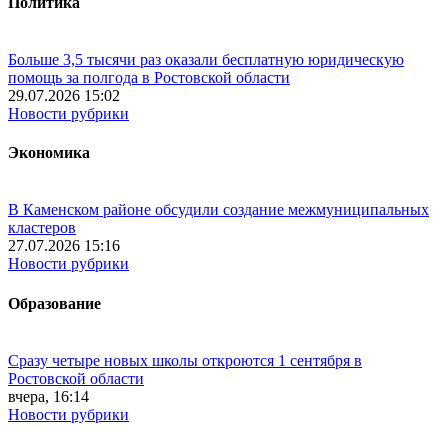
Политика
Больше 3,5 тысячи раз оказали бесплатную юридическую
помощь за полгода в Ростовской области
29.07.2026 15:02
Новости рубрики
Экономика
В Каменском районе обсудили создание межмуниципальных
кластеров
27.07.2026 15:16
Новости рубрики
Образование
Сразу четыре новых школы откроются 1 сентября в
Ростовской области
вчера, 16:14
Новости рубрики