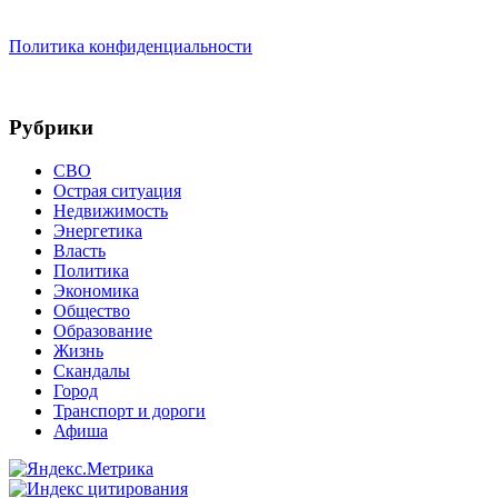
Политика конфиденциальности
Рубрики
СВО
Острая ситуация
Недвижимость
Энергетика
Власть
Политика
Экономика
Общество
Образование
Жизнь
Скандалы
Город
Транспорт и дороги
Афиша