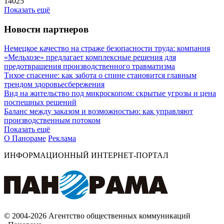
14025
Показать ещё
Новости партнеров
Немецкое качество на страже безопасности труда: компания
«Мельхозе» предлагает комплексные решения для
предотвращения производственного травматизма
Тихое спасение: как забота о спине становится главным
трендом здоровьесбережения
Вид на жительство под микроскопом: скрытые угрозы и цена
поспешных решений
Баланс между заказом и возможностью: как управляют
производственным потоком
Показать ещё
О Панораме
Реклама
ИНФОРМАЦИОННЫЙ ИНТЕРНЕТ-ПОРТАЛ
© 2004-2026 Агентство общественных коммуникаций