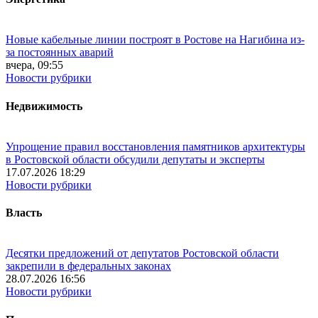
Новые кабельные линии построят в Ростове на Нагибина из-
за постоянных аварий
вчера, 09:55
Новости рубрики
Недвижимость
Упрощение правил восстановления памятников архитектуры
в Ростовской области обсудили депутаты и эксперты
17.07.2026 18:29
Новости рубрики
Власть
Десятки предложений от депутатов Ростовской области
закрепили в федеральных законах
28.07.2026 16:56
Новости рубрики