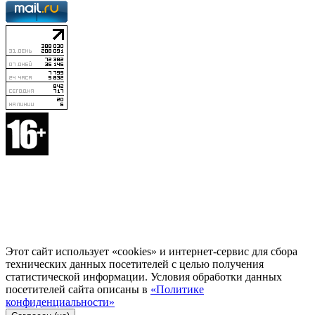
Этот сайт использует «cookies» и интернет-сервис для сбора
технических данных посетителей с целью получения
статистической информации. Условия обработки данных
посетителей сайта описаны в
«Политике
конфиденциальности»