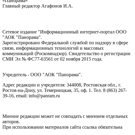
«Панорама»
Главный редактор Агафонов И.А.
Сетевое издание "Информационный интернет-портал ООО
"АОК "Панорама".
Зарегистрировано Федеральной службой по надзору в сфере
связи, информационных технологий и массовых
коммуникаций (Роскомнадзор). Cвидетельство о регистрации
СМИ Эл № ФС77-63561 от 02 ноября 2015 года.
Учредитель - ООО "АОК "Панорама".
Адрес редакции и учредителя: 344008, Ростовская обл., г.
Ростов-на-Дону, ул. Темерницкая, 35, оф. 1. Тел. 8 (863) 267-
39-16, email: info@panram.ru
Мнение редакции может не совпадать с мнением отдельных
авторов.
При использовании материалов сайта ссылка обязательна