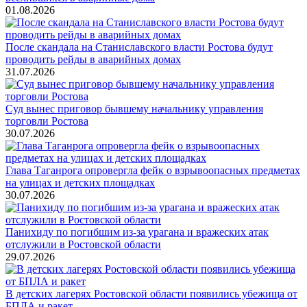
01.08.2026
После скандала на Станиславского власти Ростова будут
проводить рейды в аварийных домах
31.07.2026
Суд вынес приговор бывшему начальнику управления
торговли Ростова
30.07.2026
Глава Таганрога опровергла фейк о взрывоопасных предметах
на улицах и детских площадках
30.07.2026
Панихиду по погибшим из-за урагана и вражеских атак
отслужили в Ростовской области
29.07.2026
В детских лагерях Ростовской области появились убежища от
БПЛА и ракет