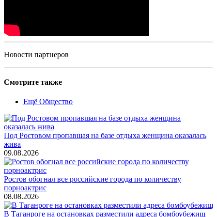
Новости партнеров
Смотрите также
Ещё Общество
Под Ростовом пропавшая на базе отдыха женщина оказалась
жива
09.08.2026
Ростов обогнал все российские города по количеству
порноактрис
08.08.2026
В Таганроге на остановках разместили адреса бомбоубежищ