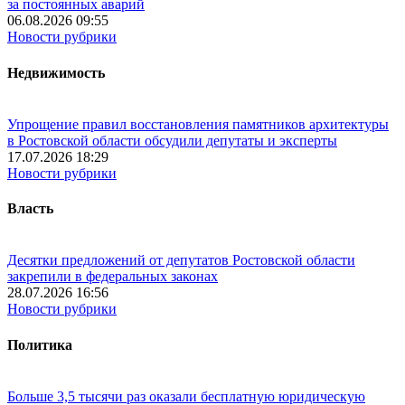
за постоянных аварий
06.08.2026 09:55
Новости рубрики
Недвижимость
Упрощение правил восстановления памятников архитектуры
в Ростовской области обсудили депутаты и эксперты
17.07.2026 18:29
Новости рубрики
Власть
Десятки предложений от депутатов Ростовской области
закрепили в федеральных законах
28.07.2026 16:56
Новости рубрики
Политика
Больше 3,5 тысячи раз оказали бесплатную юридическую