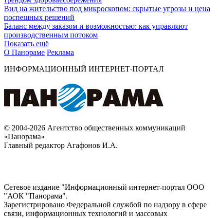
Вид на жительство под микроскопом: скрытые угрозы и цена
поспешных решений
Баланс между заказом и возможностью: как управляют
производственным потоком
Показать ещё
О Панораме
Реклама
ИНФОРМАЦИОННЫЙ ИНТЕРНЕТ-ПОРТАЛ
© 2004-2026 Агентство общественных коммуникаций
«Панорама»
Главный редактор Агафонов И.А.
Сетевое издание "Информационный интернет-портал ООО
"АОК "Панорама".
Зарегистрировано Федеральной службой по надзору в сфере
связи, информационных технологий и массовых