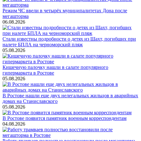
Режим ЧС ввели в четырёх муниципалитетах Дона после
мегашторма
06.08.2026
Стали известны подробности о детях из Шахт, погибших при
налете БПЛА на черноморский пляж
05.08.2026
Кишечную палочку нашли в салате популярного
гипермаркета в Ростове
05.08.2026
В Ростове нашли еще двух нелегальных жильцов в аварийных
домах на Станиславского
05.08.2026
В Ростове появится памятник военным корреспондентам
04.08.2026
Работу трамваев полностью восстановили после мегашторма