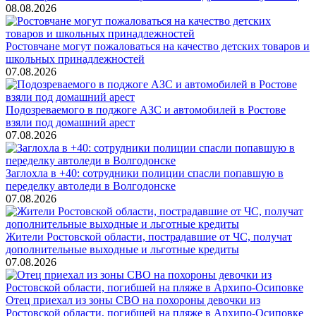
08.08.2026
Ростовчане могут пожаловаться на качество детских товаров и
школьных принадлежностей
07.08.2026
Подозреваемого в поджоге АЗС и автомобилей в Ростове
взяли под домашний арест
07.08.2026
Заглохла в +40: сотрудники полиции спасли попавшую в
переделку автоледи в Волгодонске
07.08.2026
Жители Ростовской области, пострадавшие от ЧС, получат
дополнительные выходные и льготные кредиты
07.08.2026
Отец приехал из зоны СВО на похороны девочки из
Ростовской области, погибшей на пляже в Архипо-Осиповке