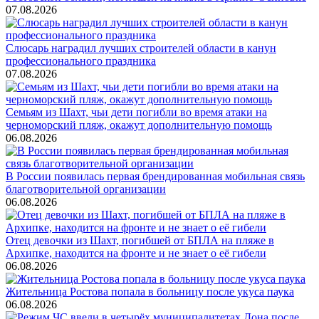
07.08.2026
Слюсарь наградил лучших строителей области в канун
профессионального праздника
07.08.2026
Семьям из Шахт, чьи дети погибли во время атаки на
черноморский пляж, окажут дополнительную помощь
06.08.2026
В России появилась первая брендированная мобильная связь
благотворительной организации
06.08.2026
Отец девочки из Шахт, погибшей от БПЛА на пляже в
Архипке, находится на фронте и не знает о её гибели
06.08.2026
Жительница Ростова попала в больницу после укуса паука
06.08.2026