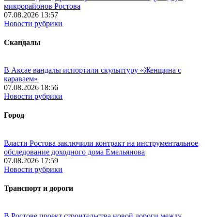
микрорайонов Ростова
07.08.2026 13:57
Новости рубрики
Скандалы
В Аксае вандалы испортили скульптуру «Женщина с
караваем»
07.08.2026 18:56
Новости рубрики
Город
Власти Ростова заключили контракт на инструментальное
обследование доходного дома Емельянова
07.08.2026 17:59
Новости рубрики
Транспорт и дороги
В Ростове проект строительства новой дороги между