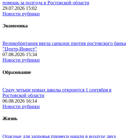
помощь за полгода в Ростовской области
29.07.2026 15:02
Новости рубрики
Экономика
Великобритания ввела санкции против ростовского банка
"Центр-Инвест"
07.08.2026 15:34
Новости рубрики
Образование
Сразу четыре новых школы откроются 1 сентября в
Ростовской области
06.08.2026 16:14
Новости рубрики
Жизнь
Опасные для здоровья примеси нашли в воздухе двух