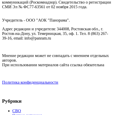
коммуникаций (Роскомнадзор). Cвидетельство о регистрации
СМИ Эл № ФС77-63561 от 02 ноября 2015 года.
Учредитель - ООО "АОК "Панорама".
Адрес редакции и учредителя: 344008, Ростовская обл., г.
Ростов-на-Дону, ул. Темерницкая, 35, оф. 1. Тел. 8 (863) 267-
39-16, email: info@panram.ru
Мнение редакции может не совпадать с мнением отдельных
авторов.
При использовании материалов сайта ссылка обязательна
Политика конфиденциальности
Рубрики
СВО