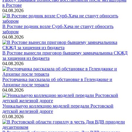
в Ростове
04.08.2026
В Ростове родник возле Сурб-Хача не станут обносить
забором
04.08.2026
В Ростове вынесли приговор бывшему замначальника СКЖД
за хищения из бюджета
04.08.2026
Ростовчанка рассказала об обстановке в Геленджике и
Архипке после теракта
04.08.2026
Уникальную коллекцию моделей передали Ростовской
детской железной дороге
03.08.2026