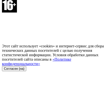
Этот сайт использует «cookies» и интернет-сервис для сбора
технических данных посетителей с целью получения
статистической информации. Условия обработки данных
посетителей сайта описаны в
«Политике
конфиденциальности»
Согласен (на)