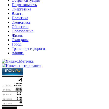
Острая ситуация
Недвижимость
Энергетика
Власть
Политика
Экономика
Общество
Образование
Жизнь
Скандалы
Город
Транспорт и дороги
Афиша