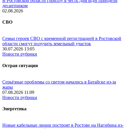
В Ростовской области гориллу в честь Дня ВДВ приодели
десантником
02.08.2026
СВО
Семьи героев СВО с временной регистрацией в Ростовской
области смогут получить земельный участок
30.07.2026 13:05
Новости рубрики
Острая ситуация
Серьёзные проблемы со светом начались в Батайске из-за
жары
07.08.2026 11:09
Новости рубрики
Энергетика
Новые кабельные линии построят в Ростове на Нагибина из-