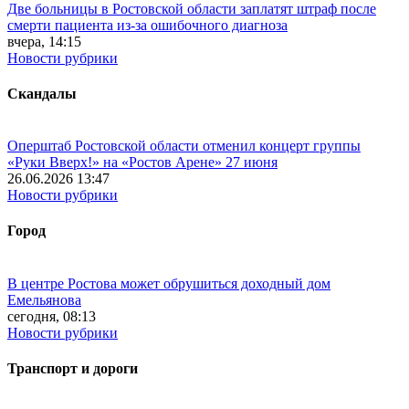
Две больницы в Ростовской области заплатят штраф после
смерти пациента из-за ошибочного диагноза
вчера, 14:15
Новости рубрики
Скандалы
Оперштаб Ростовской области отменил концерт группы
«Руки Вверх!» на «Ростов Арене» 27 июня
26.06.2026 13:47
Новости рубрики
Город
В центре Ростова может обрушиться доходный дом
Емельянова
сегодня, 08:13
Новости рубрики
Транспорт и дороги