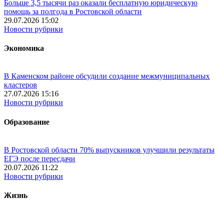
Больше 3,5 тысячи раз оказали бесплатную юридическую
помощь за полгода в Ростовской области
29.07.2026 15:02
Новости рубрики
Экономика
В Каменском районе обсудили создание межмуниципальных
кластеров
27.07.2026 15:16
Новости рубрики
Образование
В Ростовской области 70% выпускников улучшили результаты
ЕГЭ после пересдачи
20.07.2026 11:22
Новости рубрики
Жизнь