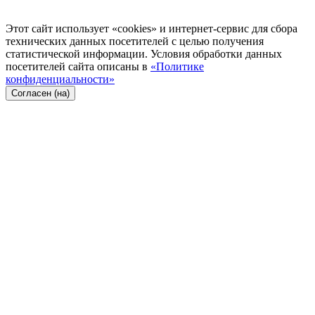
Этот сайт использует «cookies» и интернет-сервис для сбора
технических данных посетителей с целью получения
статистической информации. Условия обработки данных
посетителей сайта описаны в
«Политике
конфиденциальности»
Согласен (на)