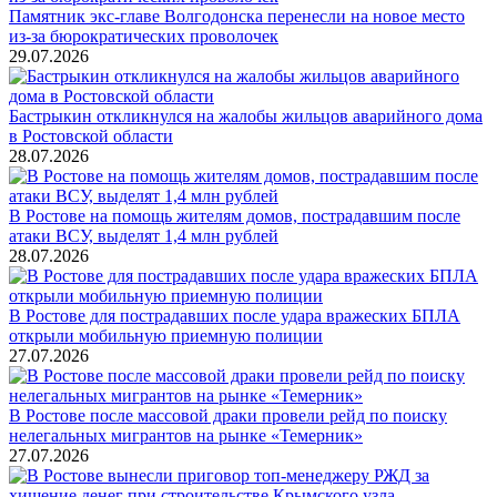
Памятник экс-главе Волгодонска перенесли на новое место
из-за бюрократических проволочек
29.07.2026
Бастрыкин откликнулся на жалобы жильцов аварийного дома
в Ростовской области
28.07.2026
В Ростове на помощь жителям домов, пострадавшим после
атаки ВСУ, выделят 1,4 млн рублей
28.07.2026
В Ростове для пострадавших после удара вражеских БПЛА
открыли мобильную приемную полиции
27.07.2026
В Ростове после массовой драки провели рейд по поиску
нелегальных мигрантов на рынке «Темерник»
27.07.2026