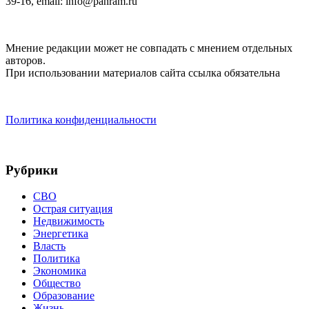
39-16, email: info@panram.ru
Мнение редакции может не совпадать с мнением отдельных
авторов.
При использовании материалов сайта ссылка обязательна
Политика конфиденциальности
Рубрики
СВО
Острая ситуация
Недвижимость
Энергетика
Власть
Политика
Экономика
Общество
Образование
Жизнь