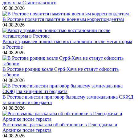
домах на Станиславского
05.08.2026
В Ростове появится памятник военным корреспондентам
04.08.2026
Работу трамваев полностью восстановили после мегашторма
в Ростове
04.08.2026
В Ростове родник возле Сурб-Хача не станут обносить
забором
04.08.2026
В Ростове вынесли приговор бывшему замначальника СКЖД
за хищения из бюджета
04.08.2026
Ростовчанка рассказала об обстановке в Геленджике и
Архипке после теракта
04.08.2026