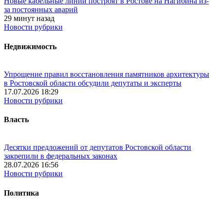
Новые кабельные линии построят в Ростове на Нагибина из-
за постоянных аварий
29 минут назад
Новости рубрики
Недвижимость
Упрощение правил восстановления памятников архитектуры
в Ростовской области обсудили депутаты и эксперты
17.07.2026 18:29
Новости рубрики
Власть
Десятки предложений от депутатов Ростовской области
закрепили в федеральных законах
28.07.2026 16:56
Новости рубрики
Политика