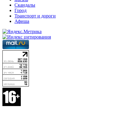
Скандалы
Город
Транспорт и дороги
Афиша