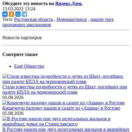
Обсудите эту новость на
Яндекс.Дзен.
13.03.2022 13:24
Теги:
Ростовская область
,
Новошахтинск
,
нашли трех
пропавших школьников
Новости партнеров
Смотрите также
Ещё Общество
Стали известны подробности о детях из Шахт, погибших при
налете БПЛА на черноморский пляж
05.08.2026
Кишечную палочку нашли в салате из «Ашана» в Ростове
05.08.2026
В Ростове нашли еще двух нелегальных жильцов в аварийных