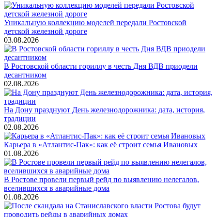
Уникальную коллекцию моделей передали Ростовской
детской железной дороге
03.08.2026
В Ростовской области гориллу в честь Дня ВДВ приодели
десантником
02.08.2026
На Дону празднуют День железнодорожника: дата, история,
традиции
02.08.2026
Карьера в «Атлантис-Пак»: как её строит семья Ивановых
01.08.2026
В Ростове провели первый рейд по выявлению нелегалов,
вселившихся в аварийные дома
01.08.2026