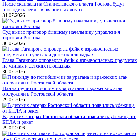
После скандала на Станиславского власти Ростова будут
проводить рейды в аварийных домах
31.07.2026
Суд вынес приговор бывшему начальнику управления
торговли Ростова
30.07.2026
Глава Таганрога опровергла фейк о взрывоопасных предметах
на улицах и детских площадках
30.07.2026
Панихиду по погибшим из-за урагана и вражеских атак
отслужили в Ростовской области
29.07.2026
В детских лагерях Ростовской области появились убежища от
БПЛА и ракет
29.07.2026