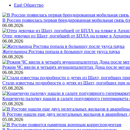
Ещё Общество
В России появилась первая брендированная мобильная связь б
06.08.2026
Отец девочки из Шахт, погибшей от БПЛА на пляже в Архипке, 
06.08.2026
Жительница Ростова попала в больницу после укуса паука
06.08.2026
Режим ЧС ввели в четырёх муниципалитетах Дона после мега
06.08.2026
Стали известны подробности о детях из Шахт, погибших при 
05.08.2026
Кишечную палочку нашли в салате популярного гипермаркета 
05.08.2026
В Ростове нашли еще двух нелегальных жильцов в аварийных 
05.08.2026
В Ростове появится памятник военным корреспондентам