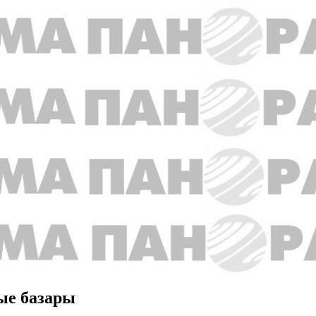
ые базары