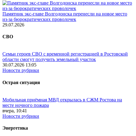
Памятник экс-главе Волгодонска перенесли на новое место
из-за бюрократических проволочек
29.07.2026
СВО
Семьи героев СВО с временной регистрацией в Ростовской
области смогут получить земельный участок
30.07.2026 13:05
Новости рубрики
Острая ситуация
Мобильная приёмная МВД открылась в СЖМ Ростова на
месте ночного пожара
вчера, 10:41
Новости рубрики
Энергетика