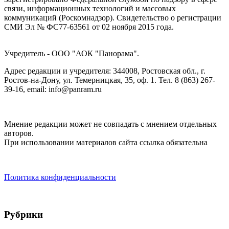
связи, информационных технологий и массовых
коммуникаций (Роскомнадзор). Cвидетельство о регистрации
СМИ Эл № ФС77-63561 от 02 ноября 2015 года.
Учредитель - ООО "АОК "Панорама".
Адрес редакции и учредителя: 344008, Ростовская обл., г.
Ростов-на-Дону, ул. Темерницкая, 35, оф. 1. Тел. 8 (863) 267-
39-16, email: info@panram.ru
Мнение редакции может не совпадать с мнением отдельных
авторов.
При использовании материалов сайта ссылка обязательна
Политика конфиденциальности
Рубрики