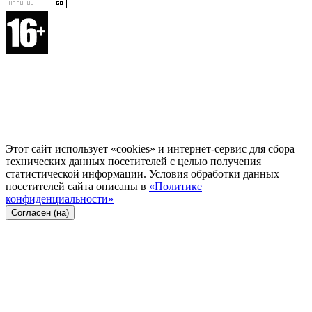
Этот сайт использует «cookies» и интернет-сервис для сбора
технических данных посетителей с целью получения
статистической информации. Условия обработки данных
посетителей сайта описаны в
«Политике
конфиденциальности»
Согласен (на)