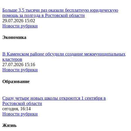
Больше 3,5 тысячи раз оказали бесплатную юридическую
помощь за полгода в Ростовской области
29.07.2026 15:02
Новости рубрики
Экономика
В Каменском районе обсудили создание межмуниципальных
кластеров
27.07.2026 15:16
Новости рубрики
Образование
Сразу четыре новых школы откроются 1 сентября в
Ростовской области
сегодня, 16:14
Новости рубрики
Жизнь