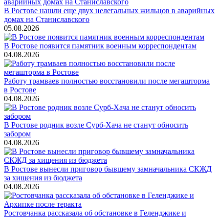
В Ростове нашли еще двух нелегальных жильцов в аварийных
домах на Станиславского
05.08.2026
В Ростове появится памятник военным корреспондентам
04.08.2026
Работу трамваев полностью восстановили после мегашторма
в Ростове
04.08.2026
В Ростове родник возле Сурб-Хача не станут обносить
забором
04.08.2026
В Ростове вынесли приговор бывшему замначальника СКЖД
за хищения из бюджета
04.08.2026
Ростовчанка рассказала об обстановке в Геленджике и