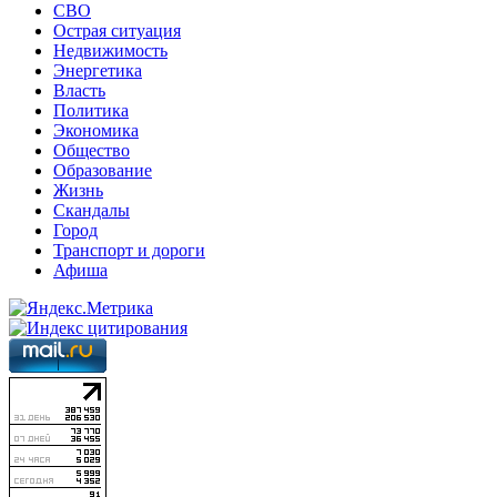
СВО
Острая ситуация
Недвижимость
Энергетика
Власть
Политика
Экономика
Общество
Образование
Жизнь
Скандалы
Город
Транспорт и дороги
Афиша