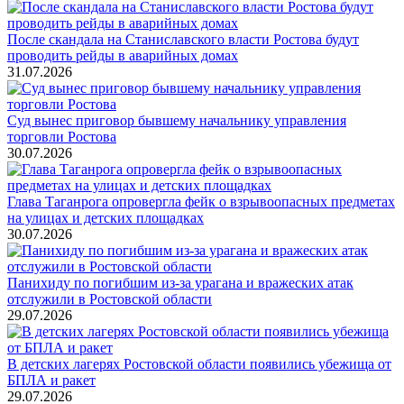
После скандала на Станиславского власти Ростова будут
проводить рейды в аварийных домах
31.07.2026
Суд вынес приговор бывшему начальнику управления
торговли Ростова
30.07.2026
Глава Таганрога опровергла фейк о взрывоопасных предметах
на улицах и детских площадках
30.07.2026
Панихиду по погибшим из-за урагана и вражеских атак
отслужили в Ростовской области
29.07.2026
В детских лагерях Ростовской области появились убежища от
БПЛА и ракет
29.07.2026