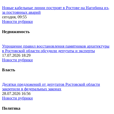
Новые кабельные линии построят в Ростове на Нагибина из-
за постоянных аварий
сегодня, 09:55
Новости рубрики
Недвижимость
Упрощение правил восстановления памятников архитектуры
в Ростовской области обсудили депутаты и эксперты
17.07.2026 18:29
Новости рубрики
Власть
Десятки предложений от депутатов Ростовской области
закрепили в федеральных законах
28.07.2026 16:56
Новости рубрики
Политика