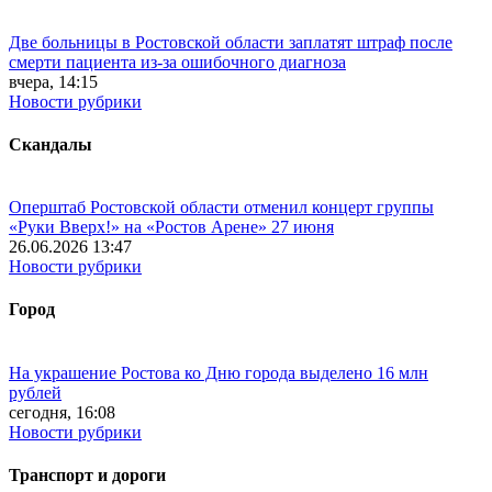
Две больницы в Ростовской области заплатят штраф после
смерти пациента из-за ошибочного диагноза
вчера, 14:15
Новости рубрики
Скандалы
Оперштаб Ростовской области отменил концерт группы
«Руки Вверх!» на «Ростов Арене» 27 июня
26.06.2026 13:47
Новости рубрики
Город
На украшение Ростова ко Дню города выделено 16 млн
рублей
сегодня, 16:08
Новости рубрики
Транспорт и дороги