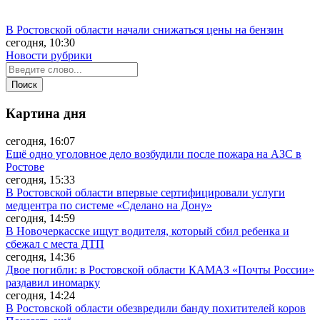
В Ростовской области начали снижаться цены на бензин
сегодня, 10:30
Новости рубрики
Картина дня
сегодня, 16:07
Ещё одно уголовное дело возбудили после пожара на АЗС в
Ростове
сегодня, 15:33
В Ростовской области впервые сертифицировали услуги
медцентра по системе «Сделано на Дону»
сегодня, 14:59
В Новочеркасске ищут водителя, который сбил ребенка и
сбежал с места ДТП
сегодня, 14:36
Двое погибли: в Ростовской области КАМАЗ «Почты России»
раздавил иномарку
сегодня, 14:24
В Ростовской области обезвредили банду похитителей коров