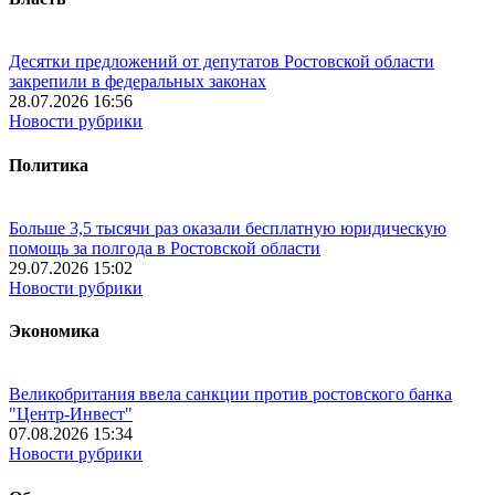
Десятки предложений от депутатов Ростовской области
закрепили в федеральных законах
28.07.2026 16:56
Новости рубрики
Политика
Больше 3,5 тысячи раз оказали бесплатную юридическую
помощь за полгода в Ростовской области
29.07.2026 15:02
Новости рубрики
Экономика
Великобритания ввела санкции против ростовского банка
"Центр-Инвест"
07.08.2026 15:34
Новости рубрики