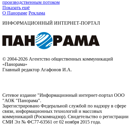
производственным потоком
Показать ещё
О Панораме
Реклама
ИНФОРМАЦИОННЫЙ ИНТЕРНЕТ-ПОРТАЛ
© 2004-2026 Агентство общественных коммуникаций
«Панорама»
Главный редактор Агафонов И.А.
Сетевое издание "Информационный интернет-портал ООО
"АОК "Панорама".
Зарегистрировано Федеральной службой по надзору в сфере
связи, информационных технологий и массовых
коммуникаций (Роскомнадзор). Cвидетельство о регистрации
СМИ Эл № ФС77-63561 от 02 ноября 2015 года.