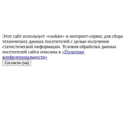
Этот сайт использует «cookies» и интернет-сервис для сбора
технических данных посетителей с целью получения
статистической информации. Условия обработки данных
посетителей сайта описаны в
«Политике
конфиденциальности»
Согласен (на)