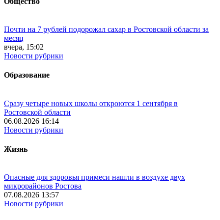
Общество
Почти на 7 рублей подорожал сахар в Ростовской области за
месяц
вчера, 15:02
Новости рубрики
Образование
Сразу четыре новых школы откроются 1 сентября в
Ростовской области
06.08.2026 16:14
Новости рубрики
Жизнь
Опасные для здоровья примеси нашли в воздухе двух
микрорайонов Ростова
07.08.2026 13:57
Новости рубрики