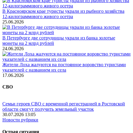
В Красноярском крае туристы украли из рыбного хозяйства
12-килограммового живого осетра
25.06.2026
В Петербурге две сотрудницы украли из банка золотые
монеты на 2 млрд рублей
24.06.2026
Жители Лоха жалуются на постоянное воровство туристами
указателей с названием их села
17.06.2026
СВО
Семьи героев СВО с временной регистрацией в Ростовской
области смогут получить земельный участок
30.07.2026 13:05
Новости рубрики
Острая ситуация