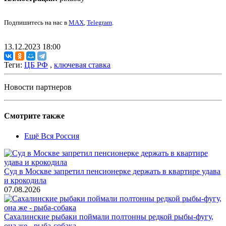
Подпишитесь на нас в
MAX
,
Telegram
.
13.12.2023 18:00
Теги:
ЦБ РФ
,
ключевая ставка
Новости партнеров
Смотрите также
Ещё Вся Россия
Суд в Москве запретил пенсионерке держать в квартире удава
и крокодила
07.08.2026
Сахалинские рыбаки поймали полтонны редкой рыбы-фугу,
она же - рыба-собака