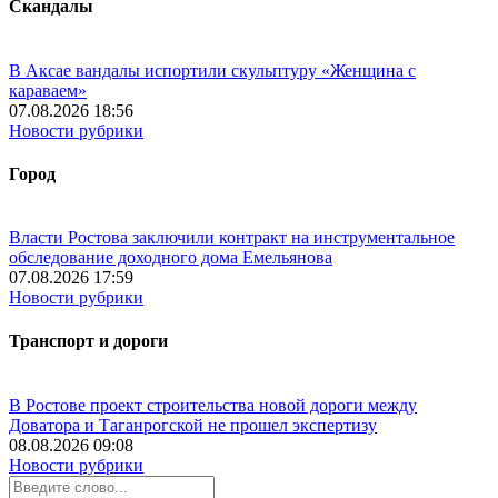
Скандалы
В Аксае вандалы испортили скульптуру «Женщина с
караваем»
07.08.2026 18:56
Новости рубрики
Город
Власти Ростова заключили контракт на инструментальное
обследование доходного дома Емельянова
07.08.2026 17:59
Новости рубрики
Транспорт и дороги
В Ростове проект строительства новой дороги между
Доватора и Таганрогской не прошел экспертизу
08.08.2026 09:08
Новости рубрики