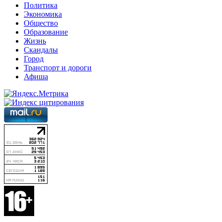
Политика
Экономика
Общество
Образование
Жизнь
Скандалы
Город
Транспорт и дороги
Афиша