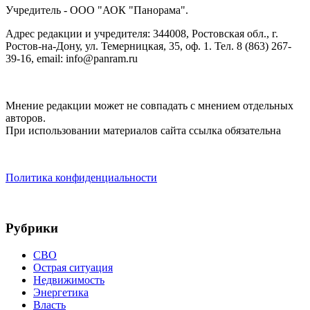
Учредитель - ООО "АОК "Панорама".
Адрес редакции и учредителя: 344008, Ростовская обл., г.
Ростов-на-Дону, ул. Темерницкая, 35, оф. 1. Тел. 8 (863) 267-
39-16, email: info@panram.ru
Мнение редакции может не совпадать с мнением отдельных
авторов.
При использовании материалов сайта ссылка обязательна
Политика конфиденциальности
Рубрики
СВО
Острая ситуация
Недвижимость
Энергетика
Власть