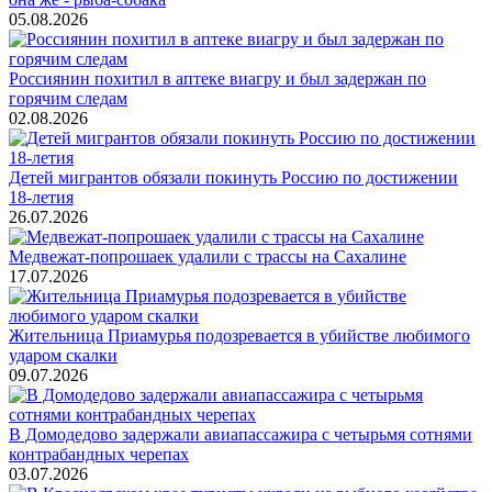
05.08.2026
Россиянин похитил в аптеке виагру и был задержан по
горячим следам
02.08.2026
Детей мигрантов обязали покинуть Россию по достижении
18-летия
26.07.2026
Медвежат-попрошаек удалили с трассы на Сахалине
17.07.2026
Жительница Приамурья подозревается в убийстве любимого
ударом скалки
09.07.2026
В Домодедово задержали авиапассажира с четырьмя сотнями
контрабандных черепах
03.07.2026