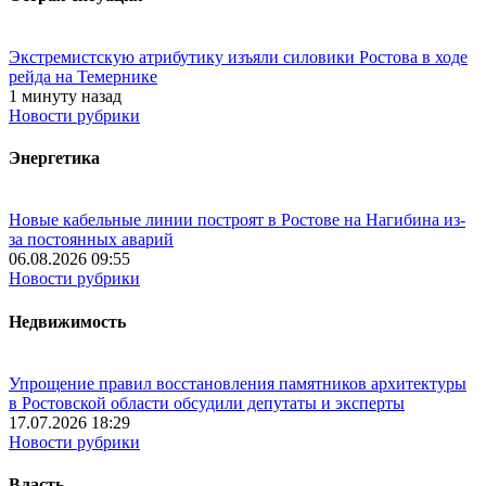
Экстремистскую атрибутику изъяли силовики Ростова в ходе
рейда на Темернике
1 минуту назад
Новости рубрики
Энергетика
Новые кабельные линии построят в Ростове на Нагибина из-
за постоянных аварий
06.08.2026 09:55
Новости рубрики
Недвижимость
Упрощение правил восстановления памятников архитектуры
в Ростовской области обсудили депутаты и эксперты
17.07.2026 18:29
Новости рубрики
Власть