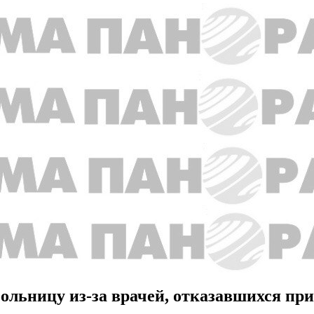
ольницу из-за врачей, отказавшихся при