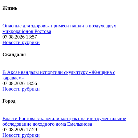
Жизнь
Опасные для здоровья примеси нашли в воздухе двух
микрорайонов Ростова
07.08.2026 13:57
Новости рубрики
Скандалы
В Аксае вандалы испортили скульптуру «Женщина с
караваем»
07.08.2026 18:56
Новости рубрики
Город
Власти Ростова заключили контракт на инструментальное
обследование доходного дома Емельянова
07.08.2026 17:59
Новости рубрики