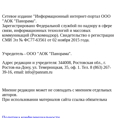
Сетевое издание "Информационный интернет-портал ООО
"АОК "Панорама".
Зарегистрировано Федеральной службой по надзору в сфере
связи, информационных технологий и массовых
коммуникаций (Роскомнадзор). Cвидетельство о регистрации
СМИ Эл № ФС77-63561 от 02 ноября 2015 года.
Учредитель - ООО "АОК "Панорама".
Адрес редакции и учредителя: 344008, Ростовская обл., г.
Ростов-на-Дону, ул. Темерницкая, 35, оф. 1. Тел. 8 (863) 267-
39-16, email: info@panram.ru
Мнение редакции может не совпадать с мнением отдельных
авторов.
При использовании материалов сайта ссылка обязательна
Политика конфиденциальности