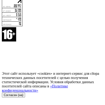
Этот сайт использует «cookies» и интернет-сервис для сбора
технических данных посетителей с целью получения
статистической информации. Условия обработки данных
посетителей сайта описаны в
«Политике
конфиденциальности»
Согласен (на)