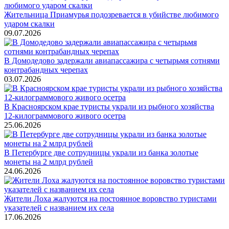
Жительница Приамурья подозревается в убийстве любимого
ударом скалки
09.07.2026
В Домодедово задержали авиапассажира с четырьмя сотнями
контрабандных черепах
03.07.2026
В Красноярском крае туристы украли из рыбного хозяйства
12-килограммового живого осетра
25.06.2026
В Петербурге две сотрудницы украли из банка золотые
монеты на 2 млрд рублей
24.06.2026
Жители Лоха жалуются на постоянное воровство туристами
указателей с названием их села
17.06.2026