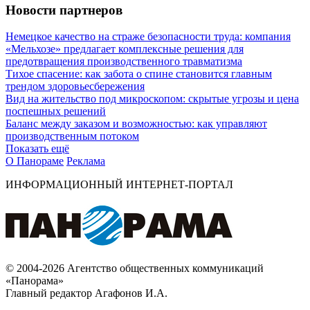
Новости партнеров
Немецкое качество на страже безопасности труда: компания
«Мельхозе» предлагает комплексные решения для
предотвращения производственного травматизма
Тихое спасение: как забота о спине становится главным
трендом здоровьесбережения
Вид на жительство под микроскопом: скрытые угрозы и цена
поспешных решений
Баланс между заказом и возможностью: как управляют
производственным потоком
Показать ещё
О Панораме
Реклама
ИНФОРМАЦИОННЫЙ ИНТЕРНЕТ-ПОРТАЛ
© 2004-2026 Агентство общественных коммуникаций
«Панорама»
Главный редактор Агафонов И.А.