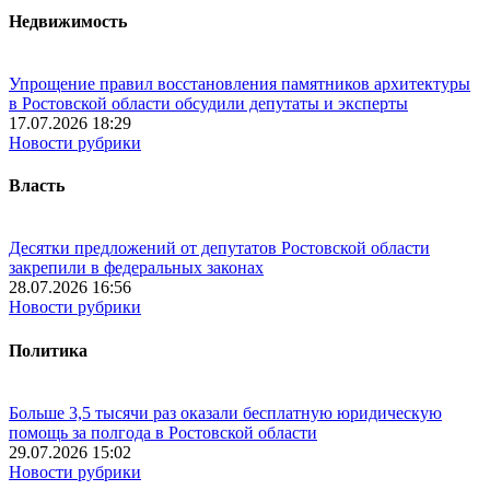
Недвижимость
Упрощение правил восстановления памятников архитектуры
в Ростовской области обсудили депутаты и эксперты
17.07.2026 18:29
Новости рубрики
Власть
Десятки предложений от депутатов Ростовской области
закрепили в федеральных законах
28.07.2026 16:56
Новости рубрики
Политика
Больше 3,5 тысячи раз оказали бесплатную юридическую
помощь за полгода в Ростовской области
29.07.2026 15:02
Новости рубрики