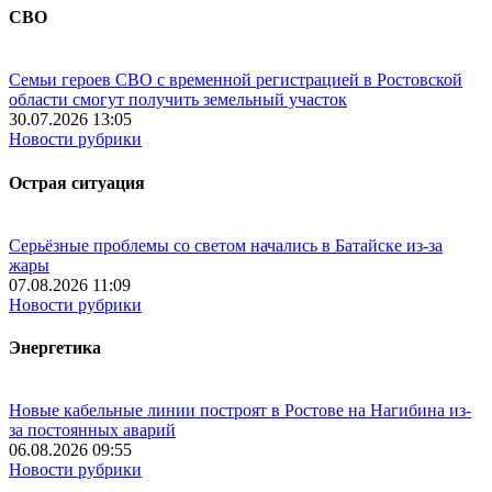
СВО
Семьи героев СВО с временной регистрацией в Ростовской
области смогут получить земельный участок
30.07.2026 13:05
Новости рубрики
Острая ситуация
Серьёзные проблемы со светом начались в Батайске из-за
жары
07.08.2026 11:09
Новости рубрики
Энергетика
Новые кабельные линии построят в Ростове на Нагибина из-
за постоянных аварий
06.08.2026 09:55
Новости рубрики