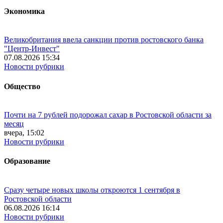
Экономика
Великобритания ввела санкции против ростовского банка
"Центр-Инвест"
07.08.2026 15:34
Новости рубрики
Общество
Почти на 7 рублей подорожал сахар в Ростовской области за
месяц
вчера, 15:02
Новости рубрики
Образование
Сразу четыре новых школы откроются 1 сентября в
Ростовской области
06.08.2026 16:14
Новости рубрики