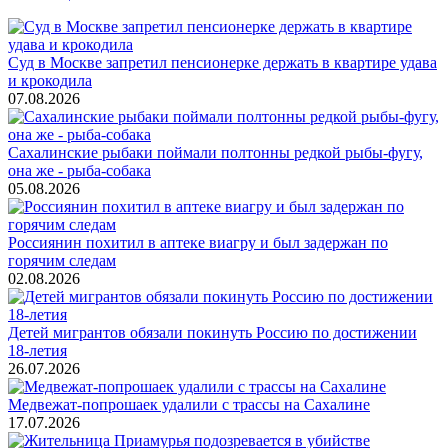
Суд в Москве запретил пенсионерке держать в квартире удава
и крокодила
07.08.2026
Сахалинские рыбаки поймали полтонны редкой рыбы-фугу,
она же - рыба-собака
05.08.2026
Россиянин похитил в аптеке виагру и был задержан по
горячим следам
02.08.2026
Детей мигрантов обязали покинуть Россию по достижении
18-летия
26.07.2026
Медвежат-попрошаек удалили с трассы на Сахалине
17.07.2026