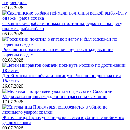
и крокодила
07.08.2026
Сахалинские рыбаки поймали полтонны редкой рыбы-фугу,
она же - рыба-собака
05.08.2026
Россиянин похитил в аптеке виагру и был задержан по
горячим следам
02.08.2026
Детей мигрантов обязали покинуть Россию по достижении
18-летия
26.07.2026
Медвежат-попрошаек удалили с трассы на Сахалине
17.07.2026
Жительница Приамурья подозревается в убийстве любимого
ударом скалки
09.07.2026