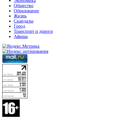
Экономика
Общество
Образование
Жизнь
Скандалы
Город
Транспорт и дороги
Афиша