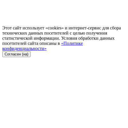
Этот сайт использует «cookies» и интернет-сервис для сбора
технических данных посетителей с целью получения
статистической информации. Условия обработки данных
посетителей сайта описаны в
«Политике
конфиденциальности»
Согласен (на)