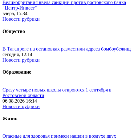
Великобритания ввела санкции против ростовского банка
"Центр-Инвест"
вчера, 15:34
Новости рубрики
Общество
В Таганроге на остановках разместили адреса бомбоубежищ
сегодня, 12:14
Новости рубрики
Образование
Сразу четыре новых школы откроются 1 сентября в
Ростовской области
06.08.2026 16:14
Новости рубрики
Жизнь
Опасные для здоровья примеси нашли в воздухе двух