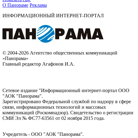
О Панораме
Реклама
ИНФОРМАЦИОННЫЙ ИНТЕРНЕТ-ПОРТАЛ
© 2004-2026 Агентство общественных коммуникаций
«Панорама»
Главный редактор Агафонов И.А.
Сетевое издание "Информационный интернет-портал ООО
"АОК "Панорама".
Зарегистрировано Федеральной службой по надзору в сфере
связи, информационных технологий и массовых
коммуникаций (Роскомнадзор). Cвидетельство о регистрации
СМИ Эл № ФС77-63561 от 02 ноября 2015 года.
Учредитель - ООО "АОК "Панорама".