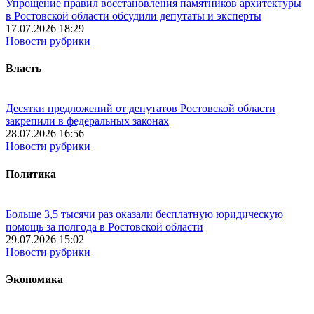
Упрощение правил восстановления памятников архитектуры
в Ростовской области обсудили депутаты и эксперты
17.07.2026 18:29
Новости рубрики
Власть
Десятки предложений от депутатов Ростовской области
закрепили в федеральных законах
28.07.2026 16:56
Новости рубрики
Политика
Больше 3,5 тысячи раз оказали бесплатную юридическую
помощь за полгода в Ростовской области
29.07.2026 15:02
Новости рубрики
Экономика