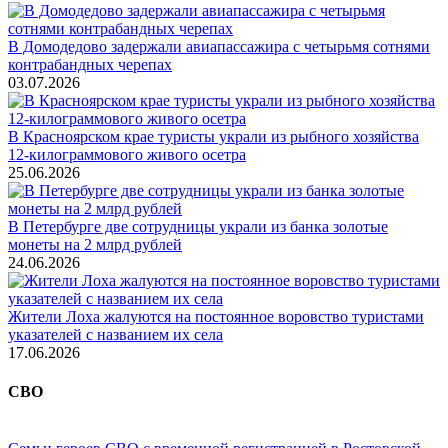
В Домодедово задержали авиапассажира с четырьмя сотнями
контрабандных черепах
03.07.2026
В Красноярском крае туристы украли из рыбного хозяйства
12-килограммового живого осетра
25.06.2026
В Петербурге две сотрудницы украли из банка золотые
монеты на 2 млрд рублей
24.06.2026
Жители Лоха жалуются на постоянное воровство туристами
указателей с названием их села
17.06.2026
СВО