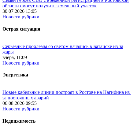
Семьи героев СВО с временной регистрацией в Ростовской
области смогут получить земельный участок
30.07.2026 13:05
Новости рубрики
Острая ситуация
Серьёзные проблемы со светом начались в Батайске из-за
жары
вчера, 11:09
Новости рубрики
Энергетика
Новые кабельные линии построят в Ростове на Нагибина из-
за постоянных аварий
06.08.2026 09:55
Новости рубрики
Недвижимость