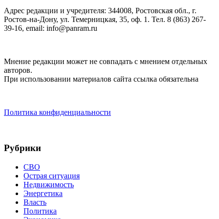
Адрес редакции и учредителя: 344008, Ростовская обл., г.
Ростов-на-Дону, ул. Темерницкая, 35, оф. 1. Тел. 8 (863) 267-
39-16, email: info@panram.ru
Мнение редакции может не совпадать с мнением отдельных
авторов.
При использовании материалов сайта ссылка обязательна
Политика конфиденциальности
Рубрики
СВО
Острая ситуация
Недвижимость
Энергетика
Власть
Политика