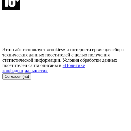
Этот сайт использует «cookies» и интернет-сервис для сбора
технических данных посетителей с целью получения
статистической информации. Условия обработки данных
посетителей сайта описаны в
«Политике
конфиденциальности»
Согласен (на)