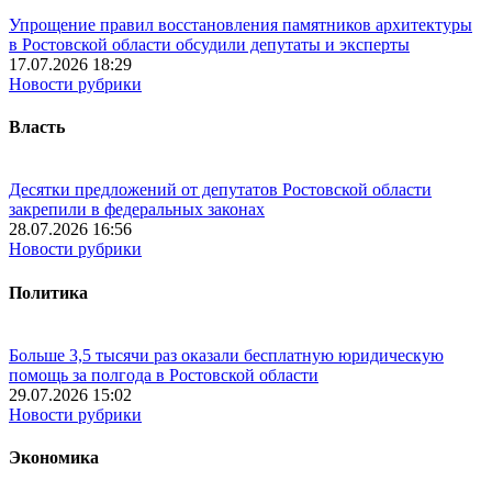
Упрощение правил восстановления памятников архитектуры
в Ростовской области обсудили депутаты и эксперты
17.07.2026 18:29
Новости рубрики
Власть
Десятки предложений от депутатов Ростовской области
закрепили в федеральных законах
28.07.2026 16:56
Новости рубрики
Политика
Больше 3,5 тысячи раз оказали бесплатную юридическую
помощь за полгода в Ростовской области
29.07.2026 15:02
Новости рубрики
Экономика