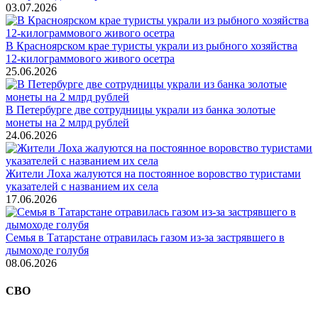
03.07.2026
В Красноярском крае туристы украли из рыбного хозяйства
12-килограммового живого осетра
25.06.2026
В Петербурге две сотрудницы украли из банка золотые
монеты на 2 млрд рублей
24.06.2026
Жители Лоха жалуются на постоянное воровство туристами
указателей с названием их села
17.06.2026
Семья в Татарстане отравилась газом из-за застрявшего в
дымоходе голубя
08.06.2026
СВО