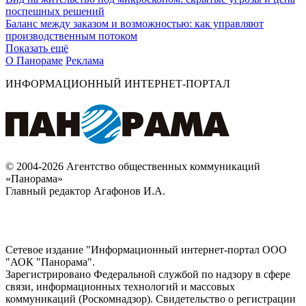
поспешных решений
Баланс между заказом и возможностью: как управляют
производственным потоком
Показать ещё
О Панораме
Реклама
ИНФОРМАЦИОННЫЙ ИНТЕРНЕТ-ПОРТАЛ
© 2004-2026 Агентство общественных коммуникаций
«Панорама»
Главный редактор Агафонов И.А.
Сетевое издание "Информационный интернет-портал ООО
"АОК "Панорама".
Зарегистрировано Федеральной службой по надзору в сфере
связи, информационных технологий и массовых
коммуникаций (Роскомнадзор). Cвидетельство о регистрации