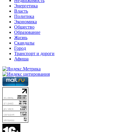
Недвижимость
Энергетика
Власть
Политика
Экономика
Общество
Образование
Жизнь
Скандалы
Город
Транспорт и дороги
Афиша