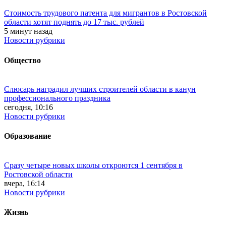
Стоимость трудового патента для мигрантов в Ростовской
области хотят поднять до 17 тыс. рублей
5 минут назад
Новости рубрики
Общество
Слюсарь наградил лучших строителей области в канун
профессионального праздника
сегодня, 10:16
Новости рубрики
Образование
Сразу четыре новых школы откроются 1 сентября в
Ростовской области
вчера, 16:14
Новости рубрики
Жизнь