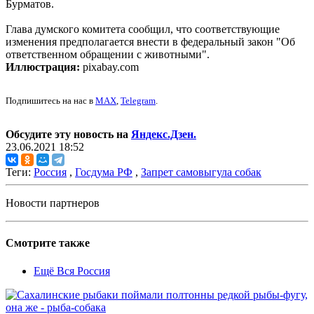
Бурматов.
Глава думского комитета сообщил, что соответствующие
изменения предполагается внести в федеральный закон "Об
ответственном обращении с животными".
Иллюстрация:
pixabay.com
Подпишитесь на нас в
MAX
,
Telegram
.
Обсудите эту новость на
Яндекс.Дзен.
23.06.2021 18:52
Теги:
Россия
,
Госдума РФ
,
Запрет самовыгула собак
Новости партнеров
Смотрите также
Ещё Вся Россия