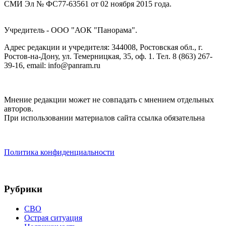
СМИ Эл № ФС77-63561 от 02 ноября 2015 года.
Учредитель - ООО "АОК "Панорама".
Адрес редакции и учредителя: 344008, Ростовская обл., г.
Ростов-на-Дону, ул. Темерницкая, 35, оф. 1. Тел. 8 (863) 267-
39-16, email: info@panram.ru
Мнение редакции может не совпадать с мнением отдельных
авторов.
При использовании материалов сайта ссылка обязательна
Политика конфиденциальности
Рубрики
СВО
Острая ситуация