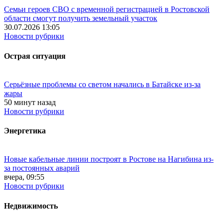
Семьи героев СВО с временной регистрацией в Ростовской
области смогут получить земельный участок
30.07.2026 13:05
Новости рубрики
Острая ситуация
Серьёзные проблемы со светом начались в Батайске из-за
жары
50 минут назад
Новости рубрики
Энергетика
Новые кабельные линии построят в Ростове на Нагибина из-
за постоянных аварий
вчера, 09:55
Новости рубрики
Недвижимость