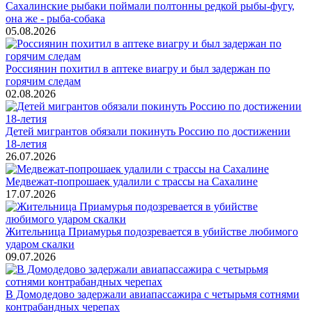
Сахалинские рыбаки поймали полтонны редкой рыбы-фугу,
она же - рыба-собака
05.08.2026
Россиянин похитил в аптеке виагру и был задержан по
горячим следам
02.08.2026
Детей мигрантов обязали покинуть Россию по достижении
18-летия
26.07.2026
Медвежат-попрошаек удалили с трассы на Сахалине
17.07.2026
Жительница Приамурья подозревается в убийстве любимого
ударом скалки
09.07.2026
В Домодедово задержали авиапассажира с четырьмя сотнями
контрабандных черепах