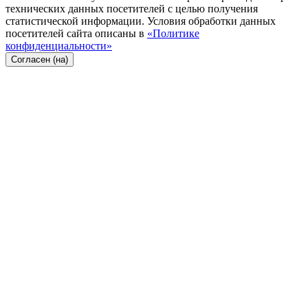
технических данных посетителей с целью получения
статистической информации. Условия обработки данных
посетителей сайта описаны в
«Политике
конфиденциальности»
Согласен (на)