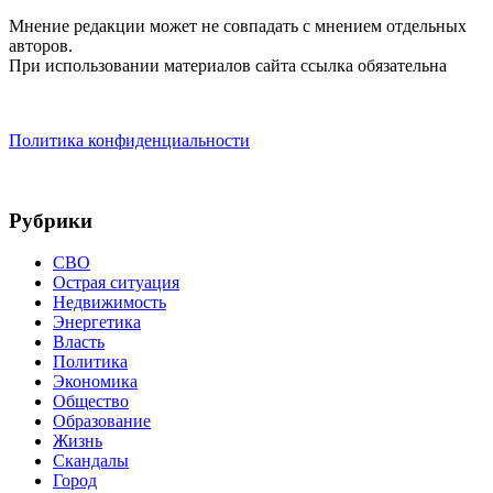
Мнение редакции может не совпадать с мнением отдельных
авторов.
При использовании материалов сайта ссылка обязательна
Политика конфиденциальности
Рубрики
СВО
Острая ситуация
Недвижимость
Энергетика
Власть
Политика
Экономика
Общество
Образование
Жизнь
Скандалы
Город