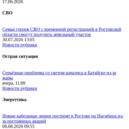
17.06.2026
СВО
Семьи героев СВО с временной регистрацией в Ростовской
области смогут получить земельный участок
30.07.2026 13:05
Новости рубрики
Острая ситуация
Серьёзные проблемы со светом начались в Батайске из-за
жары
вчера, 11:09
Новости рубрики
Энергетика
Новые кабельные линии построят в Ростове на Нагибина из-
за постоянных аварий
06.08.2026 09:55