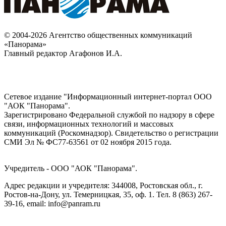
© 2004-2026 Агентство общественных коммуникаций
«Панорама»
Главный редактор Агафонов И.А.
Сетевое издание "Информационный интернет-портал ООО
"АОК "Панорама".
Зарегистрировано Федеральной службой по надзору в сфере
связи, информационных технологий и массовых
коммуникаций (Роскомнадзор). Cвидетельство о регистрации
СМИ Эл № ФС77-63561 от 02 ноября 2015 года.
Учредитель - ООО "АОК "Панорама".
Адрес редакции и учредителя: 344008, Ростовская обл., г.
Ростов-на-Дону, ул. Темерницкая, 35, оф. 1. Тел. 8 (863) 267-
39-16, email: info@panram.ru