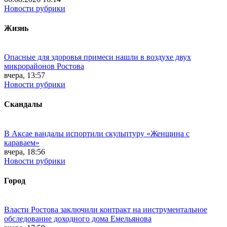
Новости рубрики
Жизнь
Опасные для здоровья примеси нашли в воздухе двух
микрорайонов Ростова
вчера, 13:57
Новости рубрики
Скандалы
В Аксае вандалы испортили скульптуру «Женщина с
караваем»
вчера, 18:56
Новости рубрики
Город
Власти Ростова заключили контракт на инструментальное
обследование доходного дома Емельянова