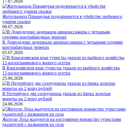
17.07.2026
Жительница Приамурья подозревается в убийстве любимого
ударом скалки
09.07.2026
В Домодедово задержали авиапассажира с четырьмя сотнями
контрабандных черепах
03.07.2026
В Красноярском крае туристы украли из рыбного хозяйства
12-килограммового живого осетра
25.06.2026
В Петербурге две сотрудницы украли из банка золотые
монеты на 2 млрд рублей
24.06.2026
Жители Лоха жалуются на постоянное воровство туристами
указателей с названием их села