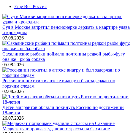
Ещё Вся Россия
Суд в Москве запретил пенсионерке держать в квартире удава
и крокодила
07.08.2026
Сахалинские рыбаки поймали полтонны редкой рыбы-фугу,
она же - рыба-собака
05.08.2026
Россиянин похитил в аптеке виагру и был задержан по
горячим следам
02.08.2026
Детей мигрантов обязали покинуть Россию по достижении
18-летия
26.07.2026
Медвежат-попрошаек удалили с трассы на Сахалине