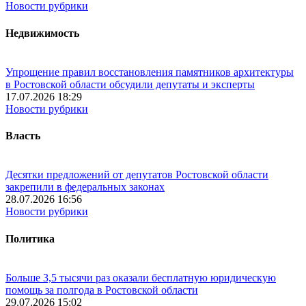
Новости рубрики
Недвижимость
Упрощение правил восстановления памятников архитектуры
в Ростовской области обсудили депутаты и эксперты
17.07.2026 18:29
Новости рубрики
Власть
Десятки предложений от депутатов Ростовской области
закрепили в федеральных законах
28.07.2026 16:56
Новости рубрики
Политика
Больше 3,5 тысячи раз оказали бесплатную юридическую
помощь за полгода в Ростовской области
29.07.2026 15:02