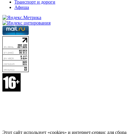
Транспорт и дороги
Афиша
Этот сайт использует «cookies» и интернет-сервис для сбора