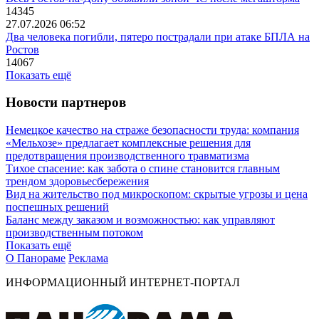
14345
27.07.2026 06:52
Два человека погибли, пятеро пострадали при атаке БПЛА на
Ростов
14067
Показать ещё
Новости партнеров
Немецкое качество на страже безопасности труда: компания
«Мельхозе» предлагает комплексные решения для
предотвращения производственного травматизма
Тихое спасение: как забота о спине становится главным
трендом здоровьесбережения
Вид на жительство под микроскопом: скрытые угрозы и цена
поспешных решений
Баланс между заказом и возможностью: как управляют
производственным потоком
Показать ещё
О Панораме
Реклама
ИНФОРМАЦИОННЫЙ ИНТЕРНЕТ-ПОРТАЛ