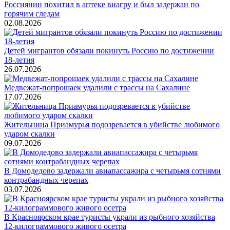
Россиянин похитил в аптеке виагру и был задержан по
горячим следам
02.08.2026
Детей мигрантов обязали покинуть Россию по достижении
18-летия
26.07.2026
Медвежат-попрошаек удалили с трассы на Сахалине
17.07.2026
Жительница Приамурья подозревается в убийстве любимого
ударом скалки
09.07.2026
В Домодедово задержали авиапассажира с четырьмя сотнями
контрабандных черепах
03.07.2026
В Красноярском крае туристы украли из рыбного хозяйства
12-килограммового живого осетра