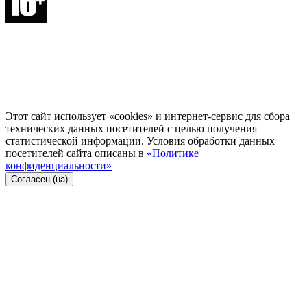
Этот сайт использует «cookies» и интернет-сервис для сбора
технических данных посетителей с целью получения
статистической информации. Условия обработки данных
посетителей сайта описаны в
«Политике
конфиденциальности»
Согласен (на)