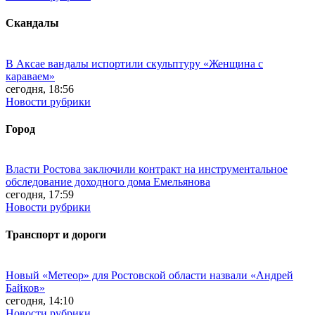
Скандалы
В Аксае вандалы испортили скульптуру «Женщина с
караваем»
сегодня, 18:56
Новости рубрики
Город
Власти Ростова заключили контракт на инструментальное
обследование доходного дома Емельянова
сегодня, 17:59
Новости рубрики
Транспорт и дороги
Новый «Метеор» для Ростовской области назвали «Андрей
Байков»
сегодня, 14:10
Новости рубрики