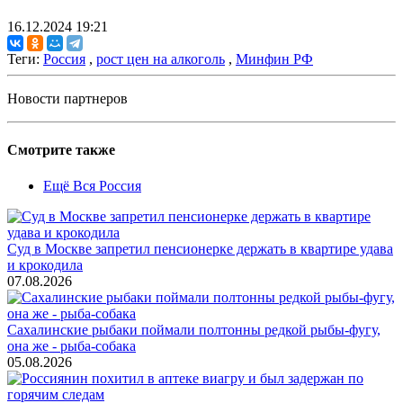
16.12.2024 19:21
Теги:
Россия
,
рост цен на алкоголь
,
Минфин РФ
Новости партнеров
Смотрите также
Ещё Вся Россия
Суд в Москве запретил пенсионерке держать в квартире удава
и крокодила
07.08.2026
Сахалинские рыбаки поймали полтонны редкой рыбы-фугу,
она же - рыба-собака
05.08.2026