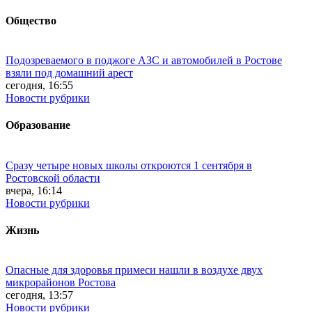
Общество
Подозреваемого в поджоге АЗС и автомобилей в Ростове
взяли под домашний арест
сегодня, 16:55
Новости рубрики
Образование
Сразу четыре новых школы откроются 1 сентября в
Ростовской области
вчера, 16:14
Новости рубрики
Жизнь
Опасные для здоровья примеси нашли в воздухе двух
микрорайонов Ростова
сегодня, 13:57
Новости рубрики