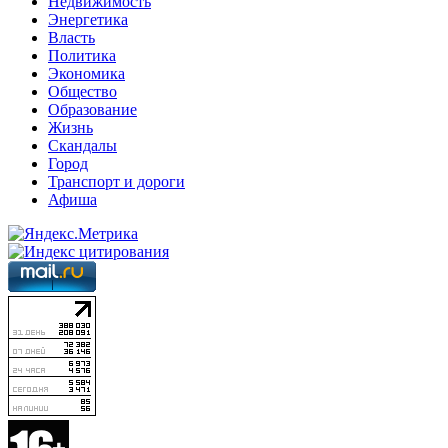
Недвижимость
Энергетика
Власть
Политика
Экономика
Общество
Образование
Жизнь
Скандалы
Город
Транспорт и дороги
Афиша