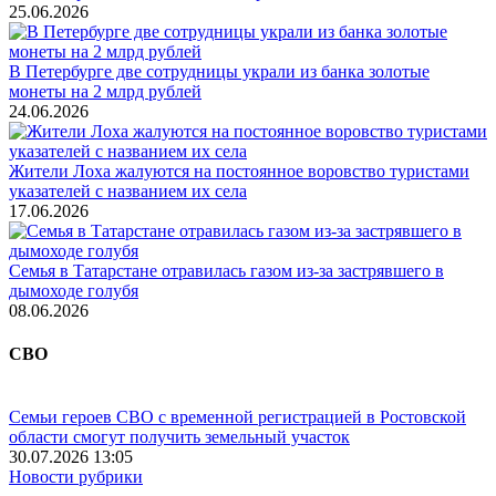
25.06.2026
В Петербурге две сотрудницы украли из банка золотые
монеты на 2 млрд рублей
24.06.2026
Жители Лоха жалуются на постоянное воровство туристами
указателей с названием их села
17.06.2026
Семья в Татарстане отравилась газом из-за застрявшего в
дымоходе голубя
08.06.2026
СВО
Семьи героев СВО с временной регистрацией в Ростовской
области смогут получить земельный участок
30.07.2026 13:05
Новости рубрики