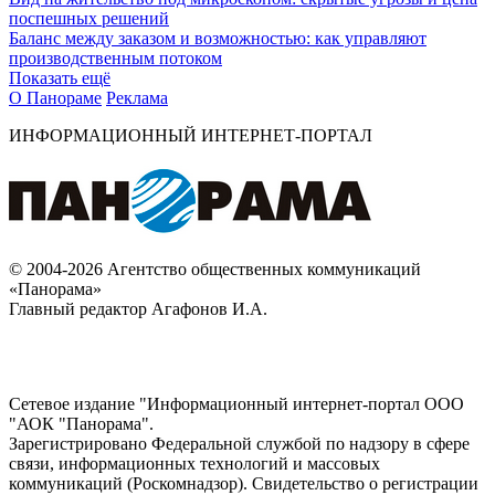
поспешных решений
Баланс между заказом и возможностью: как управляют
производственным потоком
Показать ещё
О Панораме
Реклама
ИНФОРМАЦИОННЫЙ ИНТЕРНЕТ-ПОРТАЛ
© 2004-2026 Агентство общественных коммуникаций
«Панорама»
Главный редактор Агафонов И.А.
Сетевое издание "Информационный интернет-портал ООО
"АОК "Панорама".
Зарегистрировано Федеральной службой по надзору в сфере
связи, информационных технологий и массовых
коммуникаций (Роскомнадзор). Cвидетельство о регистрации