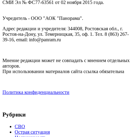
СМИ Эл № ФС77-63561 от 02 ноября 2015 года.
Учредитель - ООО "АОК "Панорама".
Адрес редакции и учредителя: 344008, Ростовская обл., г.
Ростов-на-Дону, ул. Темерницкая, 35, оф. 1. Тел. 8 (863) 267-
39-16, email: info@panram.ru
Мнение редакции может не совпадать с мнением отдельных
авторов.
При использовании материалов сайта ссылка обязательна
Политика конфиденциальности
Рубрики
СВО
Острая ситуация