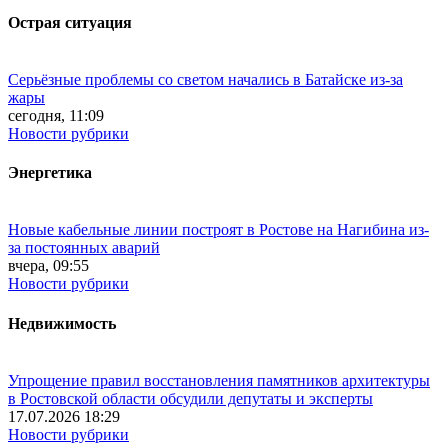
Острая ситуация
Серьёзные проблемы со светом начались в Батайске из-за
жары
сегодня, 11:09
Новости рубрики
Энергетика
Новые кабельные линии построят в Ростове на Нагибина из-
за постоянных аварий
вчера, 09:55
Новости рубрики
Недвижимость
Упрощение правил восстановления памятников архитектуры
в Ростовской области обсудили депутаты и эксперты
17.07.2026 18:29
Новости рубрики