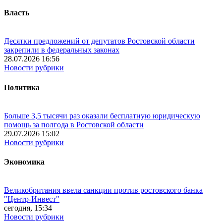
Власть
Десятки предложений от депутатов Ростовской области
закрепили в федеральных законах
28.07.2026 16:56
Новости рубрики
Политика
Больше 3,5 тысячи раз оказали бесплатную юридическую
помощь за полгода в Ростовской области
29.07.2026 15:02
Новости рубрики
Экономика
Великобритания ввела санкции против ростовского банка
"Центр-Инвест"
сегодня, 15:34
Новости рубрики