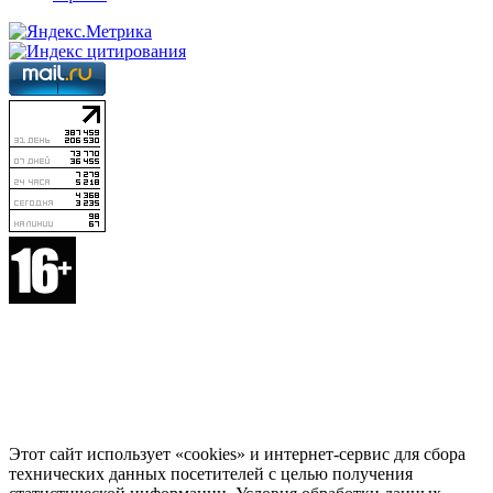
Этот сайт использует «cookies» и интернет-сервис для сбора
технических данных посетителей с целью получения