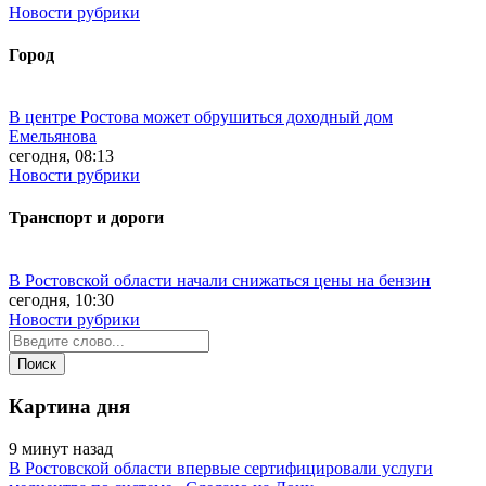
Новости рубрики
Город
В центре Ростова может обрушиться доходный дом
Емельянова
сегодня, 08:13
Новости рубрики
Транспорт и дороги
В Ростовской области начали снижаться цены на бензин
сегодня, 10:30
Новости рубрики
Картина дня
9 минут назад
В Ростовской области впервые сертифицировали услуги