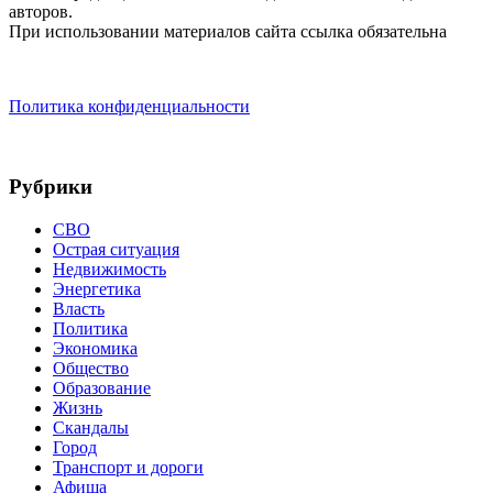
авторов.
При использовании материалов сайта ссылка обязательна
Политика конфиденциальности
Рубрики
СВО
Острая ситуация
Недвижимость
Энергетика
Власть
Политика
Экономика
Общество
Образование
Жизнь
Скандалы
Город
Транспорт и дороги
Афиша