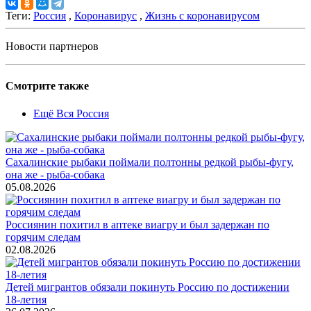
Теги:
Россия
,
Коронавирус
,
Жизнь с коронавирусом
Новости партнеров
Смотрите также
Ещё Вся Россия
Сахалинские рыбаки поймали полтонны редкой рыбы-фугу,
она же - рыба-собака
05.08.2026
Россиянин похитил в аптеке виагру и был задержан по
горячим следам
02.08.2026
Детей мигрантов обязали покинуть Россию по достижении
18-летия