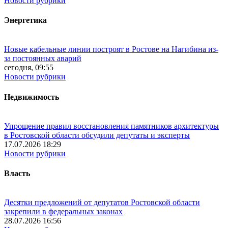
Новости рубрики
Энергетика
Новые кабельные линии построят в Ростове на Нагибина из-
за постоянных аварий
сегодня, 09:55
Новости рубрики
Недвижимость
Упрощение правил восстановления памятников архитектуры
в Ростовской области обсудили депутаты и эксперты
17.07.2026 18:29
Новости рубрики
Власть
Десятки предложений от депутатов Ростовской области
закрепили в федеральных законах
28.07.2026 16:56