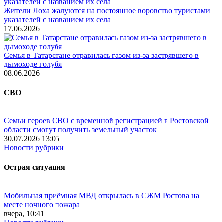
Жители Лоха жалуются на постоянное воровство туристами
указателей с названием их села
17.06.2026
Семья в Татарстане отравилась газом из-за застрявшего в
дымоходе голубя
08.06.2026
СВО
Семьи героев СВО с временной регистрацией в Ростовской
области смогут получить земельный участок
30.07.2026 13:05
Новости рубрики
Острая ситуация
Мобильная приёмная МВД открылась в СЖМ Ростова на
месте ночного пожара
вчера, 10:41