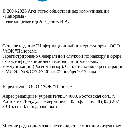
© 2004-2026 Агентство общественных коммуникаций
«Панорама»
Главный редактор Агафонов И.А.
Сетевое издание "Информационный интернет-портал ООО
"АОК "Панорама".
Зарегистрировано Федеральной службой по надзору в сфере
связи, информационных технологий и массовых
коммуникаций (Роскомнадзор). Cвидетельство о регистрации
СМИ Эл № ФС77-63561 от 02 ноября 2015 года.
Учредитель - ООО "АОК "Панорама".
Адрес редакции и учредителя: 344008, Ростовская обл., г.
Ростов-на-Дону, ул. Темерницкая, 35, оф. 1. Тел. 8 (863) 267-
39-16, email: info@panram.ru
Мнение редакции может не совпадать с мнением отдельных