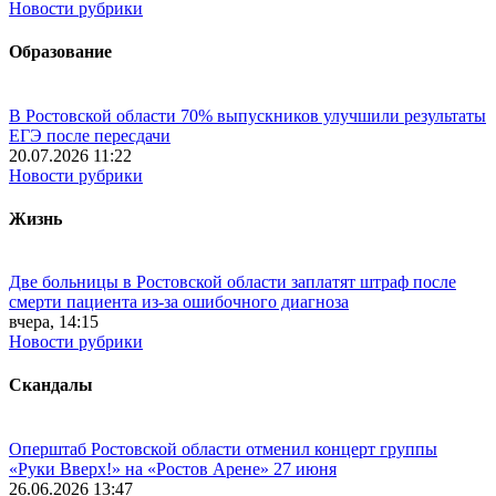
Новости рубрики
Образование
В Ростовской области 70% выпускников улучшили результаты
ЕГЭ после пересдачи
20.07.2026 11:22
Новости рубрики
Жизнь
Две больницы в Ростовской области заплатят штраф после
смерти пациента из-за ошибочного диагноза
вчера, 14:15
Новости рубрики
Скандалы
Оперштаб Ростовской области отменил концерт группы
«Руки Вверх!» на «Ростов Арене» 27 июня
26.06.2026 13:47