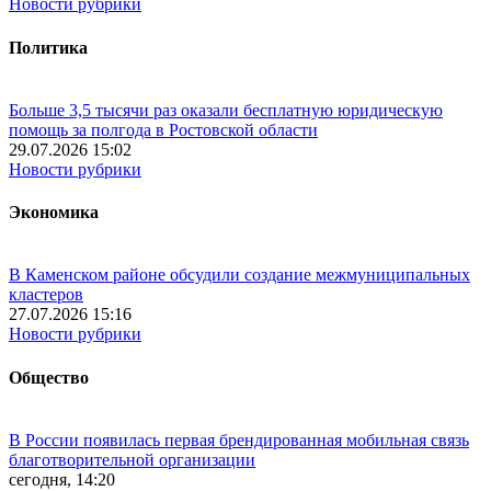
Новости рубрики
Политика
Больше 3,5 тысячи раз оказали бесплатную юридическую
помощь за полгода в Ростовской области
29.07.2026 15:02
Новости рубрики
Экономика
В Каменском районе обсудили создание межмуниципальных
кластеров
27.07.2026 15:16
Новости рубрики
Общество
В России появилась первая брендированная мобильная связь
благотворительной организации
сегодня, 14:20