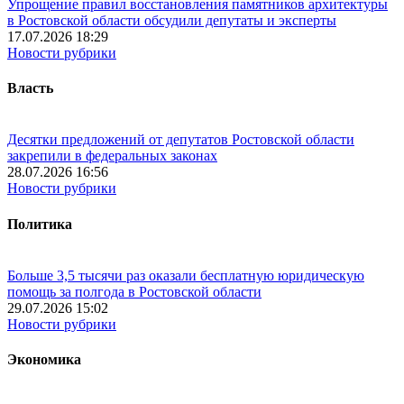
Упрощение правил восстановления памятников архитектуры
в Ростовской области обсудили депутаты и эксперты
17.07.2026 18:29
Новости рубрики
Власть
Десятки предложений от депутатов Ростовской области
закрепили в федеральных законах
28.07.2026 16:56
Новости рубрики
Политика
Больше 3,5 тысячи раз оказали бесплатную юридическую
помощь за полгода в Ростовской области
29.07.2026 15:02
Новости рубрики
Экономика