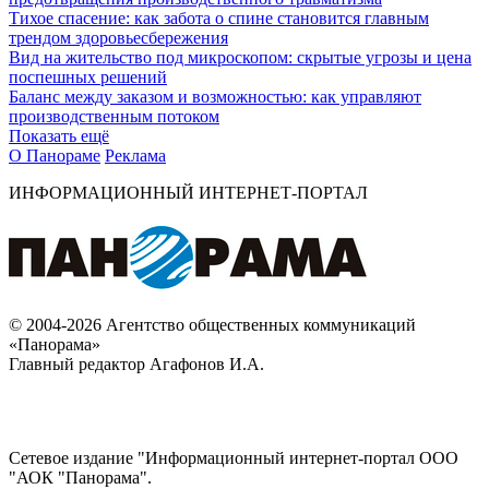
Тихое спасение: как забота о спине становится главным
трендом здоровьесбережения
Вид на жительство под микроскопом: скрытые угрозы и цена
поспешных решений
Баланс между заказом и возможностью: как управляют
производственным потоком
Показать ещё
О Панораме
Реклама
ИНФОРМАЦИОННЫЙ ИНТЕРНЕТ-ПОРТАЛ
© 2004-2026 Агентство общественных коммуникаций
«Панорама»
Главный редактор Агафонов И.А.
Сетевое издание "Информационный интернет-портал ООО
"АОК "Панорама".