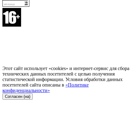
Этот сайт использует «cookies» и интернет-сервис для сбора
технических данных посетителей с целью получения
статистической информации. Условия обработки данных
посетителей сайта описаны в
«Политике
конфиденциальности»
Согласен (на)