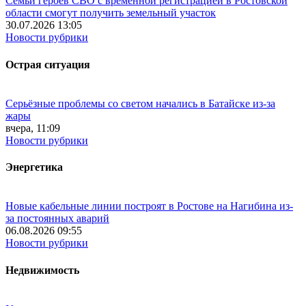
Семьи героев СВО с временной регистрацией в Ростовской
области смогут получить земельный участок
30.07.2026 13:05
Новости рубрики
Острая ситуация
Серьёзные проблемы со светом начались в Батайске из-за
жары
вчера, 11:09
Новости рубрики
Энергетика
Новые кабельные линии построят в Ростове на Нагибина из-
за постоянных аварий
06.08.2026 09:55
Новости рубрики
Недвижимость