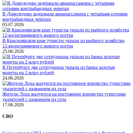
В Домодедово задержали авиапассажира с четырьмя сотнями
контрабандных черепах
03.07.2026
В Красноярском крае туристы украли из рыбного хозяйства
12-килограммового живого осетра
25.06.2026
В Петербурге две сотрудницы украли из банка золотые
монеты на 2 млрд рублей
24.06.2026
Жители Лоха жалуются на постоянное воровство туристами
указателей с названием их села
17.06.2026
СВО