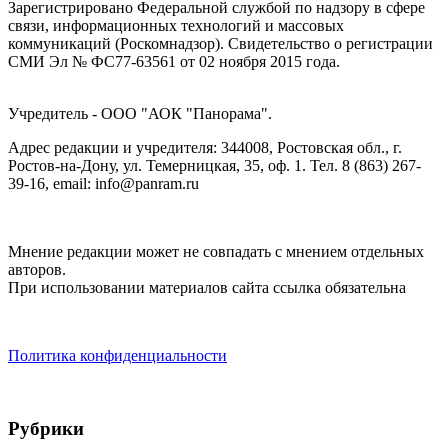
Зарегистрировано Федеральной службой по надзору в сфере
связи, информационных технологий и массовых
коммуникаций (Роскомнадзор). Cвидетельство о регистрации
СМИ Эл № ФС77-63561 от 02 ноября 2015 года.
Учредитель - ООО "АОК "Панорама".
Адрес редакции и учредителя: 344008, Ростовская обл., г.
Ростов-на-Дону, ул. Темерницкая, 35, оф. 1. Тел. 8 (863) 267-
39-16, email: info@panram.ru
Мнение редакции может не совпадать с мнением отдельных
авторов.
При использовании материалов сайта ссылка обязательна
Политика конфиденциальности
Рубрики