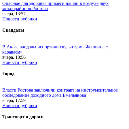
Опасные для здоровья примеси нашли в воздухе двух
микрорайонов Ростова
вчера, 13:57
Новости рубрики
Скандалы
В Аксае вандалы испортили скульптуру «Женщина с
караваем»
вчера, 18:56
Новости рубрики
Город
Власти Ростова заключили контракт на инструментальное
обследование доходного дома Емельянова
вчера, 17:59
Новости рубрики
Транспорт и дороги