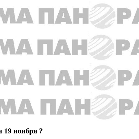
и 19 ноября ?