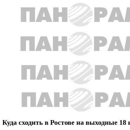
Куда сходить в Ростове на выходные 18 