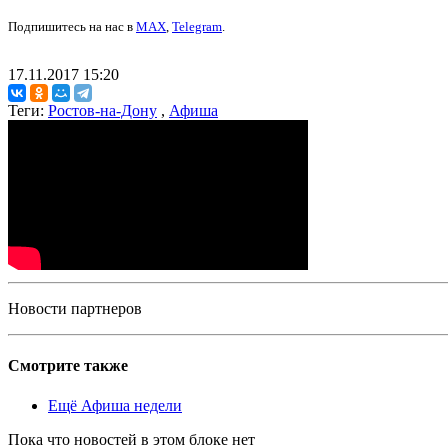
Подпишитесь на нас в
MAX
,
Telegram
.
17.11.2017 15:20
Теги:
Ростов-на-Дону
,
Афиша
Новости партнеров
Смотрите также
Ещё Афиша недели
Пока что новостей в этом блоке нет