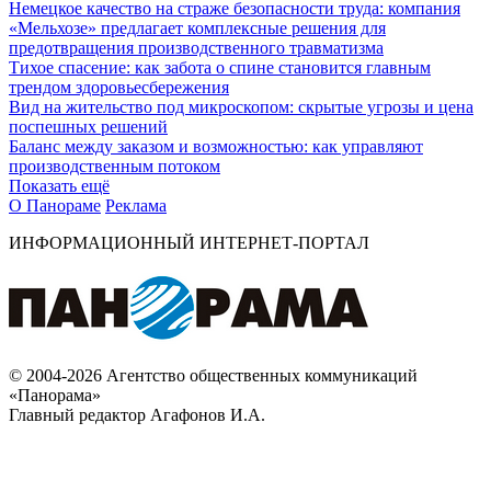
Немецкое качество на страже безопасности труда: компания
«Мельхозе» предлагает комплексные решения для
предотвращения производственного травматизма
Тихое спасение: как забота о спине становится главным
трендом здоровьесбережения
Вид на жительство под микроскопом: скрытые угрозы и цена
поспешных решений
Баланс между заказом и возможностью: как управляют
производственным потоком
Показать ещё
О Панораме
Реклама
ИНФОРМАЦИОННЫЙ ИНТЕРНЕТ-ПОРТАЛ
© 2004-2026 Агентство общественных коммуникаций
«Панорама»
Главный редактор Агафонов И.А.