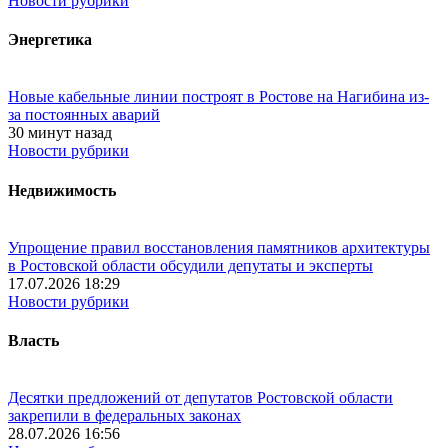
Новости рубрики
Энергетика
Новые кабельные линии построят в Ростове на Нагибина из-
за постоянных аварий
30 минут назад
Новости рубрики
Недвижимость
Упрощение правил восстановления памятников архитектуры
в Ростовской области обсудили депутаты и эксперты
17.07.2026 18:29
Новости рубрики
Власть
Десятки предложений от депутатов Ростовской области
закрепили в федеральных законах
28.07.2026 16:56