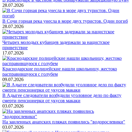
28.07.2026
В Сочи горная река унесла в море двух туристов. Один погиб
28.07.2026
Четырех молодых кубанцев задержали за нацистское
приветствие
17.07.2026
Краснодарские полицейские нашли школьницу, жестоко
расправившуюся с голубем
09.07.2026
В Адыгее следователи возбудили уголовное дело по факту
смерти пенсионерки от укусов макаки
03.07.2026
На заиленных анапских пляжах появились "водорослевики"
03.07.2026