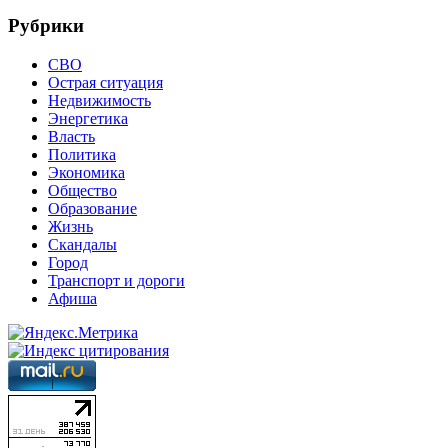
Рубрики
СВО
Острая ситуация
Недвижимость
Энергетика
Власть
Политика
Экономика
Общество
Образование
Жизнь
Скандалы
Город
Транспорт и дороги
Афиша