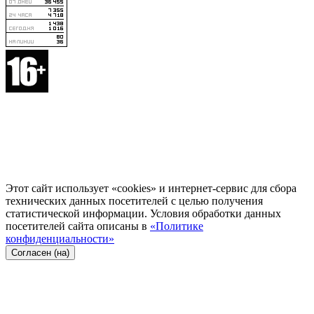
Этот сайт использует «cookies» и интернет-сервис для сбора
технических данных посетителей с целью получения
статистической информации. Условия обработки данных
посетителей сайта описаны в
«Политике
конфиденциальности»
Согласен (на)