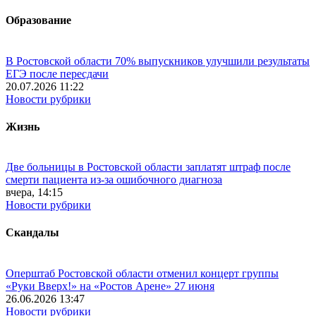
Образование
В Ростовской области 70% выпускников улучшили результаты
ЕГЭ после пересдачи
20.07.2026 11:22
Новости рубрики
Жизнь
Две больницы в Ростовской области заплатят штраф после
смерти пациента из-за ошибочного диагноза
вчера, 14:15
Новости рубрики
Скандалы
Оперштаб Ростовской области отменил концерт группы
«Руки Вверх!» на «Ростов Арене» 27 июня
26.06.2026 13:47
Новости рубрики