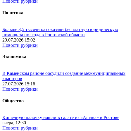
Новости рубрики
Политика
Больше 3,5 тысячи раз оказали бесплатную юридическую
помощь за полгода в Ростовской области
29.07.2026 15:02
Новости рубрики
Экономика
В Каменском районе обсудили создание межмуниципальных
кластеров
27.07.2026 15:16
Новости рубрики
Общество
Кишечную палочку нашли в салате из «Ашана» в Ростове
вчера, 12:30
Новости рубрики