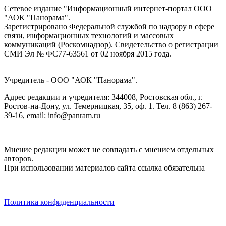
Сетевое издание "Информационный интернет-портал ООО
"АОК "Панорама".
Зарегистрировано Федеральной службой по надзору в сфере
связи, информационных технологий и массовых
коммуникаций (Роскомнадзор). Cвидетельство о регистрации
СМИ Эл № ФС77-63561 от 02 ноября 2015 года.
Учредитель - ООО "АОК "Панорама".
Адрес редакции и учредителя: 344008, Ростовская обл., г.
Ростов-на-Дону, ул. Темерницкая, 35, оф. 1. Тел. 8 (863) 267-
39-16, email: info@panram.ru
Мнение редакции может не совпадать с мнением отдельных
авторов.
При использовании материалов сайта ссылка обязательна
Политика конфиденциальности