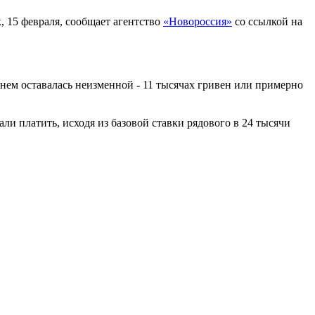
, 15 февраля, сообщает агентство
«Новороссия»
со ссылкой на
нем оставалась неизменной - 11 тысячах гривен или примерно
али платить, исходя из базовой ставки рядового в 24 тысячи