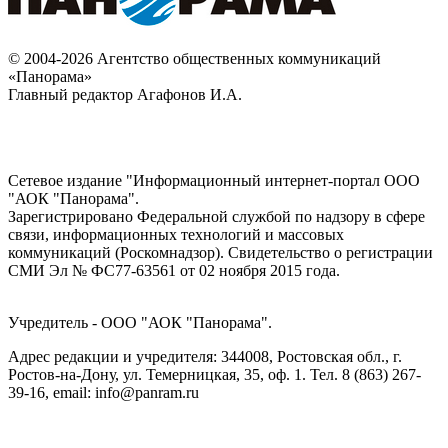
© 2004-2026 Агентство общественных коммуникаций
«Панорама»
Главный редактор Агафонов И.А.
Сетевое издание "Информационный интернет-портал ООО
"АОК "Панорама".
Зарегистрировано Федеральной службой по надзору в сфере
связи, информационных технологий и массовых
коммуникаций (Роскомнадзор). Cвидетельство о регистрации
СМИ Эл № ФС77-63561 от 02 ноября 2015 года.
Учредитель - ООО "АОК "Панорама".
Адрес редакции и учредителя: 344008, Ростовская обл., г.
Ростов-на-Дону, ул. Темерницкая, 35, оф. 1. Тел. 8 (863) 267-
39-16, email: info@panram.ru