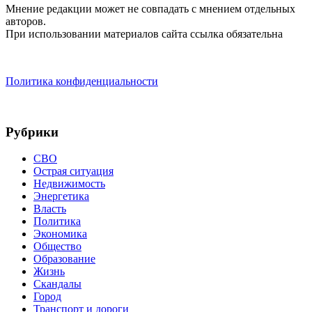
Мнение редакции может не совпадать с мнением отдельных
авторов.
При использовании материалов сайта ссылка обязательна
Политика конфиденциальности
Рубрики
СВО
Острая ситуация
Недвижимость
Энергетика
Власть
Политика
Экономика
Общество
Образование
Жизнь
Скандалы
Город
Транспорт и дороги