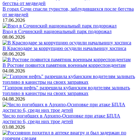
В горах Сочи спасли туристов, заблудившихся после бегства
от медведей
17.06.2026
Вход в Сочинский национальный парк подорожал
08.06.2026
В Краснодаре за коррупцию осудили начальницу хосписа
08.06.2026
В Ростове появится памятник военным корреспондентам
04.08.2026
"Газпром нефть" разрешила кубанским водителям заливать
топливо в канистры на своих заправках
04.08.2026
Число погибших в Архипо-Осиповке при атаке БПЛА
достигло 6, среди них трое детей
03.08.2026