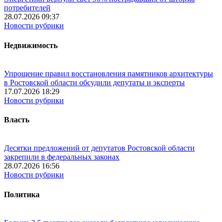
потребителей
28.07.2026 09:37
Новости рубрики
Недвижимость
Упрощение правил восстановления памятников архитектуры
в Ростовской области обсудили депутаты и эксперты
17.07.2026 18:29
Новости рубрики
Власть
Десятки предложений от депутатов Ростовской области
закрепили в федеральных законах
28.07.2026 16:56
Новости рубрики
Политика