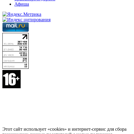
Афиша
Этот сайт использует «cookies» и интернет-сервис для сбора