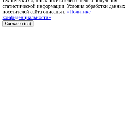
технических данных посетителей с целью получения
статистической информации. Условия обработки данных
посетителей сайта описаны в
«Политике
конфиденциальности»
Согласен (на)