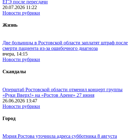
ЕГЭ после пересдачи
20.07.2026 11:22
Новости рубрики
Жизнь
Две больницы в Ростовской области заплатят штраф после
смерти пациента из-за ошибочного диагноза
вчера, 14:15
Новости рубрики
Скандалы
Оперштаб Ростовской области отменил концерт группы
«Руки Вверх!» на «Ростов Арене» 27 июня
26.06.2026 13:47
Новости рубрики
Город
Мэрия Ростова уточнила адреса субботника 8 августа