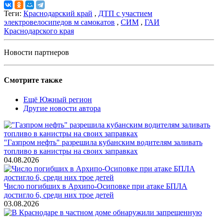
Теги:
Краснодарский край
,
ДТП с участием
электровелосипедов м самокатов
,
СИМ
,
ГАИ
Краснодарского края
Новости партнеров
Смотрите также
Ещё Южный регион
Другие новости автора
"Газпром нефть" разрешила кубанским водителям заливать
топливо в канистры на своих заправках
04.08.2026
Число погибших в Архипо-Осиповке при атаке БПЛА
достигло 6, среди них трое детей
03.08.2026