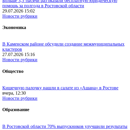
Больше 3,5 тысячи раз оказали бесплатную юридическую
помощь за полгода в Ростовской области
29.07.2026 15:02
Новости рубрики
Экономика
В Каменском районе обсудили создание межмуниципальных
кластеров
27.07.2026 15:16
Новости рубрики
Общество
Кишечную палочку нашли в салате из «Ашана» в Ростове
вчера, 12:30
Новости рубрики
Образование
В Ростовской области 70% выпускников улучшили результаты