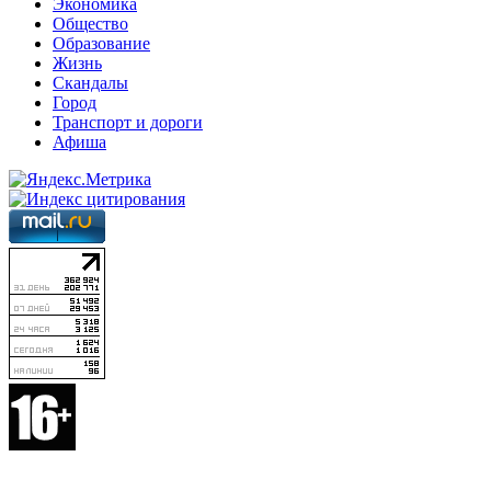
Экономика
Общество
Образование
Жизнь
Скандалы
Город
Транспорт и дороги
Афиша