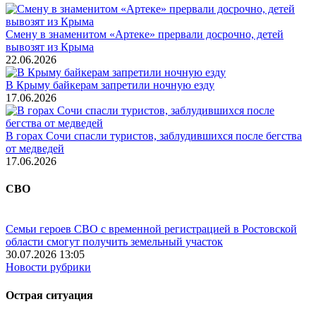
Смену в знаменитом «Артеке» прервали досрочно, детей
вывозят из Крыма
22.06.2026
В Крыму байкерам запретили ночную езду
17.06.2026
В горах Сочи спасли туристов, заблудившихся после бегства
от медведей
17.06.2026
СВО
Семьи героев СВО с временной регистрацией в Ростовской
области смогут получить земельный участок
30.07.2026 13:05
Новости рубрики
Острая ситуация