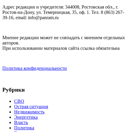
Адрес редакции и учредителя: 344008, Ростовская обл., г.
Ростов-на-Дону, ул. Темерницкая, 35, оф. 1. Тел. 8 (863) 267-
39-16, email: info@panram.ru
Мнение редакции может не совпадать с мнением отдельных
авторов.
При использовании материалов сайта ссылка обязательна
Политика конфиденциальности
Рубрики
СВО
Острая ситуация
Недвижимость
Энергетика
Власть
Политика