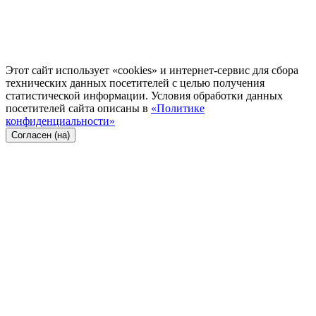
Этот сайт использует «cookies» и интернет-сервис для сбора
технических данных посетителей с целью получения
статистической информации. Условия обработки данных
посетителей сайта описаны в
«Политике
конфиденциальности»
Согласен (на)