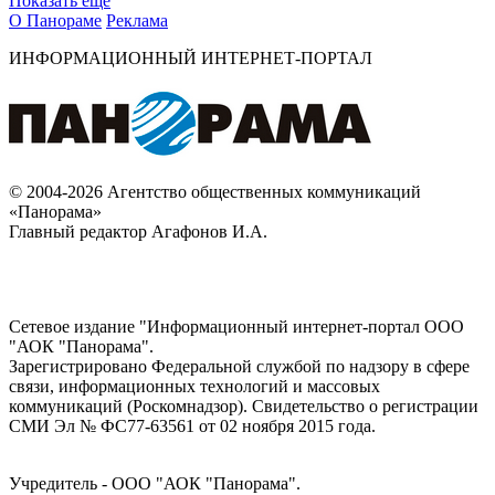
Показать ещё
О Панораме
Реклама
ИНФОРМАЦИОННЫЙ ИНТЕРНЕТ-ПОРТАЛ
© 2004-2026 Агентство общественных коммуникаций
«Панорама»
Главный редактор Агафонов И.А.
Сетевое издание "Информационный интернет-портал ООО
"АОК "Панорама".
Зарегистрировано Федеральной службой по надзору в сфере
связи, информационных технологий и массовых
коммуникаций (Роскомнадзор). Cвидетельство о регистрации
СМИ Эл № ФС77-63561 от 02 ноября 2015 года.
Учредитель - ООО "АОК "Панорама".