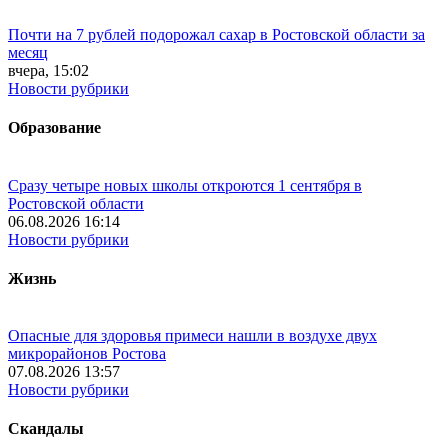
Почти на 7 рублей подорожал сахар в Ростовской области за
месяц
вчера, 15:02
Новости рубрики
Образование
Сразу четыре новых школы откроются 1 сентября в
Ростовской области
06.08.2026 16:14
Новости рубрики
Жизнь
Опасные для здоровья примеси нашли в воздухе двух
микрорайонов Ростова
07.08.2026 13:57
Новости рубрики
Скандалы