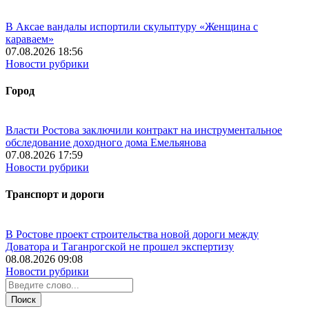
В Аксае вандалы испортили скульптуру «Женщина с
караваем»
07.08.2026 18:56
Новости рубрики
Город
Власти Ростова заключили контракт на инструментальное
обследование доходного дома Емельянова
07.08.2026 17:59
Новости рубрики
Транспорт и дороги
В Ростове проект строительства новой дороги между
Доватора и Таганрогской не прошел экспертизу
08.08.2026 09:08
Новости рубрики