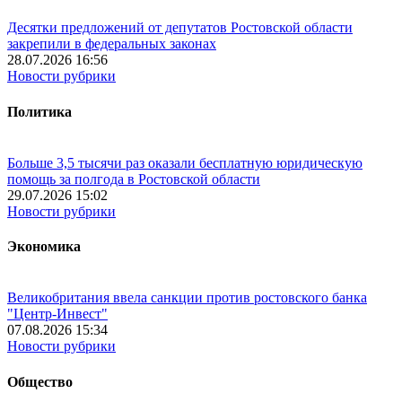
Десятки предложений от депутатов Ростовской области
закрепили в федеральных законах
28.07.2026 16:56
Новости рубрики
Политика
Больше 3,5 тысячи раз оказали бесплатную юридическую
помощь за полгода в Ростовской области
29.07.2026 15:02
Новости рубрики
Экономика
Великобритания ввела санкции против ростовского банка
"Центр-Инвест"
07.08.2026 15:34
Новости рубрики
Общество