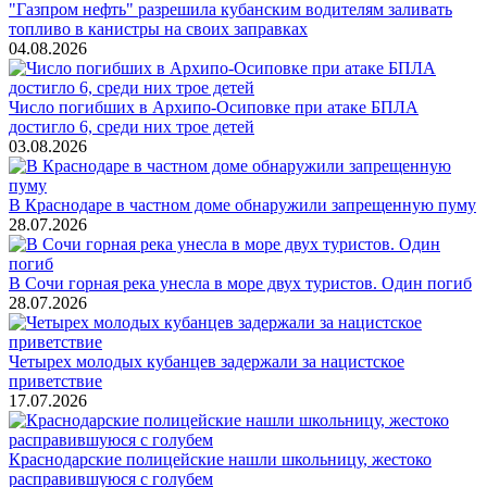
"Газпром нефть" разрешила кубанским водителям заливать
топливо в канистры на своих заправках
04.08.2026
Число погибших в Архипо-Осиповке при атаке БПЛА
достигло 6, среди них трое детей
03.08.2026
В Краснодаре в частном доме обнаружили запрещенную пуму
28.07.2026
В Сочи горная река унесла в море двух туристов. Один погиб
28.07.2026
Четырех молодых кубанцев задержали за нацистское
приветствие
17.07.2026
Краснодарские полицейские нашли школьницу, жестоко
расправившуюся с голубем