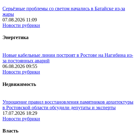
Серьёзные проблемы со светом начались в Батайске из-за
жары
07.08.2026 11:09
Новости рубрики
Энергетика
Новые кабельные линии построят в Ростове на Нагибина из-
за постоянных аварий
06.08.2026 09:55
Новости рубрики
Недвижимость
Упрощение правил восстановления памятников архитектуры
в Ростовской области обсудили депутаты и эксперты
17.07.2026 18:29
Новости рубрики
Власть