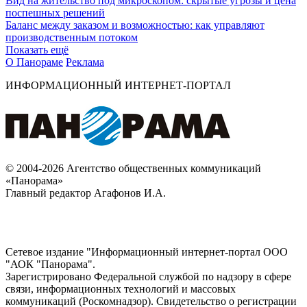
Вид на жительство под микроскопом: скрытые угрозы и цена
поспешных решений
Баланс между заказом и возможностью: как управляют
производственным потоком
Показать ещё
О Панораме
Реклама
ИНФОРМАЦИОННЫЙ ИНТЕРНЕТ-ПОРТАЛ
© 2004-2026 Агентство общественных коммуникаций
«Панорама»
Главный редактор Агафонов И.А.
Сетевое издание "Информационный интернет-портал ООО
"АОК "Панорама".
Зарегистрировано Федеральной службой по надзору в сфере
связи, информационных технологий и массовых
коммуникаций (Роскомнадзор). Cвидетельство о регистрации