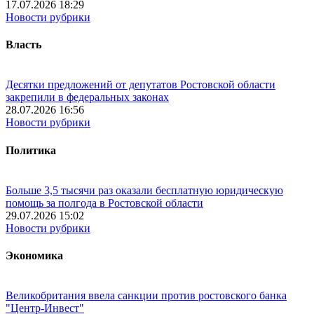
17.07.2026 18:29
Новости рубрики
Власть
Десятки предложений от депутатов Ростовской области
закрепили в федеральных законах
28.07.2026 16:56
Новости рубрики
Политика
Больше 3,5 тысячи раз оказали бесплатную юридическую
помощь за полгода в Ростовской области
29.07.2026 15:02
Новости рубрики
Экономика
Великобритания ввела санкции против ростовского банка
"Центр-Инвест"