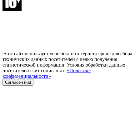
Этот сайт использует «cookies» и интернет-сервис для сбора
технических данных посетителей с целью получения
статистической информации. Условия обработки данных
посетителей сайта описаны в
«Политике
конфиденциальности»
Согласен (на)