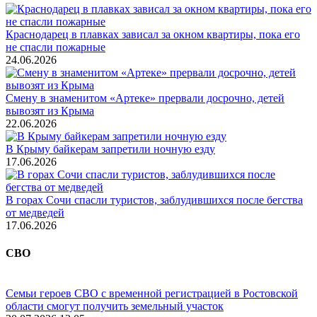
Краснодарец в плавках зависал за окном квартиры, пока его
не спасли пожарные
24.06.2026
Смену в знаменитом «Артеке» прервали досрочно, детей
вывозят из Крыма
22.06.2026
В Крыму байкерам запретили ночную езду
17.06.2026
В горах Сочи спасли туристов, заблудившихся после бегства
от медведей
17.06.2026
СВО
Семьи героев СВО с временной регистрацией в Ростовской
области смогут получить земельный участок