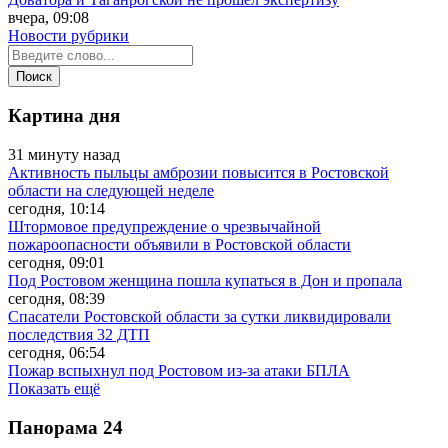
вчера, 09:08
Новости рубрики
Картина дня
31 минуту назад
Активность пыльцы амброзии повысится в Ростовской
области на следующей неделе
сегодня, 10:14
Штормовое предупреждение о чрезвычайной
пожароопасности объявили в Ростовской области
сегодня, 09:01
Под Ростовом женщина пошла купаться в Дон и пропала
сегодня, 08:39
Спасатели Ростовской области за сутки ликвидировали
последствия 32 ДТП
сегодня, 06:54
Пожар вспыхнул под Ростовом из-за атаки БПЛА
Показать ещё
Панорама
24