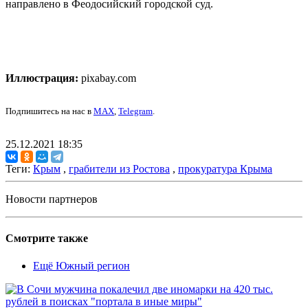
направлено в Феодосийский городской суд.
Иллюстрация:
pixabay.com
Подпишитесь на нас в
MAX
,
Telegram
.
25.12.2021 18:35
Теги:
Крым
,
грабители из Ростова
,
прокуратура Крыма
Новости партнеров
Смотрите также
Ещё Южный регион