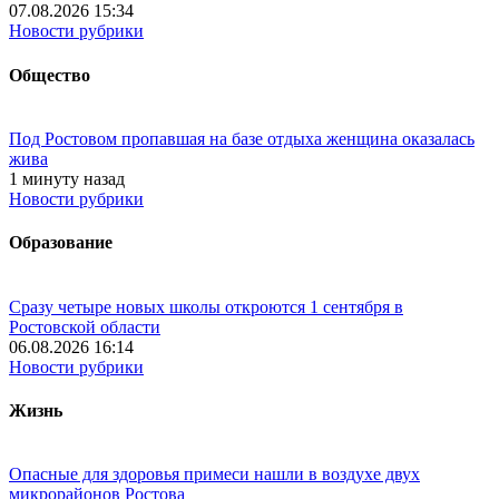
07.08.2026 15:34
Новости рубрики
Общество
Под Ростовом пропавшая на базе отдыха женщина оказалась
жива
1 минуту назад
Новости рубрики
Образование
Сразу четыре новых школы откроются 1 сентября в
Ростовской области
06.08.2026 16:14
Новости рубрики
Жизнь
Опасные для здоровья примеси нашли в воздухе двух
микрорайонов Ростова