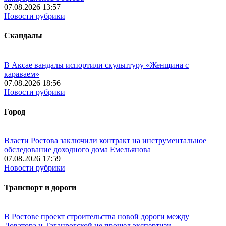
07.08.2026 13:57
Новости рубрики
Скандалы
В Аксае вандалы испортили скульптуру «Женщина с
караваем»
07.08.2026 18:56
Новости рубрики
Город
Власти Ростова заключили контракт на инструментальное
обследование доходного дома Емельянова
07.08.2026 17:59
Новости рубрики
Транспорт и дороги
В Ростове проект строительства новой дороги между
Доватора и Таганрогской не прошел экспертизу