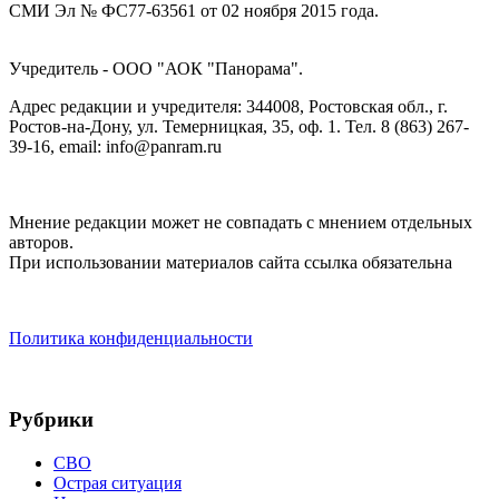
СМИ Эл № ФС77-63561 от 02 ноября 2015 года.
Учредитель - ООО "АОК "Панорама".
Адрес редакции и учредителя: 344008, Ростовская обл., г.
Ростов-на-Дону, ул. Темерницкая, 35, оф. 1. Тел. 8 (863) 267-
39-16, email: info@panram.ru
Мнение редакции может не совпадать с мнением отдельных
авторов.
При использовании материалов сайта ссылка обязательна
Политика конфиденциальности
Рубрики
СВО
Острая ситуация