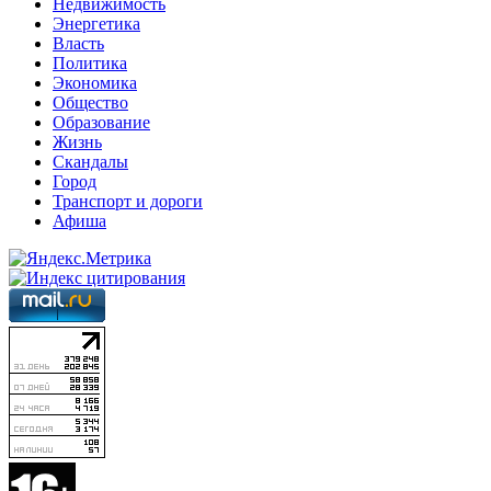
Недвижимость
Энергетика
Власть
Политика
Экономика
Общество
Образование
Жизнь
Скандалы
Город
Транспорт и дороги
Афиша