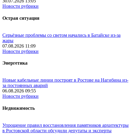
30.07.2026 13:05
Новости рубрики
Острая ситуация
Серьёзные проблемы со светом начались в Батайске из-за
жары
07.08.2026 11:09
Новости рубрики
Энергетика
Новые кабельные линии построят в Ростове на Нагибина из-
за постоянных аварий
06.08.2026 09:55
Новости рубрики
Недвижимость
Упрощение правил восстановления памятников архитектуры
в Ростовской области обсудили депутаты и эксперты