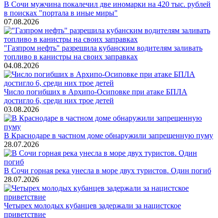
В Сочи мужчина покалечил две иномарки на 420 тыс. рублей
в поисках "портала в иные миры"
07.08.2026
"Газпром нефть" разрешила кубанским водителям заливать
топливо в канистры на своих заправках
04.08.2026
Число погибших в Архипо-Осиповке при атаке БПЛА
достигло 6, среди них трое детей
03.08.2026
В Краснодаре в частном доме обнаружили запрещенную пуму
28.07.2026
В Сочи горная река унесла в море двух туристов. Один погиб
28.07.2026
Четырех молодых кубанцев задержали за нацистское
приветствие