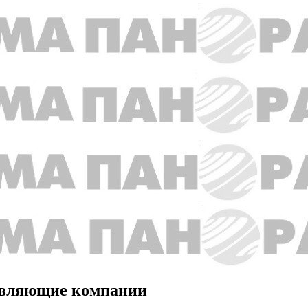
равляющие компании