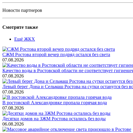
Новости партнеров
Смотрите также
Ещё ЖКХ
СЖМ Ростова второй вечер подряд остался без света
07.08.2026
Качество воды в Ростовской области не соответствует гигиен
07.08.2026
Левый берег Дона и Сельмаш Ростова на сутки останутся без в
07.08.2026
В ростовской Александровке пропала горячая вода
07.08.2026
Десятки домов на ЗЖМ Ростова остались без воды
06.08.2026