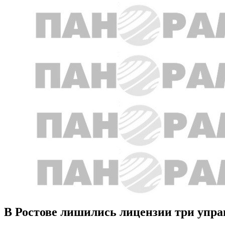
В Ростове лишились лицензии три уп