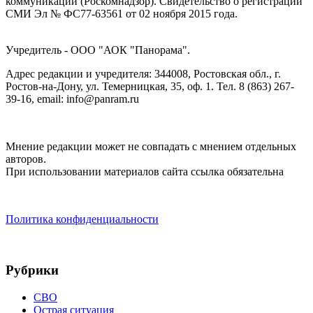
коммуникаций (Роскомнадзор). Cвидетельство о регистрации
СМИ Эл № ФС77-63561 от 02 ноября 2015 года.
Учредитель - ООО "АОК "Панорама".
Адрес редакции и учредителя: 344008, Ростовская обл., г.
Ростов-на-Дону, ул. Темерницкая, 35, оф. 1. Тел. 8 (863) 267-
39-16, email: info@panram.ru
Мнение редакции может не совпадать с мнением отдельных
авторов.
При использовании материалов сайта ссылка обязательна
Политика конфиденциальности
Рубрики
СВО
Острая ситуация