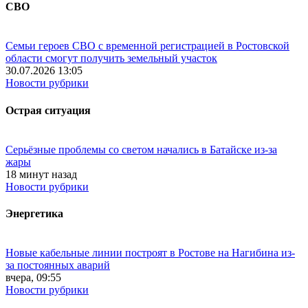
СВО
Семьи героев СВО с временной регистрацией в Ростовской
области смогут получить земельный участок
30.07.2026 13:05
Новости рубрики
Острая ситуация
Серьёзные проблемы со светом начались в Батайске из-за
жары
18 минут назад
Новости рубрики
Энергетика
Новые кабельные линии построят в Ростове на Нагибина из-
за постоянных аварий
вчера, 09:55
Новости рубрики