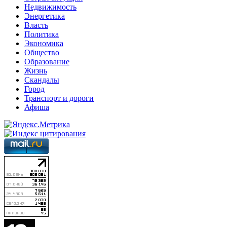
Недвижимость
Энергетика
Власть
Политика
Экономика
Общество
Образование
Жизнь
Скандалы
Город
Транспорт и дороги
Афиша