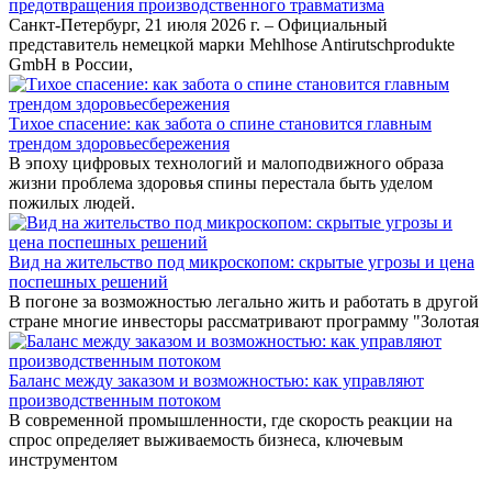
предотвращения производственного травматизма
Санкт-Петербург, 21 июля 2026 г. – Официальный
представитель немецкой марки Mehlhose Antirutschprodukte
GmbH в России,
Тихое спасение: как забота о спине становится главным
трендом здоровьесбережения
В эпоху цифровых технологий и малоподвижного образа
жизни проблема здоровья спины перестала быть уделом
пожилых людей.
Вид на жительство под микроскопом: скрытые угрозы и цена
поспешных решений
В погоне за возможностью легально жить и работать в другой
стране многие инвесторы рассматривают программу "Золотая
Баланс между заказом и возможностью: как управляют
производственным потоком
В современной промышленности, где скорость реакции на
спрос определяет выживаемость бизнеса, ключевым
инструментом