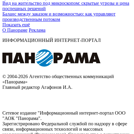
Вид на жительство под микроскопом: скрытые угрозы и цена
поспешных решений
Баланс между заказом и возможностью: как управляют
производственным потоком
Показать ещё
О Панораме
Реклама
ИНФОРМАЦИОННЫЙ ИНТЕРНЕТ-ПОРТАЛ
© 2004-2026 Агентство общественных коммуникаций
«Панорама»
Главный редактор Агафонов И.А.
Сетевое издание "Информационный интернет-портал ООО
"АОК "Панорама".
Зарегистрировано Федеральной службой по надзору в сфере
связи, информационных технологий и массовых