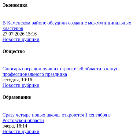
Экономика
В Каменском районе обсудили создание межмуниципальных
кластеров
27.07.2026 15:16
Новости рубрики
Общество
Слюсарь наградил лучших строителей области в канун
профессионального праздника
сегодня, 10:16
Новости рубрики
Образование
Сразу четыре новых школы откроются 1 сентября в
Ростовской области
вчера, 16:14
Новости рубрики