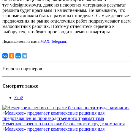
тут vdesignrostov.ru, даже из недорогих материалов результат
ремонта будет красивым и качественным. Не забывайте, что
экономия должна быть в разумных приделах. Самые дешевые
предложения на рынке отделочных работ подразумевают наем
малоопытных рабочих. Поэтому отнеситесь серьезно к
выбору тех, кто будет производить ремонт квартиры.
Подпишитесь на нас в
MAX
,
Telegram
.
Новости партнеров
Смотрите также
Ещё
Немецкое качество на страже безопасности труда: компания
«Мельхозе» предлагает комплексные решения для