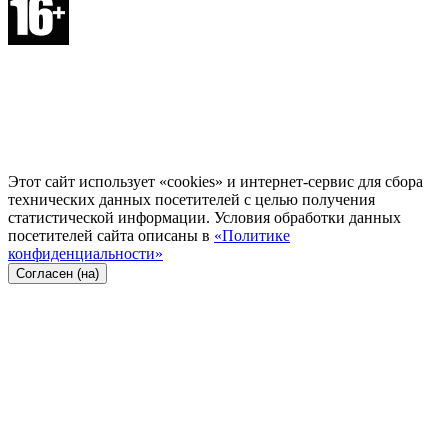
Этот сайт использует «cookies» и интернет-сервис для сбора
технических данных посетителей с целью получения
статистической информации. Условия обработки данных
посетителей сайта описаны в
«Политике
конфиденциальности»
Согласен (на)