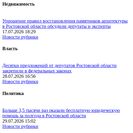
Недвижимость
Упрощение правил восстановления памятников архитектуры
в Ростовской области обсудили депутаты и эксперты
17.07.2026 18:29
Новости рубрики
Власть
Десятки предложений от депутатов Ростовской области
закрепили в федеральных законах
28.07.2026 16:56
Новости рубрики
Политика
Больше 3,5 тысячи раз оказали бесплатную юридическую
помощь за полгода в Ростовской области
29.07.2026 15:02
Новости рубрики