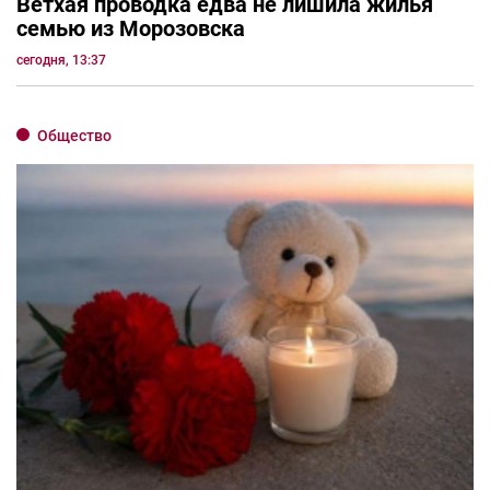
Ветхая проводка едва не лишила жилья
семью из Морозовска
сегодня, 13:37
Общество