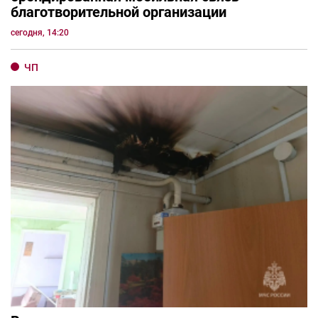
благотворительной организации
сегодня, 14:20
ЧП