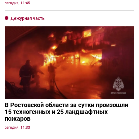
сегодня, 11:45
Дежурная часть
В Ростовской области за сутки произошли
15 техногенных и 25 ландшафтных
пожаров
сегодня, 11:33