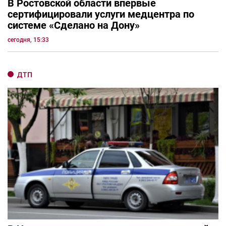
В Ростовской области впервые
сертифицировали услуги медцентра по
системе «Сделано на Дону»
сегодня, 15:33
ДТП