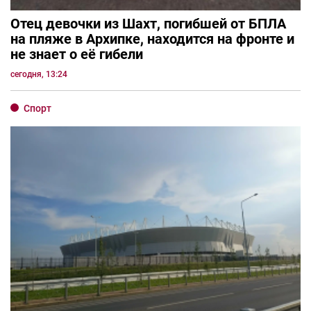
Отец девочки из Шахт, погибшей от БПЛА
на пляже в Архипке, находится на фронте и
не знает о её гибели
сегодня, 13:24
Спорт