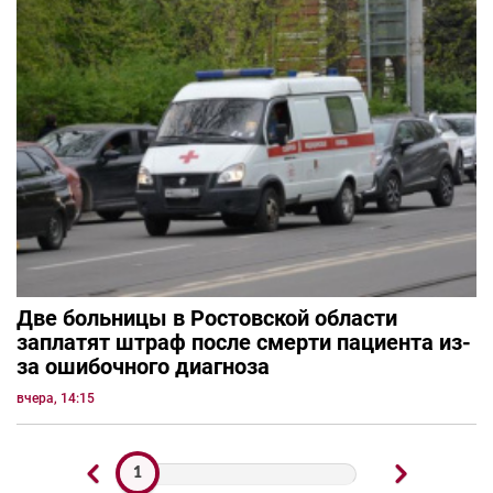
Две больницы в Ростовской области
заплатят штраф после смерти пациента из-
за ошибочного диагноза
вчера, 14:15
1