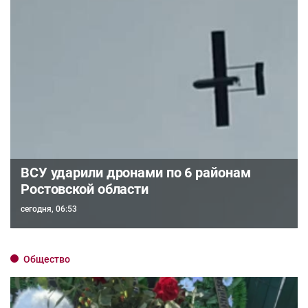
ВСУ ударили дронами по 6 районам
Ростовской области
сегодня, 06:53
Общество