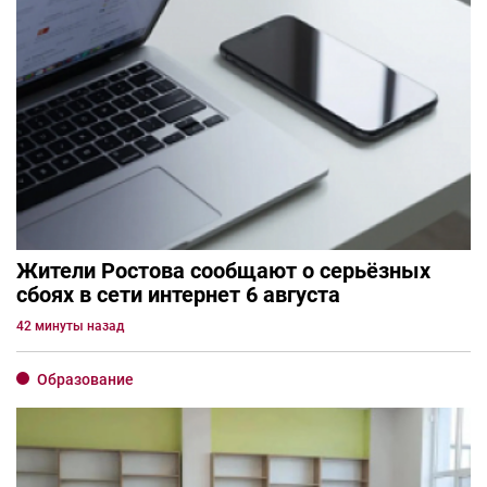
Жители Ростова сообщают о серьёзных
сбоях в сети интернет 6 августа
42 минуты назад
Образование