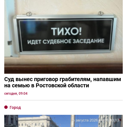
Суд вынес приговор грабителям, напавшим
на семью в Ростовской области
сегодня, 09:04
Город