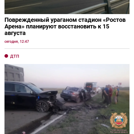
Поврежденный ураганом стадион «Ростов
Арена» планируют восстановить к 15
августа
сегодня, 12:47
ДТП