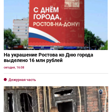
На украшение Ростова ко Дню города
выделено 16 млн рублей
сегодня, 16:08
Дежурная часть