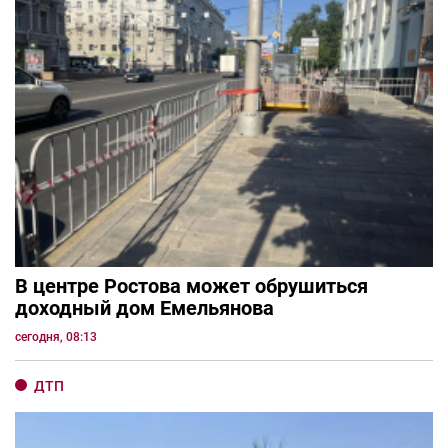
В центре Ростова может обрушиться
доходный дом Емельянова
сегодня, 08:13
ДТП