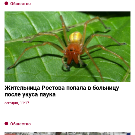
Общество
Жительница Ростова попала в больницу
после укуса паука
сегодня, 11:17
Общество