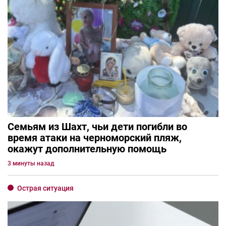
Семьям из Шахт, чьи дети погибли во
время атаки на черноморский пляж,
окажут дополнительную помощь
3 минуты назад
Острая ситуация