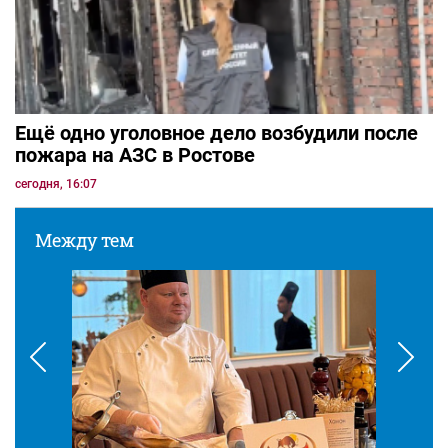
Ещё одно уголовное дело возбудили после
пожара на АЗС в Ростове
сегодня, 16:07
Между тем