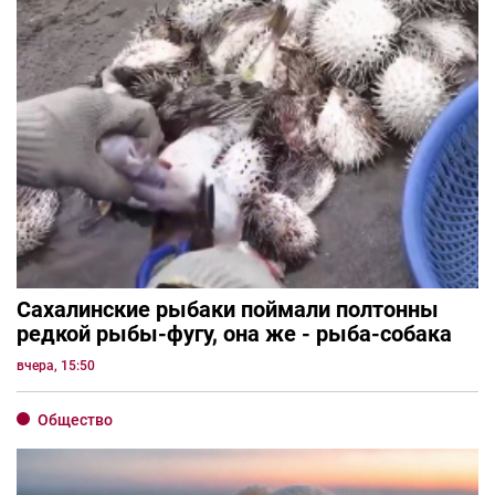
Сахалинские рыбаки поймали полтонны
редкой рыбы-фугу, она же - рыба-собака
вчера, 15:50
Общество