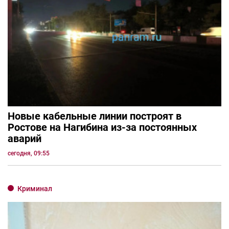
Новые кабельные линии построят в
Ростове на Нагибина из-за постоянных
аварий
сегодня, 09:55
Криминал