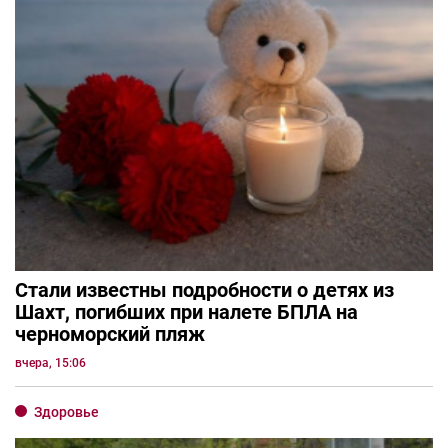
Стали известны подробности о детях из
Шахт, погибших при налете БПЛА на
черноморский пляж
вчера, 15:06
Здоровье