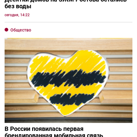
без воды
сегодня, 14:22
Общество
В России появилась первая
брендированная мобильная связь