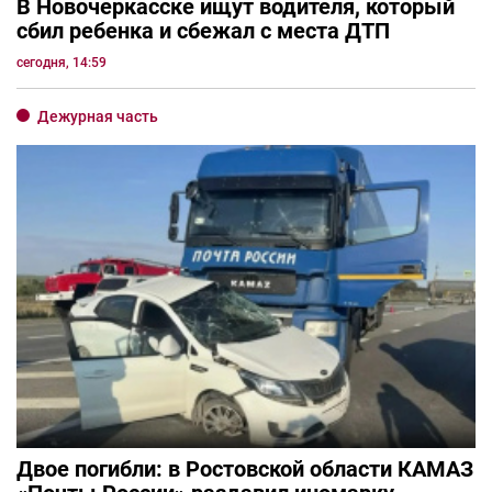
В Новочеркасске ищут водителя, который
сбил ребенка и сбежал с места ДТП
сегодня, 14:59
Дежурная часть
Двое погибли: в Ростовской области КАМАЗ