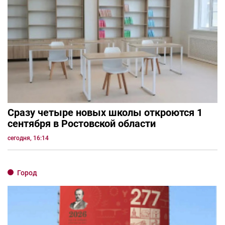
Сразу четыре новых школы откроются 1
сентября в Ростовской области
сегодня, 16:14
Город