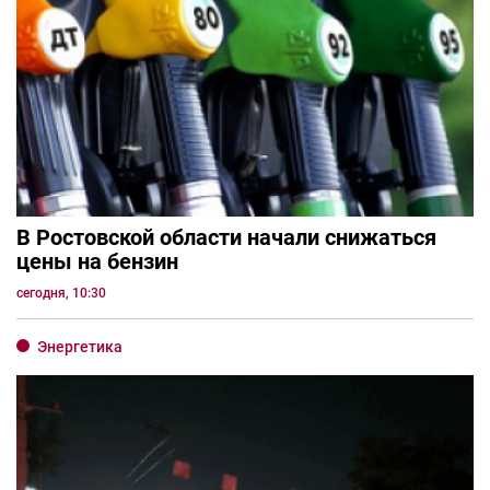
В Ростовской области начали снижаться
цены на бензин
сегодня, 10:30
Энергетика