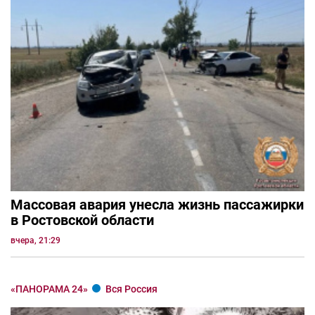
Массовая авария унесла жизнь пассажирки
в Ростовской области
вчера, 21:29
«ПАНОРАМА 24»
Вся Россия