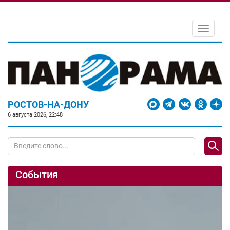
Toggle
navigati
РОСТОВ-НА-ДОНУ
6 августа 2026, 22:48
События