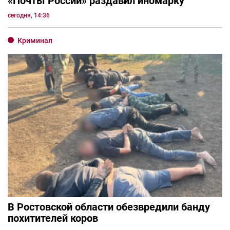
«Почты России» раздавил иномарку
сегодня, 14:36
Криминал
В Ростовской области обезвредили банду
похитителей коров