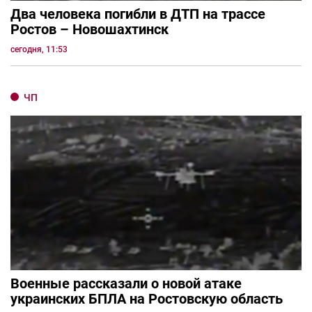
Два человека погибли в ДТП на трассе
Ростов – Новошахтинск
сегодня, 11:53
ЧП
Военные рассказали о новой атаке
украинских БПЛА на Ростовскую область