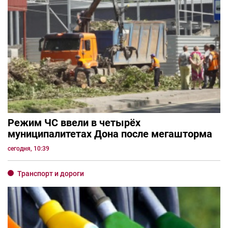
Режим ЧС ввели в четырёх
муниципалитетах Дона после мегашторма
сегодня, 10:39
Транспорт и дороги