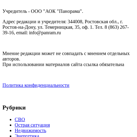
Учредитель - ООО "АОК "Панорама".
Адрес редакции и учредителя: 344008, Ростовская обл., г.
Ростов-на-Дону, ул. Темерницкая, 35, оф. 1. Тел. 8 (863) 267-
39-16, email: info@panram.ru
Мнение редакции может не совпадать с мнением отдельных
авторов.
При использовании материалов сайта ссылка обязательна
Политика конфиденциальности
Рубрики
СВО
Острая ситуация
Недвижимость
Энергетика