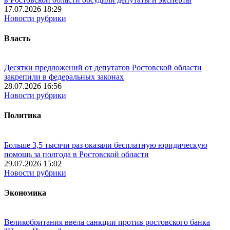
17.07.2026 18:29
Новости рубрики
Власть
Десятки предложений от депутатов Ростовской области
закрепили в федеральных законах
28.07.2026 16:56
Новости рубрики
Политика
Больше 3,5 тысячи раз оказали бесплатную юридическую
помощь за полгода в Ростовской области
29.07.2026 15:02
Новости рубрики
Экономика
Великобритания ввела санкции против ростовского банка