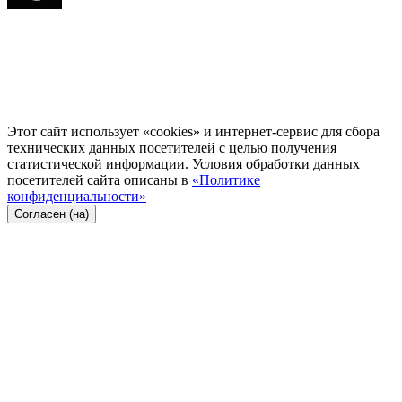
Этот сайт использует «cookies» и интернет-сервис для сбора
технических данных посетителей с целью получения
статистической информации. Условия обработки данных
посетителей сайта описаны в
«Политике
конфиденциальности»
Согласен (на)