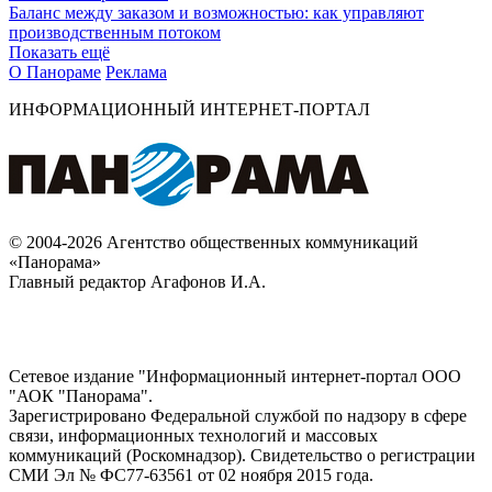
Баланс между заказом и возможностью: как управляют
производственным потоком
Показать ещё
О Панораме
Реклама
ИНФОРМАЦИОННЫЙ ИНТЕРНЕТ-ПОРТАЛ
© 2004-2026 Агентство общественных коммуникаций
«Панорама»
Главный редактор Агафонов И.А.
Сетевое издание "Информационный интернет-портал ООО
"АОК "Панорама".
Зарегистрировано Федеральной службой по надзору в сфере
связи, информационных технологий и массовых
коммуникаций (Роскомнадзор). Cвидетельство о регистрации
СМИ Эл № ФС77-63561 от 02 ноября 2015 года.