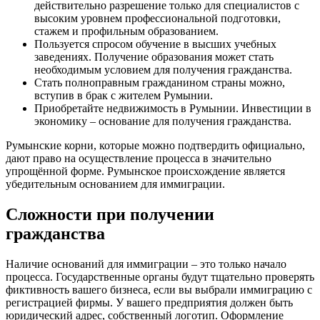
действительно разрешение только для специалистов с
высоким уровнем профессиональной подготовки,
стажем и профильным образованием.
Пользуется спросом обучение в высших учебных
заведениях. Получение образования может стать
необходимым условием для получения гражданства.
Стать полноправным гражданином страны можно,
вступив в брак с жителем Румынии.
Приобретайте недвижимость в Румынии. Инвестиции в
экономику – основание для получения гражданства.
Румынские корни, которые можно подтвердить официально,
дают право на осуществление процесса в значительно
упрощённой форме. Румынское происхождение является
убедительным основанием для иммиграции.
Сложности при получении
гражданства
Наличие оснований для иммиграции – это только начало
процесса. Государственные органы будут тщательно проверять
фиктивность вашего бизнеса, если вы выбрали иммиграцию с
регистрацией фирмы. У вашего предприятия должен быть
юридический адрес, собственный логотип. Оформление