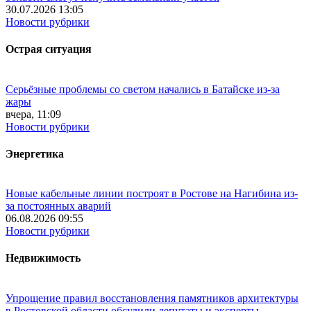
30.07.2026 13:05
Новости рубрики
Острая ситуация
Серьёзные проблемы со светом начались в Батайске из-за
жары
вчера, 11:09
Новости рубрики
Энергетика
Новые кабельные линии построят в Ростове на Нагибина из-
за постоянных аварий
06.08.2026 09:55
Новости рубрики
Недвижимость
Упрощение правил восстановления памятников архитектуры
в Ростовской области обсудили депутаты и эксперты