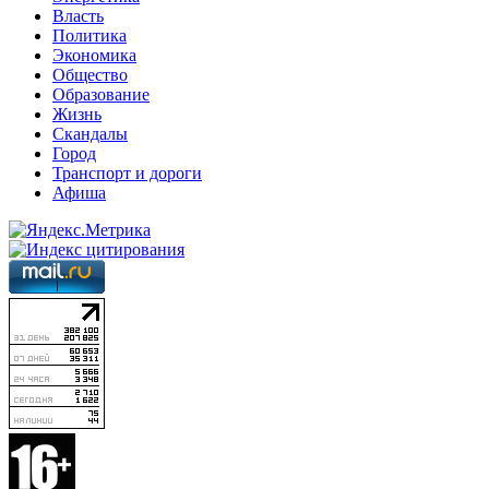
Власть
Политика
Экономика
Общество
Образование
Жизнь
Скандалы
Город
Транспорт и дороги
Афиша