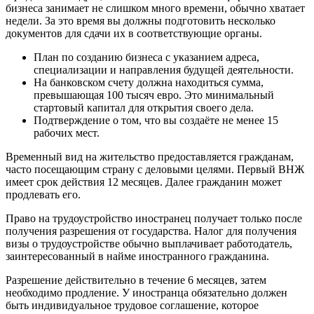
бизнеса занимает не слишком много времени, обычно хватает
недели. За это время вы должны подготовить несколько
документов для сдачи их в соответствующие органы.
План по созданию бизнеса с указанием адреса,
специализации и направления будущей деятельности.
На банковском счету должна находиться сумма,
превышающая 100 тысяч евро. Это минимальный
стартовый капитал для открытия своего дела.
Подтверждение о том, что вы создаёте не менее 15
рабочих мест.
Временный вид на жительство предоставляется гражданам,
часто посещающим страну с деловыми целями. Первый ВНЖ
имеет срок действия 12 месяцев. Далее гражданин может
продлевать его.
Право на трудоустройство иностранец получает только после
получения разрешения от государства. Налог для получения
визы о трудоустройстве обычно выплачивает работодатель,
заинтересованный в найме иностранного гражданина.
Разрешение действительно в течение 6 месяцев, затем
необходимо продление. У иностранца обязательно должен
быть индивидуальное трудовое соглашение, которое