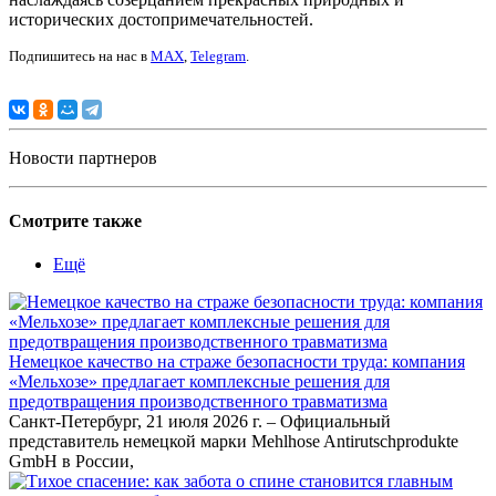
исторических достопримечательностей.
Подпишитесь на нас в
MAX
,
Telegram
.
Новости партнеров
Смотрите также
Ещё
Немецкое качество на страже безопасности труда: компания
«Мельхозе» предлагает комплексные решения для
предотвращения производственного травматизма
Санкт-Петербург, 21 июля 2026 г. – Официальный
представитель немецкой марки Mehlhose Antirutschprodukte
GmbH в России,