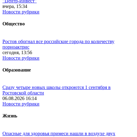
"Центр-Инвест"
вчера, 15:34
Новости рубрики
Общество
Ростов обогнал все российские города по количеству
порноактрис
сегодня, 13:56
Новости рубрики
Образование
Сразу четыре новых школы откроются 1 сентября в
Ростовской области
06.08.2026 16:14
Новости рубрики
Жизнь
Опасные для здоровья примеси нашли в воздухе двух