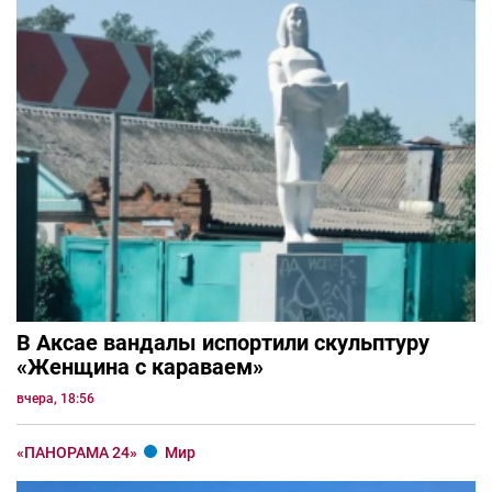
В Аксае вандалы испортили скульптуру
«Женщина с караваем»
вчера, 18:56
«ПАНОРАМА 24»
Мир