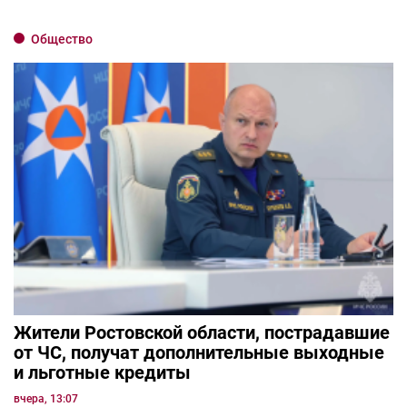
Общество
Жители Ростовской области, пострадавшие
от ЧС, получат дополнительные выходные
и льготные кредиты
вчера, 13:07