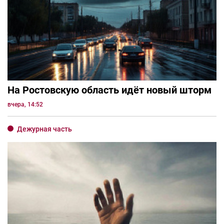
На Ростовскую область идёт новый шторм
вчера, 14:52
Дежурная часть