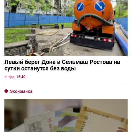
Левый берег Дона и Сельмаш Ростова на
сутки останутся без воды
вчера, 15:40
Экономика