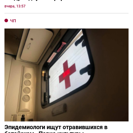
вчера, 13:57
ЧП
Эпидемиологи ищут отравившихся в