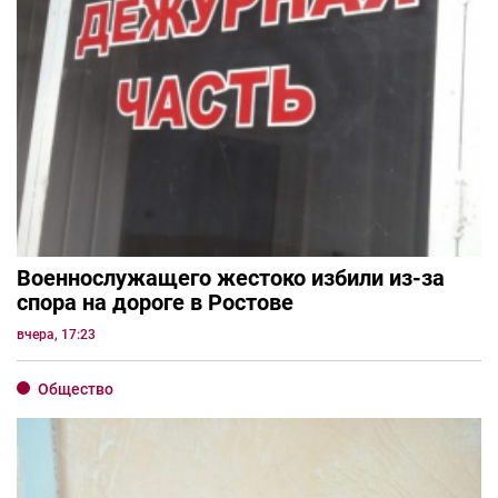
Военнослужащего жестоко избили из-за
спора на дороге в Ростове
вчера, 17:23
Общество