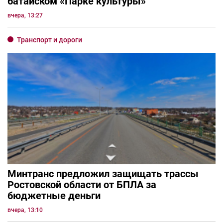
батайском «Парке культуры»
вчера, 13:27
Транспорт и дороги
Минтранс предложил защищать трассы
Ростовской области от БПЛА за
бюджетные деньги
вчера, 13:10