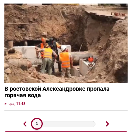
В ростовской Александровке пропала
горячая вода
вчера, 11:48
1