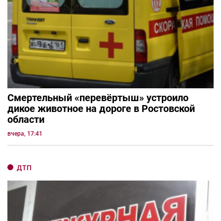
Смертельный «перевёртыш» устроило
дикое животное на дороге в Ростовской
области
вчера, 17:41
ДТП