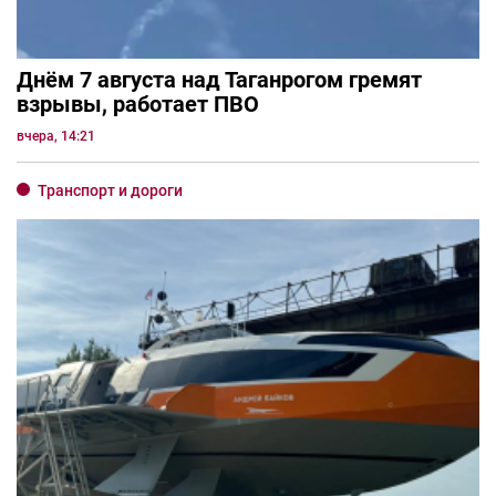
Днём 7 августа над Таганрогом гремят
взрывы, работает ПВО
вчера, 14:21
Транспорт и дороги