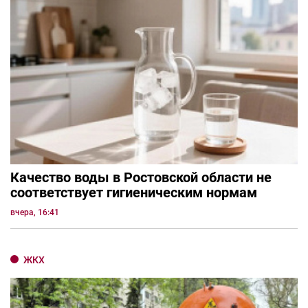
Качество воды в Ростовской области не
соответствует гигиеническим нормам
вчера, 16:41
ЖКХ