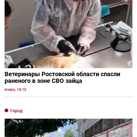
Ветеринары Ростовской области спасли
раненого в зоне СВО зайца
вчера, 18:10
Город