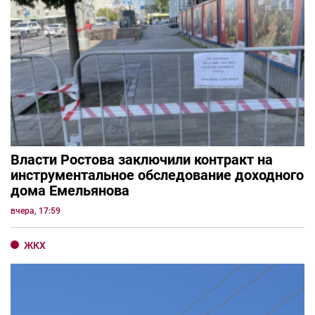
Власти Ростова заключили контракт на
инструментальное обследование доходного
дома Емельянова
вчера, 17:59
ЖКХ