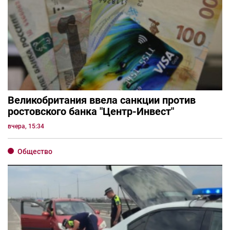
Великобритания ввела санкции против
ростовского банка "Центр-Инвест"
вчера, 15:34
Общество