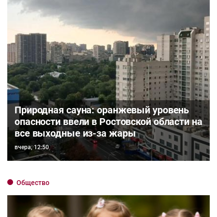
Природная сауна: оранжевый уровень
опасности ввели в Ростовской области на
все выходные из-за жары
вчера, 12:50
Общество