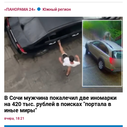
«ПАНОРАМА 24»
Южный регион
В Сочи мужчина покалечил две иномарки
на 420 тыс. рублей в поисках "портала в
иные миры"
вчера, 18:21