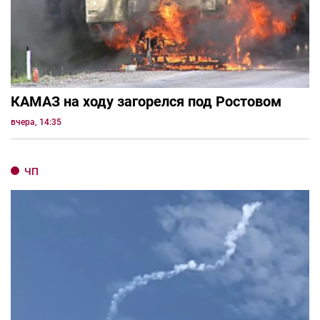
КАМАЗ на ходу загорелся под Ростовом
вчера, 14:35
ЧП