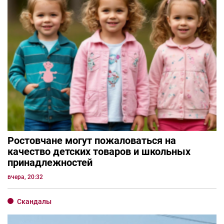
Ростовчане могут пожаловаться на
качество детских товаров и школьных
принадлежностей
вчера, 20:32
Скандалы