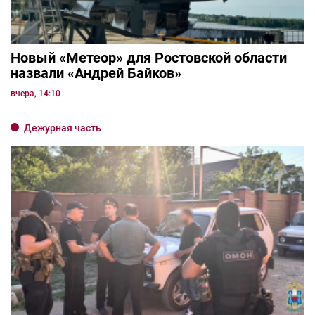
Новый «Метеор» для Ростовской области
назвали «Андрей Байков»
вчера, 14:10
Дежурная часть