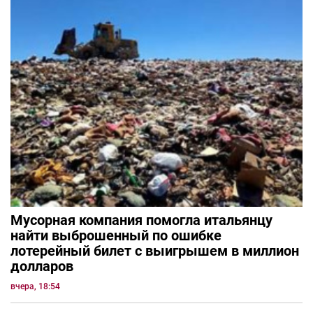
Мусорная компания помогла итальянцу
найти выброшенный по ошибке
лотерейный билет с выигрышем в миллион
долларов
вчера, 18:54