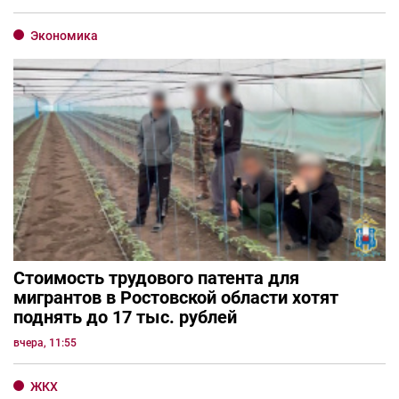
Экономика
Стоимость трудового патента для
мигрантов в Ростовской области хотят
поднять до 17 тыс. рублей
вчера, 11:55
ЖКХ