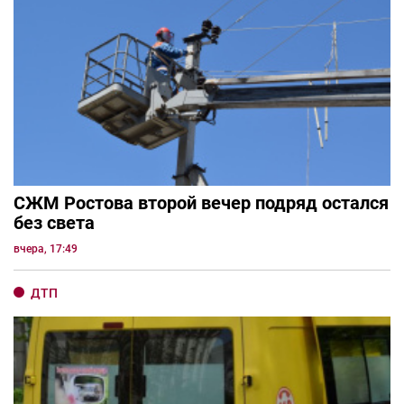
СЖМ Ростова второй вечер подряд остался
без света
вчера, 17:49
ДТП