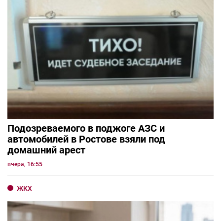
Подозреваемого в поджоге АЗС и
автомобилей в Ростове взяли под
домашний арест
вчера, 16:55
ЖКХ