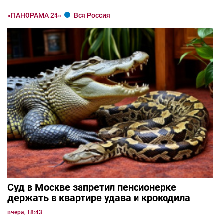
«ПАНОРАМА 24»
Вся Россия
Суд в Москве запретил пенсионерке
держать в квартире удава и крокодила
вчера, 18:43