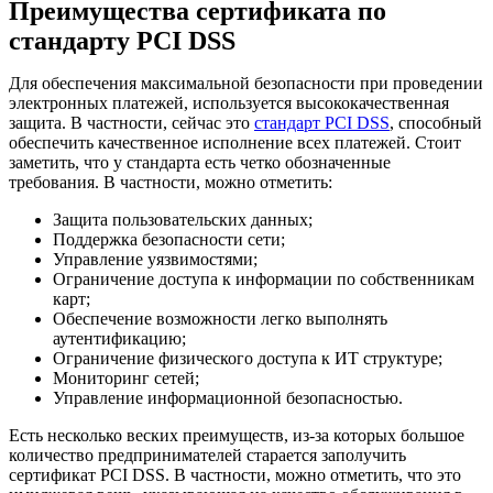
Преимущества сертификата по
стандарту PCI DSS
Для обеспечения максимальной безопасности при проведении
электронных платежей, используется высококачественная
защита. В частности, сейчас это
cтандарт PCI DSS
, способный
обеспечить качественное исполнение всех платежей. Стоит
заметить, что у стандарта есть четко обозначенные
требования. В частности, можно отметить:
Защита пользовательских данных;
Поддержка безопасности сети;
Управление уязвимостями;
Ограничение доступа к информации по собственникам
карт;
Обеспечение возможности легко выполнять
аутентификацию;
Ограничение физического доступа к ИТ структуре;
Мониторинг сетей;
Управление информационной безопасностью.
Есть несколько веских преимуществ, из-за которых большое
количество предпринимателей старается заполучить
сертификат PCI DSS. В частности, можно отметить, что это