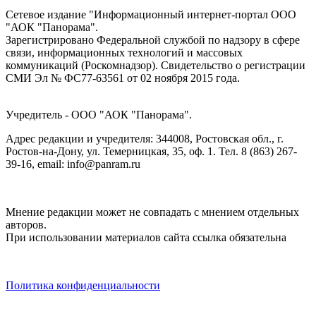
Сетевое издание "Информационный интернет-портал ООО
"АОК "Панорама".
Зарегистрировано Федеральной службой по надзору в сфере
связи, информационных технологий и массовых
коммуникаций (Роскомнадзор). Cвидетельство о регистрации
СМИ Эл № ФС77-63561 от 02 ноября 2015 года.
Учредитель - ООО "АОК "Панорама".
Адрес редакции и учредителя: 344008, Ростовская обл., г.
Ростов-на-Дону, ул. Темерницкая, 35, оф. 1. Тел. 8 (863) 267-
39-16, email: info@panram.ru
Мнение редакции может не совпадать с мнением отдельных
авторов.
При использовании материалов сайта ссылка обязательна
Политика конфиденциальности