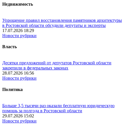
Недвижимость
Упрощение правил восстановления памятников архитектуры
в Ростовской области обсудили депутаты и эксперты
17.07.2026 18:29
Новости рубрики
Власть
Десятки предложений от депутатов Ростовской области
закрепили в федеральных законах
28.07.2026 16:56
Новости рубрики
Политика
Больше 3,5 тысячи раз оказали бесплатную юридическую
помощь за полгода в Ростовской области
29.07.2026 15:02
Новости рубрики