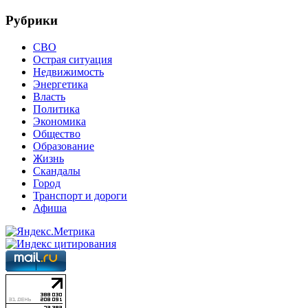
Рубрики
СВО
Острая ситуация
Недвижимость
Энергетика
Власть
Политика
Экономика
Общество
Образование
Жизнь
Скандалы
Город
Транспорт и дороги
Афиша