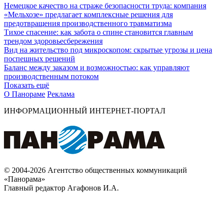
Немецкое качество на страже безопасности труда: компания
«Мельхозе» предлагает комплексные решения для
предотвращения производственного травматизма
Тихое спасение: как забота о спине становится главным
трендом здоровьесбережения
Вид на жительство под микроскопом: скрытые угрозы и цена
поспешных решений
Баланс между заказом и возможностью: как управляют
производственным потоком
Показать ещё
О Панораме
Реклама
ИНФОРМАЦИОННЫЙ ИНТЕРНЕТ-ПОРТАЛ
© 2004-2026 Агентство общественных коммуникаций
«Панорама»
Главный редактор Агафонов И.А.