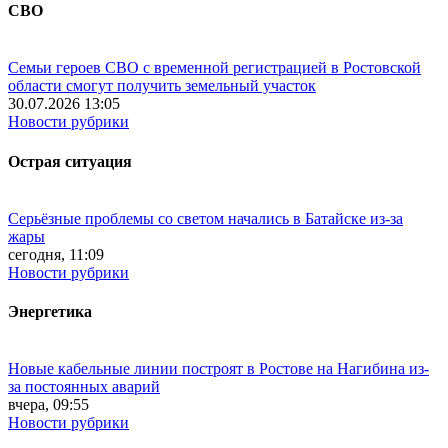
СВО
Семьи героев СВО с временной регистрацией в Ростовской
области смогут получить земельный участок
30.07.2026 13:05
Новости рубрики
Острая ситуация
Серьёзные проблемы со светом начались в Батайске из-за
жары
сегодня, 11:09
Новости рубрики
Энергетика
Новые кабельные линии построят в Ростове на Нагибина из-
за постоянных аварий
вчера, 09:55
Новости рубрики