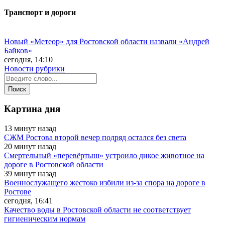
Транспорт и дороги
Новый «Метеор» для Ростовской области назвали «Андрей
Байков»
сегодня, 14:10
Новости рубрики
Картина дня
13 минут назад
СЖМ Ростова второй вечер подряд остался без света
20 минут назад
Смертельный «перевёртыш» устроило дикое животное на
дороге в Ростовской области
39 минут назад
Военнослужащего жестоко избили из-за спора на дороге в
Ростове
сегодня, 16:41
Качество воды в Ростовской области не соответствует
гигиеническим нормам