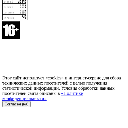
Этот сайт использует «cookies» и интернет-сервис для сбора
технических данных посетителей с целью получения
статистической информации. Условия обработки данных
посетителей сайта описаны в
«Политике
конфиденциальности»
Согласен (на)