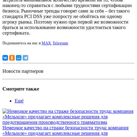
наконец-то справиться с любыми трудностями сертификации
бизнеса. Рыночные тренды говорят сами за себя – без такого
стандарта PCI DSS уже попросту не обойтись ни одному
игроку рынка. Поэтому нужно при первой же возможности
браться за использование возможности удостоиться такого
сертификата.
Подпишитесь на нас в
MAX
,
Telegram
.
Новости партнеров
Смотрите также
Ещё
Немецкое качество на страже безопасности труда: компания
«Мельхозе» предлагает комплексные решения для