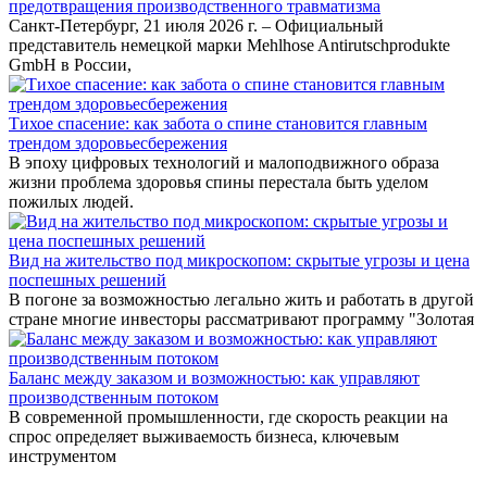
предотвращения производственного травматизма
Санкт-Петербург, 21 июля 2026 г. – Официальный
представитель немецкой марки Mehlhose Antirutschprodukte
GmbH в России,
Тихое спасение: как забота о спине становится главным
трендом здоровьесбережения
В эпоху цифровых технологий и малоподвижного образа
жизни проблема здоровья спины перестала быть уделом
пожилых людей.
Вид на жительство под микроскопом: скрытые угрозы и цена
поспешных решений
В погоне за возможностью легально жить и работать в другой
стране многие инвесторы рассматривают программу "Золотая
Баланс между заказом и возможностью: как управляют
производственным потоком
В современной промышленности, где скорость реакции на
спрос определяет выживаемость бизнеса, ключевым
инструментом