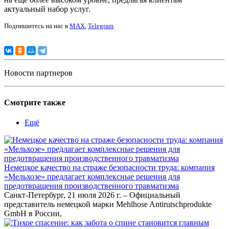
актуальный набор услуг.
Подпишитесь на нас в
MAX
,
Telegram
.
Новости партнеров
Смотрите также
Ещё
Немецкое качество на страже безопасности труда: компания
«Мельхозе» предлагает комплексные решения для
предотвращения производственного травматизма
Санкт-Петербург, 21 июля 2026 г. – Официальный
представитель немецкой марки Mehlhose Antirutschprodukte
GmbH в России,