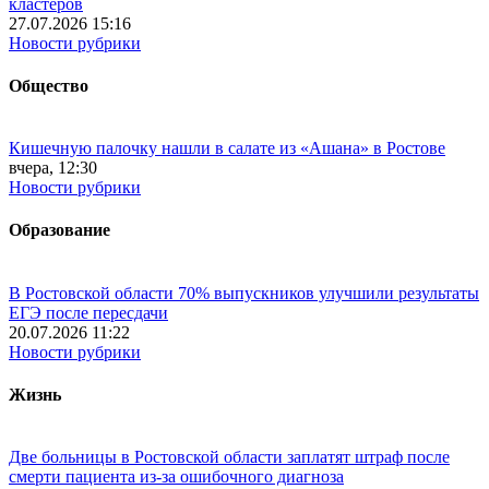
кластеров
27.07.2026 15:16
Новости рубрики
Общество
Кишечную палочку нашли в салате из «Ашана» в Ростове
вчера, 12:30
Новости рубрики
Образование
В Ростовской области 70% выпускников улучшили результаты
ЕГЭ после пересдачи
20.07.2026 11:22
Новости рубрики
Жизнь
Две больницы в Ростовской области заплатят штраф после
смерти пациента из-за ошибочного диагноза