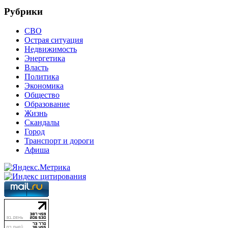
Рубрики
СВО
Острая ситуация
Недвижимость
Энергетика
Власть
Политика
Экономика
Общество
Образование
Жизнь
Скандалы
Город
Транспорт и дороги
Афиша