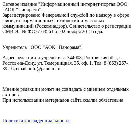
Сетевое издание "Информационный интернет-портал ООО
"АОК "Панорама".
Зарегистрировано Федеральной службой по надзору в сфере
связи, информационных технологий и массовых
коммуникаций (Роскомнадзор). Cвидетельство о регистрации
СМИ Эл № ФС77-63561 от 02 ноября 2015 года.
Учредитель - ООО "АОК "Панорама".
Адрес редакции и учредителя: 344008, Ростовская обл., г.
Ростов-на-Дону, ул. Темерницкая, 35, оф. 1. Тел. 8 (863) 267-
39-16, email: info@panram.ru
Мнение редакции может не совпадать с мнением отдельных
авторов.
При использовании материалов сайта ссылка обязательна
Политика конфиденциальности