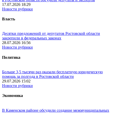
17.07.2026 18:29
Новости рубрики
Власть
Десятки предложений от депутатов Ростовской области
закрепили в федеральных законах
28.07.2026 16:56
Новости рубрики
Политика
Больше 3,5 тысячи раз оказали бесплатную юридическую
помощь за полгода в Ростовской области
29.07.2026 15:02
Новости рубрики
Экономика
В Каменском районе обсудили создание межмуниципальных