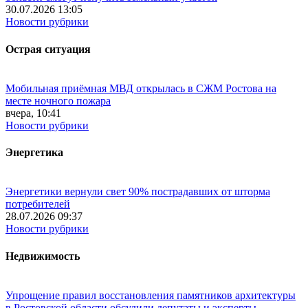
30.07.2026 13:05
Новости рубрики
Острая ситуация
Мобильная приёмная МВД открылась в СЖМ Ростова на
месте ночного пожара
вчера, 10:41
Новости рубрики
Энергетика
Энергетики вернули свет 90% пострадавших от шторма
потребителей
28.07.2026 09:37
Новости рубрики
Недвижимость
Упрощение правил восстановления памятников архитектуры
в Ростовской области обсудили депутаты и эксперты