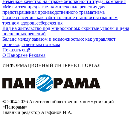
Немецкое качество на страже безопасности труда: компания
«Мельхозе» предлагает комплексные решения для
предотвращения производственного травматизма
Тихое спасение: как забота о спине становится главным
трендом здоровьесбережения
Вид на жительство под микроскопом: скрытые угрозы и цена
поспешных решений
Баланс между заказом и возможностью: как управляют
производственным потоком
Показать ещё
О Панораме
Реклама
ИНФОРМАЦИОННЫЙ ИНТЕРНЕТ-ПОРТАЛ
© 2004-2026 Агентство общественных коммуникаций
«Панорама»
Главный редактор Агафонов И.А.