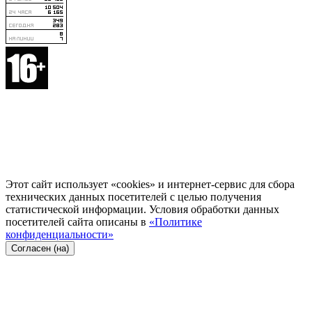
Этот сайт использует «cookies» и интернет-сервис для сбора
технических данных посетителей с целью получения
статистической информации. Условия обработки данных
посетителей сайта описаны в
«Политике
конфиденциальности»
Согласен (на)