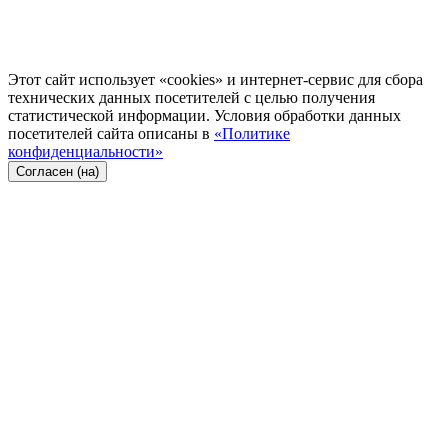
Этот сайт использует «cookies» и интернет-сервис для сбора
технических данных посетителей с целью получения
статистической информации. Условия обработки данных
посетителей сайта описаны в
«Политике
конфиденциальности»
Согласен (на)