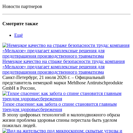
Новости партнеров
Смотрите также
Ещё
Немецкое качество на страже безопасности труда: компания
«Мельхозе» предлагает комплексные решения для
предотвращения производственного травматизма
Санкт-Петербург, 21 июля 2026 г. – Официальный
представитель немецкой марки Mehlhose Antirutschprodukte
GmbH в России,
Тихое спасение: как забота о спине становится главным
трендом здоровьесбережения
В эпоху цифровых технологий и малоподвижного образа
жизни проблема здоровья спины перестала быть уделом
пожилых людей.