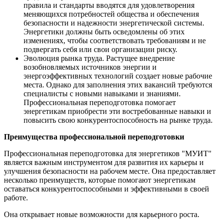
правила и стандарты вводятся для удовлетворения
меняющихся потребностей общества и обеспечения
безопасности и надежности энергетической системы.
Энергетики должны быть осведомлены об этих
изменениях, чтобы соответствовать требованиям и не
подвергать себя или свои организации риску.
Эволюция рынка труда. Растущее внедрение
возобновляемых источников энергии и
энергоэффективных технологий создает новые рабочие
места. Однако для заполнения этих вакансий требуются
специалисты с новыми навыками и знаниями.
Профессиональная переподготовка помогает
энергетикам приобрести эти востребованные навыки и
повысить свою конкурентоспособность на рынке труда.
Преимущества профессиональной переподготовки
Профессиональная переподготовка для энергетиков "МУИТ"
является важным инструментом для развития их карьеры и
улучшения безопасности на рабочем месте. Она предоставляет
несколько преимуществ, которые помогают энергетикам
оставаться конкурентоспособными и эффективными в своей
работе.
Она открывает новые возможности для карьерного роста.