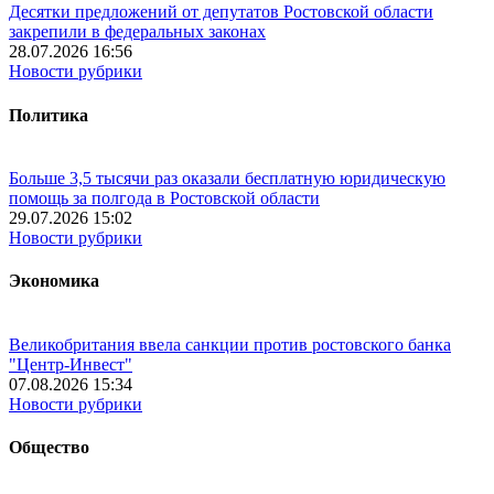
Десятки предложений от депутатов Ростовской области
закрепили в федеральных законах
28.07.2026 16:56
Новости рубрики
Политика
Больше 3,5 тысячи раз оказали бесплатную юридическую
помощь за полгода в Ростовской области
29.07.2026 15:02
Новости рубрики
Экономика
Великобритания ввела санкции против ростовского банка
"Центр-Инвест"
07.08.2026 15:34
Новости рубрики
Общество