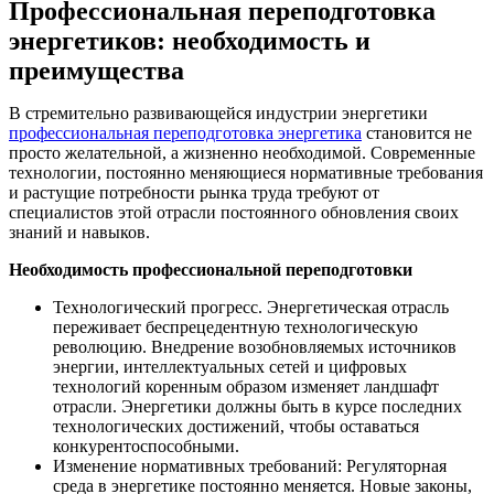
Профессиональная переподготовка
энергетиков: необходимость и
преимущества
В стремительно развивающейся индустрии энергетики
профессиональная переподготовка энергетика
становится не
просто желательной, а жизненно необходимой. Современные
технологии, постоянно меняющиеся нормативные требования
и растущие потребности рынка труда требуют от
специалистов этой отрасли постоянного обновления своих
знаний и навыков.
Необходимость профессиональной переподготовки
Технологический прогресс. Энергетическая отрасль
переживает беспрецедентную технологическую
революцию. Внедрение возобновляемых источников
энергии, интеллектуальных сетей и цифровых
технологий коренным образом изменяет ландшафт
отрасли. Энергетики должны быть в курсе последних
технологических достижений, чтобы оставаться
конкурентоспособными.
Изменение нормативных требований: Регуляторная
среда в энергетике постоянно меняется. Новые законы,