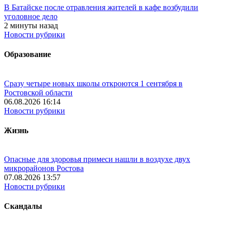
В Батайске после отравления жителей в кафе возбудили
уголовное дело
2 минуты назад
Новости рубрики
Образование
Сразу четыре новых школы откроются 1 сентября в
Ростовской области
06.08.2026 16:14
Новости рубрики
Жизнь
Опасные для здоровья примеси нашли в воздухе двух
микрорайонов Ростова
07.08.2026 13:57
Новости рубрики
Скандалы