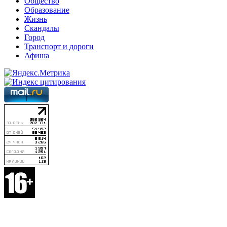
Общество
Образование
Жизнь
Скандалы
Город
Транспорт и дороги
Афиша