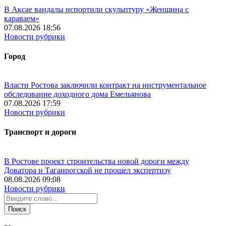
В Аксае вандалы испортили скульптуру «Женщина с
караваем»
07.08.2026 18:56
Новости рубрики
Город
Власти Ростова заключили контракт на инструментальное
обследование доходного дома Емельянова
07.08.2026 17:59
Новости рубрики
Транспорт и дороги
В Ростове проект строительства новой дороги между
Доватора и Таганрогской не прошел экспертизу
08.08.2026 09:08
Новости рубрики