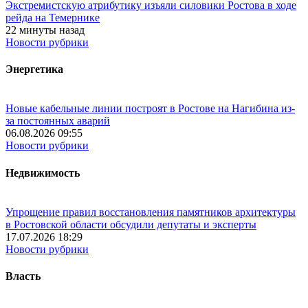
Экстремистскую атрибутику изъяли силовики Ростова в ходе
рейда на Темернике
22 минуты назад
Новости рубрики
Энергетика
Новые кабельные линии построят в Ростове на Нагибина из-
за постоянных аварий
06.08.2026 09:55
Новости рубрики
Недвижимость
Упрощение правил восстановления памятников архитектуры
в Ростовской области обсудили депутаты и эксперты
17.07.2026 18:29
Новости рубрики
Власть