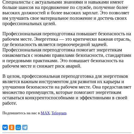
Специалисты с актуальными знаниями и навыками имеют
больше шансов на продвижение по службе, получение более
высоких должностей и более высоких зарплат. Это позволяет
им улучшить свое материальное положение и достичь своих
профессиональных целей.
Профессиональная переподготовка повышает безопасность на
рабочем месте. Энергетика — это критически важная отрасль,
где безопасность является первоочередной задачей.
Профессиональная переподготовка помогает энергетикам
ознакомиться с новыми правилами безопасности, стандартами
и передовыми практиками. Это повышает безопасность на
рабочем месте и снижает риск аварий.
В целом, профессиональная переподготовка для энергетиков
является важным инструментом для развития их карьеры и
улучшения безопасности на рабочем месте. Она предоставляет
множество преимуществ, которые помогают энергетикам
оставаться конкурентоспособными и эффективными в своей
работе.
Подпишитесь на нас в
MAX
,
Telegram
.