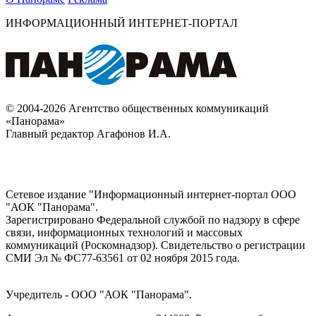
ИНФОРМАЦИОННЫЙ ИНТЕРНЕТ-ПОРТАЛ
© 2004-2026 Агентство общественных коммуникаций
«Панорама»
Главный редактор Агафонов И.А.
Сетевое издание "Информационный интернет-портал ООО
"АОК "Панорама".
Зарегистрировано Федеральной службой по надзору в сфере
связи, информационных технологий и массовых
коммуникаций (Роскомнадзор). Cвидетельство о регистрации
СМИ Эл № ФС77-63561 от 02 ноября 2015 года.
Учредитель - ООО "АОК "Панорама".