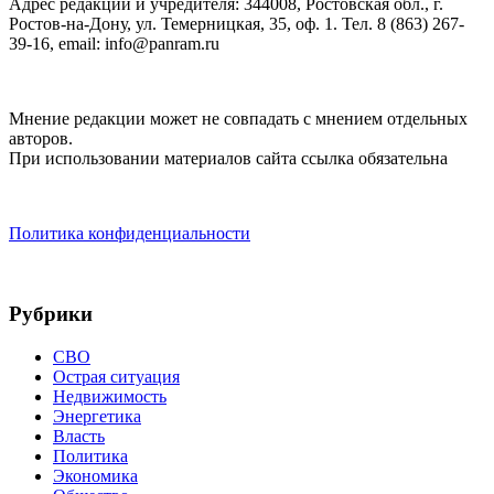
Адрес редакции и учредителя: 344008, Ростовская обл., г.
Ростов-на-Дону, ул. Темерницкая, 35, оф. 1. Тел. 8 (863) 267-
39-16, email: info@panram.ru
Мнение редакции может не совпадать с мнением отдельных
авторов.
При использовании материалов сайта ссылка обязательна
Политика конфиденциальности
Рубрики
СВО
Острая ситуация
Недвижимость
Энергетика
Власть
Политика
Экономика