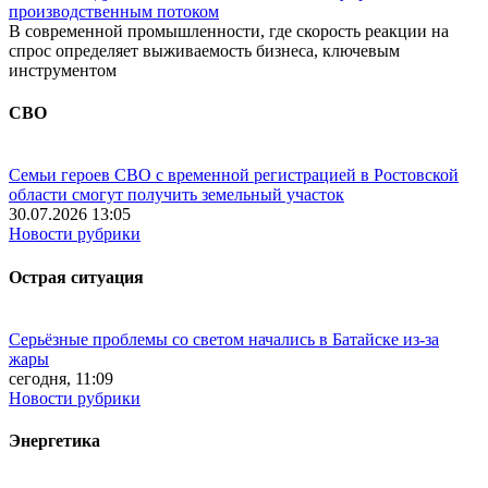
производственным потоком
В современной промышленности, где скорость реакции на
спрос определяет выживаемость бизнеса, ключевым
инструментом
СВО
Семьи героев СВО с временной регистрацией в Ростовской
области смогут получить земельный участок
30.07.2026 13:05
Новости рубрики
Острая ситуация
Серьёзные проблемы со светом начались в Батайске из-за
жары
сегодня, 11:09
Новости рубрики
Энергетика