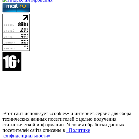
Этот сайт использует «cookies» и интернет-сервис для сбора
технических данных посетителей с целью получения
статистической информации. Условия обработки данных
посетителей сайта описаны в
«Политике
конфиденциальности»