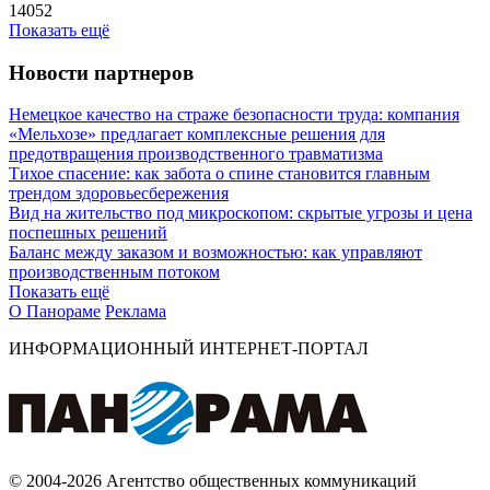
14052
Показать ещё
Новости партнеров
Немецкое качество на страже безопасности труда: компания
«Мельхозе» предлагает комплексные решения для
предотвращения производственного травматизма
Тихое спасение: как забота о спине становится главным
трендом здоровьесбережения
Вид на жительство под микроскопом: скрытые угрозы и цена
поспешных решений
Баланс между заказом и возможностью: как управляют
производственным потоком
Показать ещё
О Панораме
Реклама
ИНФОРМАЦИОННЫЙ ИНТЕРНЕТ-ПОРТАЛ
© 2004-2026 Агентство общественных коммуникаций