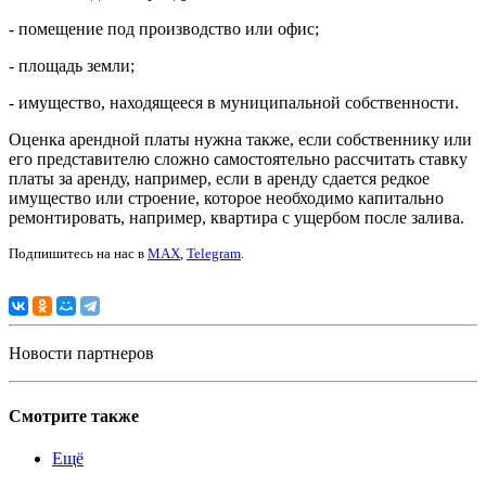
- помещение под производство или офис;
- площадь земли;
- имущество, находящееся в муниципальной собственности.
Оценка арендной платы нужна также, если собственнику или
его представителю сложно самостоятельно рассчитать ставку
платы за аренду, например, если в аренду сдается редкое
имущество или строение, которое необходимо капитально
ремонтировать, например, квартира с ущербом после залива.
Подпишитесь на нас в
MAX
,
Telegram
.
Новости партнеров
Смотрите также
Ещё