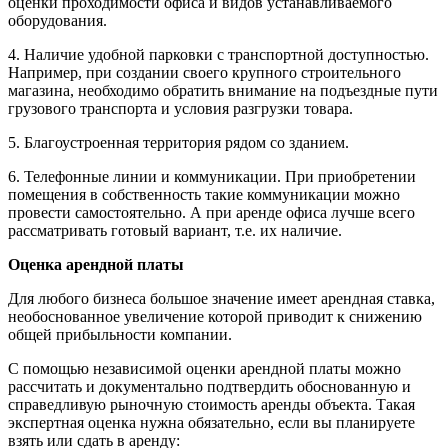
оценки проходимости офиса и видов устанавливаемого
оборудования.
4. Наличие удобной парковки с транспортной доступностью.
Например, при создании своего крупного строительного
магазина, необходимо обратить внимание на подъездные пути
грузового транспорта и условия разгрузки товара.
5. Благоустроенная территория рядом со зданием.
6. Телефонные линии и коммуникации. При приобретении
помещения в собственность такие коммуникации можно
провести самостоятельно. А при аренде офиса лучше всего
рассматривать готовый вариант, т.е. их наличие.
Оценка арендной платы
Для любого бизнеса большое значение имеет арендная ставка,
необоснованное увеличение которой приводит к снижению
общей прибыльности компании.
С помощью независимой оценки арендной платы можно
рассчитать и документально подтвердить обоснованную и
справедливую рыночную стоимость аренды объекта. Такая
экспертная оценка нужна обязательно, если вы планируете
взять или сдать в аренду: