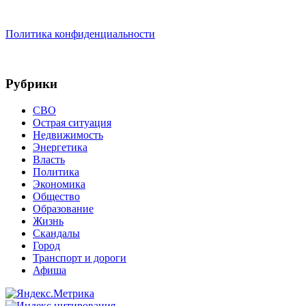
Политика конфиденциальности
Рубрики
СВО
Острая ситуация
Недвижимость
Энергетика
Власть
Политика
Экономика
Общество
Образование
Жизнь
Скандалы
Город
Транспорт и дороги
Афиша