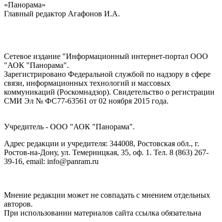
«Панорама»
Главный редактор Агафонов И.А.
Сетевое издание "Информационный интернет-портал ООО
"АОК "Панорама".
Зарегистрировано Федеральной службой по надзору в сфере
связи, информационных технологий и массовых
коммуникаций (Роскомнадзор). Cвидетельство о регистрации
СМИ Эл № ФС77-63561 от 02 ноября 2015 года.
Учредитель - ООО "АОК "Панорама".
Адрес редакции и учредителя: 344008, Ростовская обл., г.
Ростов-на-Дону, ул. Темерницкая, 35, оф. 1. Тел. 8 (863) 267-
39-16, email: info@panram.ru
Мнение редакции может не совпадать с мнением отдельных
авторов.
При использовании материалов сайта ссылка обязательна