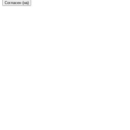
Согласен (на)