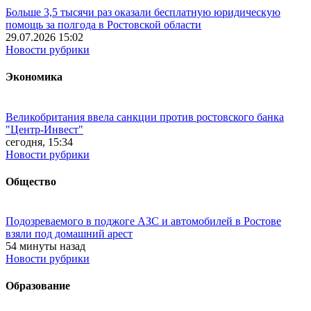
Больше 3,5 тысячи раз оказали бесплатную юридическую
помощь за полгода в Ростовской области
29.07.2026 15:02
Новости рубрики
Экономика
Великобритания ввела санкции против ростовского банка
"Центр-Инвест"
сегодня, 15:34
Новости рубрики
Общество
Подозреваемого в поджоге АЗС и автомобилей в Ростове
взяли под домашний арест
54 минуты назад
Новости рубрики
Образование