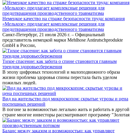
Немецкое качество на страже безопасности труда: компания
«Мельхозе» предлагает комплексные решения для
предотвращения производственного травматизма
Санкт-Петербург, 21 июля 2026 г. – Официальный
представитель немецкой марки Mehlhose Antirutschprodukte
GmbH в России,
Тихое спасение: как забота о спине становится главным
трендом здоровьесбережения
В эпоху цифровых технологий и малоподвижного образа
жизни проблема здоровья спины перестала быть уделом
пожилых людей.
Вид на жительство под микроскопом: скрытые угрозы и цена
поспешных решений
В погоне за возможностью легально жить и работать в другой
стране многие инвесторы рассматривают программу "Золотая
Баланс между заказом и возможностью: как управляют