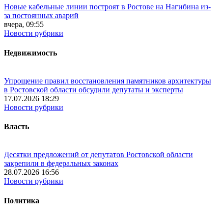
Новые кабельные линии построят в Ростове на Нагибина из-
за постоянных аварий
вчера, 09:55
Новости рубрики
Недвижимость
Упрощение правил восстановления памятников архитектуры
в Ростовской области обсудили депутаты и эксперты
17.07.2026 18:29
Новости рубрики
Власть
Десятки предложений от депутатов Ростовской области
закрепили в федеральных законах
28.07.2026 16:56
Новости рубрики
Политика