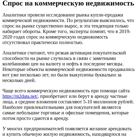
Спрос на коммерческую недвижимость
Аналитики провели исследование рынка купли-продажи
коммерческой недвижимости. По результатам выяснилось, что
спрос на рынке существенно вырос, и эта тенденция только
набирает обороты. Кроме того, эксперты помнят, что в 2019-
2020 годах спрос на коммерческую недвижимость
отсутствовал практически полностью.
Аналитики считают, что резкая активация покупательской
способности на рынке случилась в связи с заметными
колебаниями цен на валюту и нефть в последние месяцы.
Некоторые объекты коммерческой недвижимости продавались
вот уже несколько лет, но были выкуплены буквально за
несколько дней.
Чаще всего коммерческую недвижимость при помощи сайта
https://m2data.net/
, приобретают или берут в аренду частные
лица, а средние вложения составляют 5-10 миллионов рублей.
Наиболее привлекательными для покупателей являются
самые небольшие торговые и офисные помещения, которые
потом просто сдаются в аренду.
У многих предпринимателей появляется желание арендовать
и купить обычную жилую недвижимость, находящуюся на