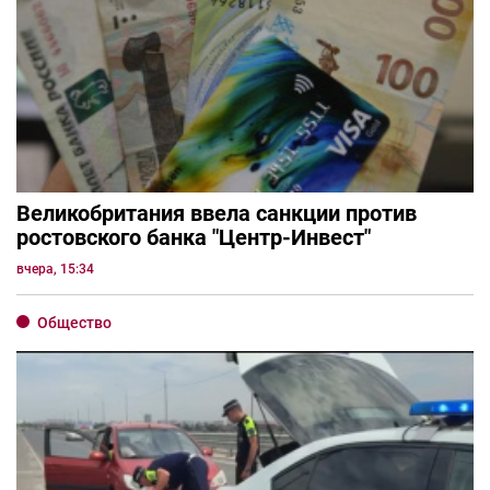
Великобритания ввела санкции против
ростовского банка "Центр-Инвест"
вчера, 15:34
Общество