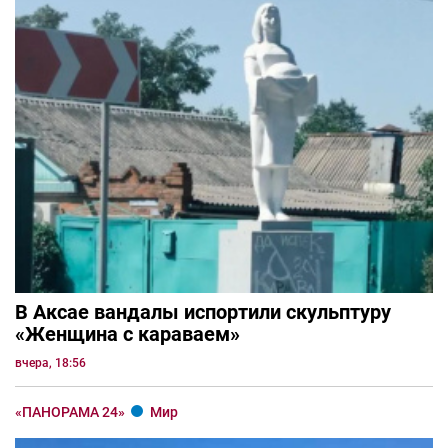
В Аксае вандалы испортили скульптуру
«Женщина с караваем»
вчера, 18:56
«ПАНОРАМА 24»
Мир