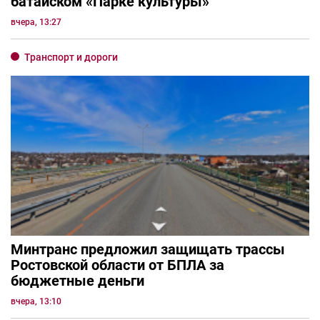
батайском «Парке культуры»
вчера, 13:27
Транспорт и дороги
Минтранс предложил защищать трассы
Ростовской области от БПЛА за
бюджетные деньги
вчера, 13:10