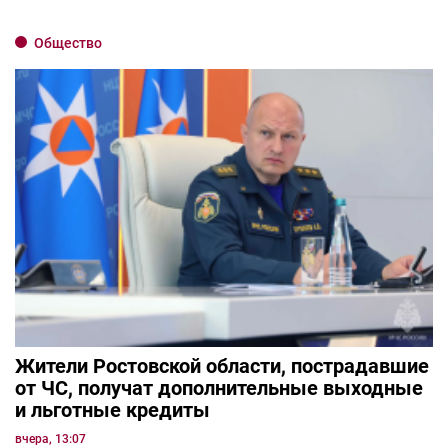
Общество
Жители Ростовской области, пострадавшие
от ЧС, получат дополнительные выходные
и льготные кредиты
вчера, 13:07