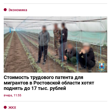
Экономика
Стоимость трудового патента для
мигрантов в Ростовской области хотят
поднять до 17 тыс. рублей
вчера, 11:55
ЖКХ