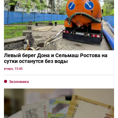
Левый берег Дона и Сельмаш Ростова на
сутки останутся без воды
вчера, 15:40
Экономика