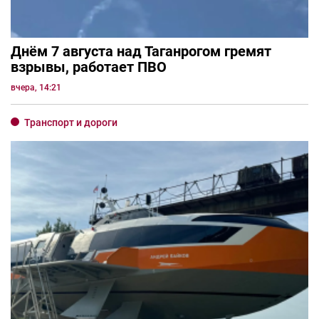
Днём 7 августа над Таганрогом гремят
взрывы, работает ПВО
вчера, 14:21
Транспорт и дороги