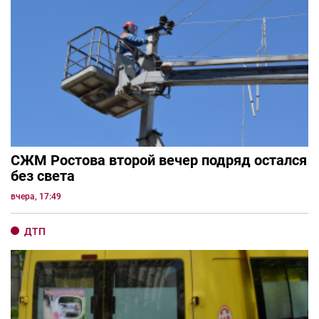
СЖМ Ростова второй вечер подряд остался
без света
вчера, 17:49
ДТП