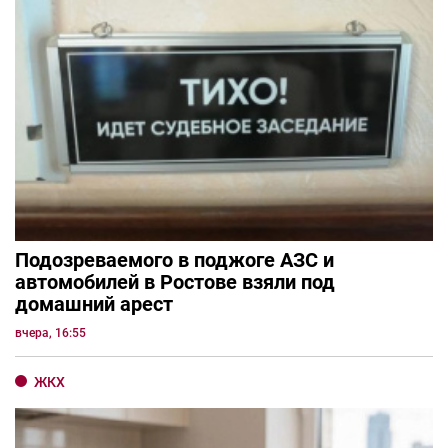
Подозреваемого в поджоге АЗС и
автомобилей в Ростове взяли под
домашний арест
вчера, 16:55
ЖКХ