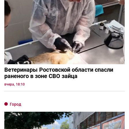
Ветеринары Ростовской области спасли
раненого в зоне СВО зайца
вчера, 18:10
Город