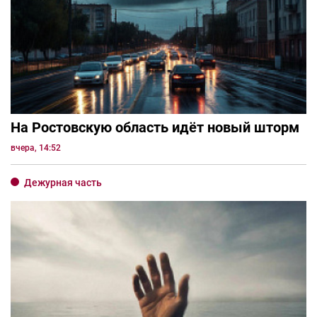
На Ростовскую область идёт новый шторм
вчера, 14:52
Дежурная часть