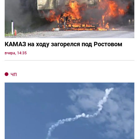
КАМАЗ на ходу загорелся под Ростовом
вчера, 14:35
ЧП