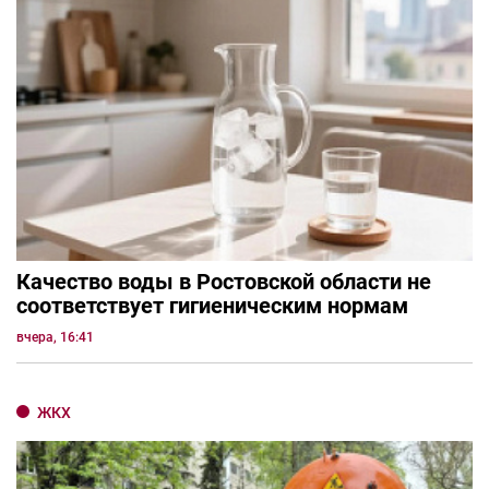
Качество воды в Ростовской области не
соответствует гигиеническим нормам
вчера, 16:41
ЖКХ