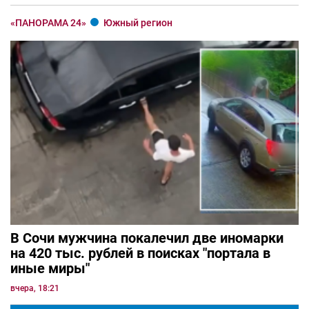
«ПАНОРАМА 24»
Южный регион
В Сочи мужчина покалечил две иномарки
на 420 тыс. рублей в поисках "портала в
иные миры"
вчера, 18:21