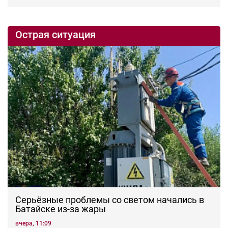
Острая ситуация
Серьёзные проблемы со светом начались в
Батайске из-за жары
вчера, 11:09