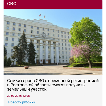
СВО
Семьи героев СВО с временной регистрацией
в Ростовской области смогут получить
земельный участок
30.07.2026 13:05
Новости рубрики