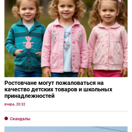
Ростовчане могут пожаловаться на
качество детских товаров и школьных
принадлежностей
вчера, 20:32
Скандалы