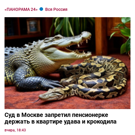
«ПАНОРАМА 24»
Вся Россия
Суд в Москве запретил пенсионерке
держать в квартире удава и крокодила
вчера, 18:43