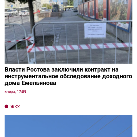
Власти Ростова заключили контракт на
инструментальное обследование доходного
дома Емельянова
вчера, 17:59
ЖКХ