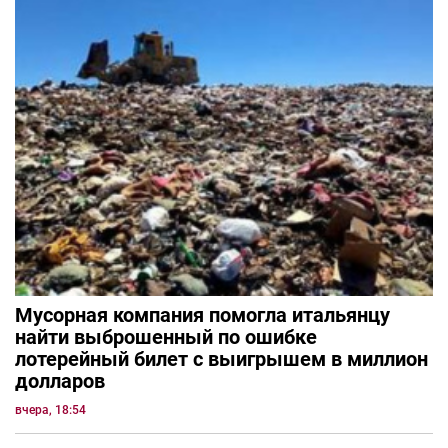
Мусорная компания помогла итальянцу
найти выброшенный по ошибке
лотерейный билет с выигрышем в миллион
долларов
вчера, 18:54