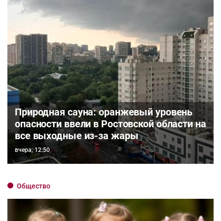
Природная сауна: оранжевый уровень
опасности ввели в Ростовской области на
все выходные из-за жары
вчера, 12:50
Общество