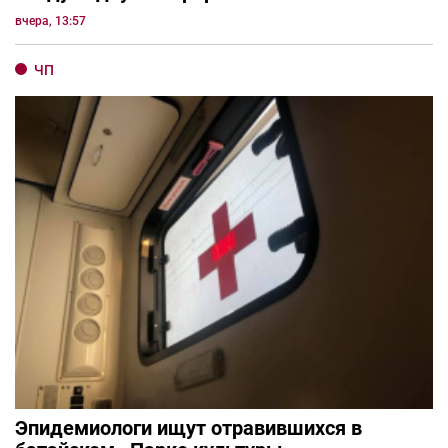
вчера, 13:57
ЧП
Эпидемиологи ищут отравившихся в