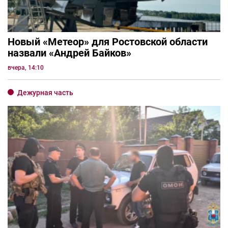
Новый «Метеор» для Ростовской области
назвали «Андрей Байков»
вчера, 14:10
Дежурная часть