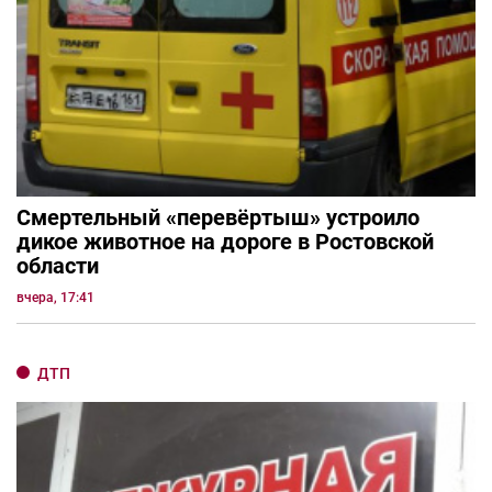
Смертельный «перевёртыш» устроило
дикое животное на дороге в Ростовской
области
вчера, 17:41
ДТП