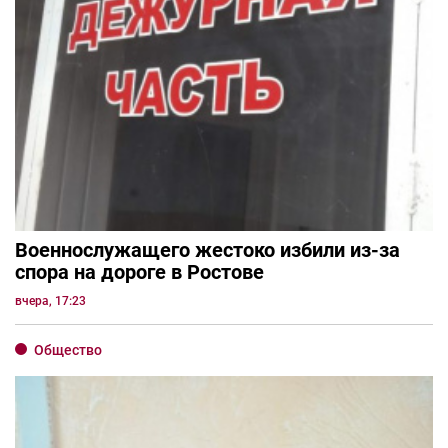
Военнослужащего жестоко избили из-за
спора на дороге в Ростове
вчера, 17:23
Общество