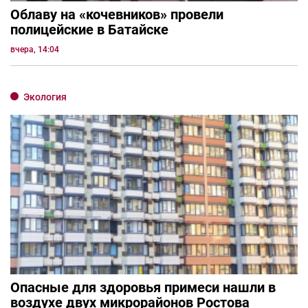
Облаву на «кочевников» провели
полицейские в Батайске
вчера, 14:04
Экология
Опасные для здоровья примеси нашли в
воздухе двух микрорайонов Ростова