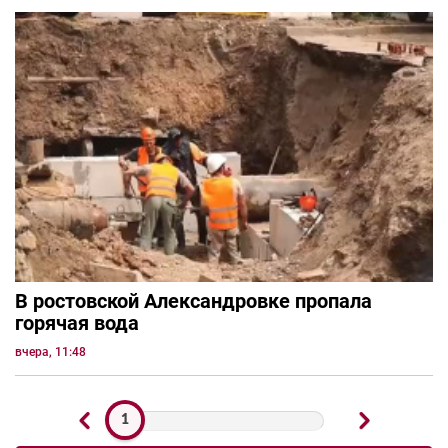
В ростовской Александровке пропала
горячая вода
вчера, 11:48
1